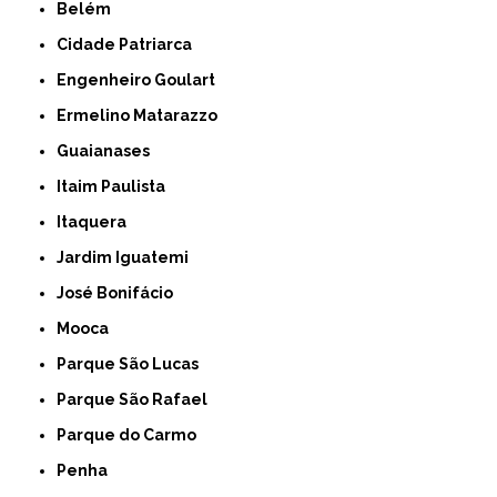
Belém
Cidade Patriarca
Engenheiro Goulart
Ermelino Matarazzo
Guaianases
Itaim Paulista
Itaquera
Jardim Iguatemi
José Bonifácio
Mooca
Parque São Lucas
Parque São Rafael
Parque do Carmo
Penha