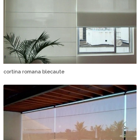
cortina romana blecaute