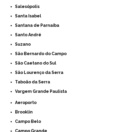
Salesópolis
Santa Isabel
Santana de Parnaíba
Santo André
Suzano
São Bernardo do Campo
São Caetano do Sul
São Lourenço da Serra
Taboão da Serra
Vargem Grande Paulista
Aeroporto
Brooklin
Campo Belo
Campo Grande