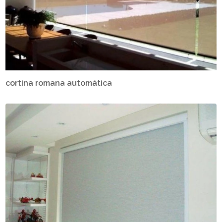
cortina romana automática