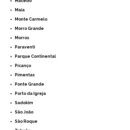
Macedo
Maia
Monte Carmelo
Morro Grande
Morros
Paraventi
Parque Continental
Picanço
Pimentas
Ponte Grande
Porto da Igreja
Sadokim
São João
São Roque