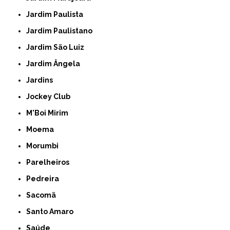
Jardim Paulista
Jardim Paulistano
Jardim São Luiz
Jardim Ângela
Jardins
Jockey Club
M'Boi Mirim
Moema
Morumbi
Parelheiros
Pedreira
Sacomã
Santo Amaro
Saúde