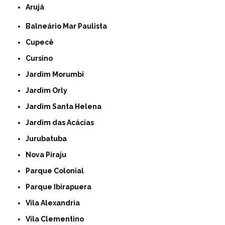
Arujá
Balneário Mar Paulista
Cupecê
Cursino
Jardim Morumbi
Jardim Orly
Jardim Santa Helena
Jardim das Acácias
Jurubatuba
Nova Piraju
Parque Colonial
Parque Ibirapuera
Vila Alexandria
Vila Clementino