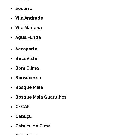
Socorro
Vila Andrade
Vila Mariana
Água Funda
Aeroporto
Bela Vista
Bom Clima
Bonsucesso
Bosque Maia
Bosque Maia Guarulhos
CECAP
Cabuçu
Cabuçu de Cima