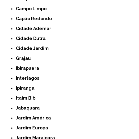
Campo Limpo
Capão Redondo
Cidade Ademar
Cidade Dutra
Cidade Jardim
Grajau
Ibirapuera
Interlagos
Ipiranga
Itaim Bibi
Jabaquara
Jardim América
Jardim Europa
Jardim Marajoara