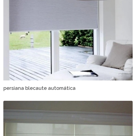
persiana blecaute automática