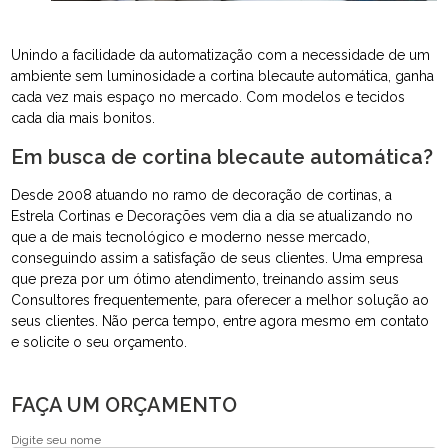
Unindo a facilidade da automatização com a necessidade de um
ambiente sem luminosidade a cortina blecaute automática, ganha
cada vez mais espaço no mercado. Com modelos e tecidos
cada dia mais bonitos.
Em busca de cortina blecaute automática?
Desde 2008 atuando no ramo de decoração de cortinas, a
Estrela Cortinas e Decorações vem dia a dia se atualizando no
que a de mais tecnológico e moderno nesse mercado,
conseguindo assim a satisfação de seus clientes. Uma empresa
que preza por um ótimo atendimento, treinando assim seus
Consultores frequentemente, para oferecer a melhor solução ao
seus clientes. Não perca tempo, entre agora mesmo em contato
e solicite o seu orçamento.
FAÇA UM ORÇAMENTO
Digite seu nome