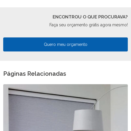
ENCONTROU O QUE PROCURAVA?
Faça seu orçamento grátis agora mesmo!
Quero meu orçamento
Páginas Relacionadas