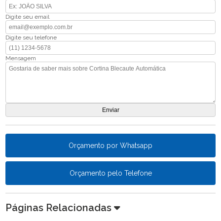
Digite seu email
Digite seu telefone
Mensagem
Orçamento por Whatsapp
Orçamento pelo Telefone
Páginas Relacionadas