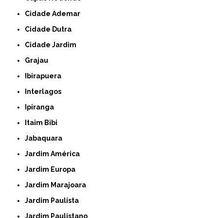
Cidade Ademar
Cidade Dutra
Cidade Jardim
Grajau
Ibirapuera
Interlagos
Ipiranga
Itaim Bibi
Jabaquara
Jardim América
Jardim Europa
Jardim Marajoara
Jardim Paulista
Jardim Paulistano