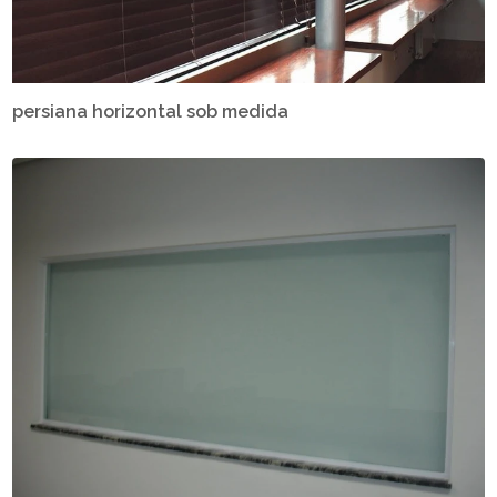
persiana horizontal sob medida