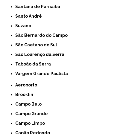
Santana de Parnaíba
Santo André
Suzano
São Bernardo do Campo
São Caetano do Sul
São Lourenço da Serra
Taboão da Serra
Vargem Grande Paulista
Aeroporto
Brooklin
Campo Belo
Campo Grande
Campo Limpo
Capão Redondo