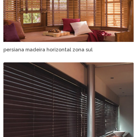
persiana madeira horizontal zona sul