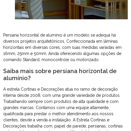
Persiana horizontal de alumínio é um modelo se adequa há
diversos projetos arquitetônicos. Confeccionada em lâminas
horizontais em diversas cores, com suas medidas variadas em
16mm, 25mm e 50mm. Ainda oferecendo algumas opções de
comando Standard, monocontrole ou motorizado.
Saiba mais sobre persiana horizontal de
alumínio?
A estrela Cortinas e Decorações atua no ramo de decoração
interna desde 2008, com uma grande variedade de produtos.
Trabalhando sempre com produtos de alta qualidade e com
grandes marcas. Contamos com uma equipe altamente
qualificada para prestar o melhor atendimento aos nossos
clientes, desde a venda a instalação. A Estrela Cortinas e
Decorações trabalha com, papel de parede, persianas, cortinas