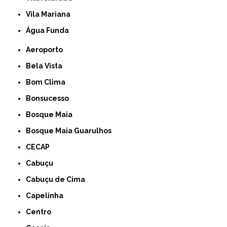
Vila Mariana
Água Funda
Aeroporto
Bela Vista
Bom Clima
Bonsucesso
Bosque Maia
Bosque Maia Guarulhos
CECAP
Cabuçu
Cabuçu de Cima
Capelinha
Centro