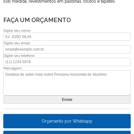
sob medida, revestimentos em pastilhas, toldos e tapetes.
FAÇA UM ORÇAMENTO
Digite seu nome
Digite seu email
Digite seu telefone
Mensagem
Orçamento por Whatsapp