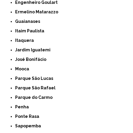
Engenheiro Goulart
Ermelino Matarazzo
Guaianases
Itaim Paulista
Itaquera
Jardim Iguatemi
José Bonifácio
Mooca
Parque São Lucas
Parque São Rafael
Parque do Carmo
Penha
Ponte Rasa
Sapopemba