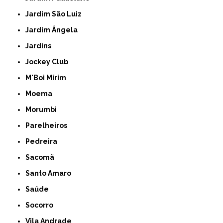
Jardim São Luiz
Jardim Ângela
Jardins
Jockey Club
M'Boi Mirim
Moema
Morumbi
Parelheiros
Pedreira
Sacomã
Santo Amaro
Saúde
Socorro
Vila Andrade