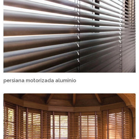
persiana motorizada alumínio