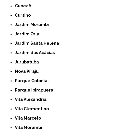
Cupecê
Cursino
Jardim Morumbi
Jardim Orly
Jardim Santa Helena
Jardim das Acácias
Jurubatuba
Nova Piraju
Parque Colonial
Parque Ibirapuera
Vila Alexandria
Vila Clementino
Vila Marcelo
Vila Morumbi