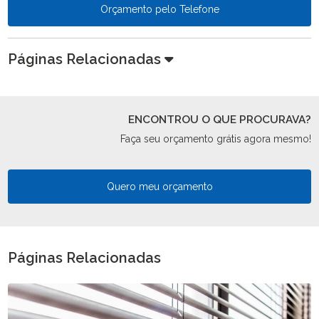
Orçamento pelo Telefone
Páginas Relacionadas
ENCONTROU O QUE PROCURAVA?
Faça seu orçamento grátis agora mesmo!
Quero meu orçamento
Páginas Relacionadas