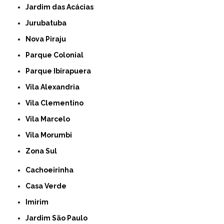
Jardim das Acácias
Jurubatuba
Nova Piraju
Parque Colonial
Parque Ibirapuera
Vila Alexandria
Vila Clementino
Vila Marcelo
Vila Morumbi
Zona Sul
Cachoeirinha
Casa Verde
Imirim
Jardim São Paulo