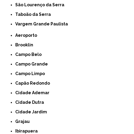
São Lourenço da Serra
Taboão da Serra
Vargem Grande Paulista
Aeroporto
Brooklin
Campo Belo
Campo Grande
Campo Limpo
Capão Redondo
Cidade Ademar
Cidade Dutra
Cidade Jardim
Grajau
Ibirapuera