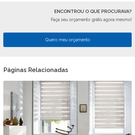
ENCONTROU O QUE PROCURAVA?
Faça seu orçamento grátis agora mesmo!
Quero meu orçamento
Páginas Relacionadas