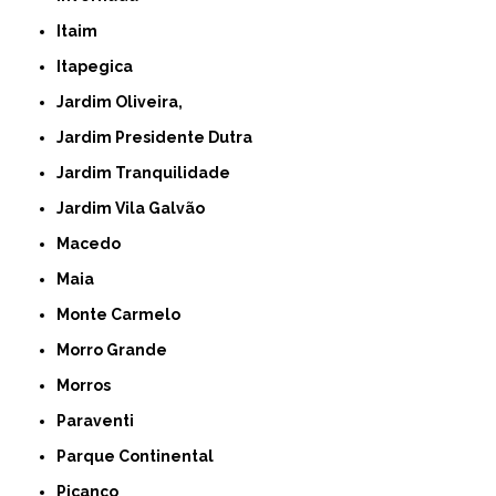
Itaim
Itapegica
Jardim Oliveira,
Jardim Presidente Dutra
Jardim Tranquilidade
Jardim Vila Galvão
Macedo
Maia
Monte Carmelo
Morro Grande
Morros
Paraventi
Parque Continental
Picanço