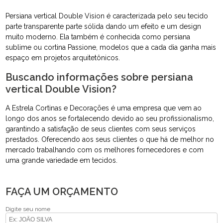
Persiana vertical Double Vision é caracterizada pelo seu tecido
parte transparente parte sólida dando um efeito e um design
muito moderno. Ela também é conhecida como persiana
sublime ou cortina Passione, modelos que a cada dia ganha mais
espaço em projetos arquitetônicos.
Buscando informações sobre persiana
vertical Double Vision?
A Estrela Cortinas e Decorações é uma empresa que vem ao
longo dos anos se fortalecendo devido ao seu profissionalismo,
garantindo a satisfação de seus clientes com seus serviços
prestados. Oferecendo aos seus clientes o que há de melhor no
mercado trabalhando com os melhores fornecedores e com
uma grande variedade em tecidos.
FAÇA UM ORÇAMENTO
Digite seu nome