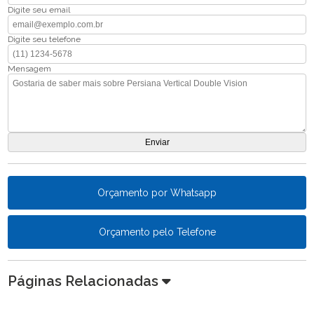
Digite seu email
Digite seu telefone
Mensagem
Orçamento por Whatsapp
Orçamento pelo Telefone
Páginas Relacionadas