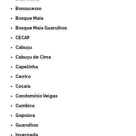
Bonsucesso
Bosque Maia
Bosque Maia Guarulhos
CECAP
Cabuçu
Cabuçu de Cima
Capelinha
Centro
Cocaia
Condomínio Veigas
Cumbica
Gopoúva
Guarulhos
Invernada