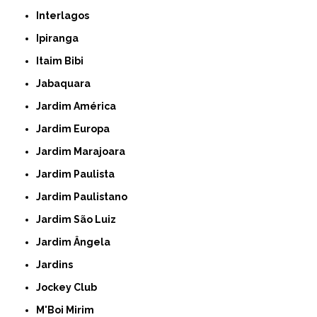
Interlagos
Ipiranga
Itaim Bibi
Jabaquara
Jardim América
Jardim Europa
Jardim Marajoara
Jardim Paulista
Jardim Paulistano
Jardim São Luiz
Jardim Ângela
Jardins
Jockey Club
M'Boi Mirim