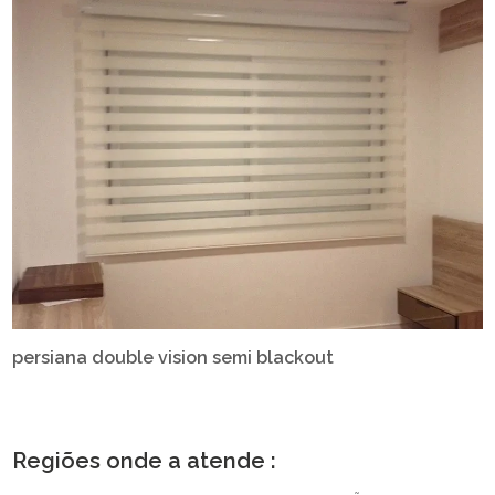
persiana double vision semi blackout
Regiões onde a atende :