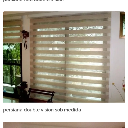
persiana double vision sob medida