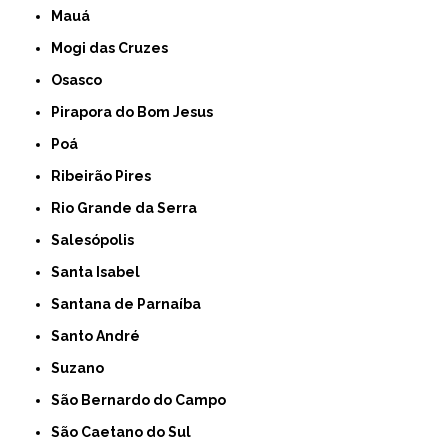
Mauá
Mogi das Cruzes
Osasco
Pirapora do Bom Jesus
Poá
Ribeirão Pires
Rio Grande da Serra
Salesópolis
Santa Isabel
Santana de Parnaíba
Santo André
Suzano
São Bernardo do Campo
São Caetano do Sul