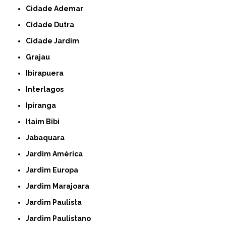
Cidade Ademar
Cidade Dutra
Cidade Jardim
Grajau
Ibirapuera
Interlagos
Ipiranga
Itaim Bibi
Jabaquara
Jardim América
Jardim Europa
Jardim Marajoara
Jardim Paulista
Jardim Paulistano