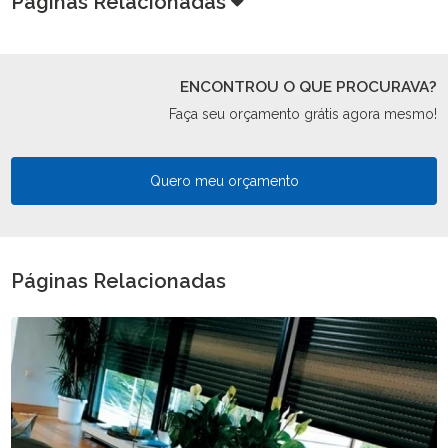
Páginas Relacionadas
ENCONTROU O QUE PROCURAVA?
Faça seu orçamento grátis agora mesmo!
Quero meu orçamento
Páginas Relacionadas