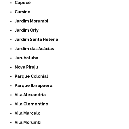
Cupecê
Cursino
Jardim Morumbi
Jardim Orly
Jardim Santa Helena
Jardim das Acácias
Jurubatuba
Nova Piraju
Parque Colonial
Parque Ibirapuera
Vila Alexandria
Vila Clementino
Vila Marcelo
Vila Morumbi