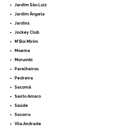
Jardim São Luiz
Jardim Ângela
Jardins
Jockey Club
M'Boi Mirim
Moema
Morumbi
Parelheiros
Pedreira
Sacomã
Santo Amaro
Saúde
Socorro
Vila Andrade