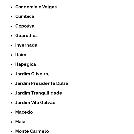
Condomínio Veigas
Cumbica
Gopoúva
Guarulhos
Invernada
Itaim
Itapegica
Jardim Oliveira,
Jardim Presidente Dutra
Jardim Tranquilidade
Jardim Vila Galvão
Macedo
Maia
Monte Carmelo