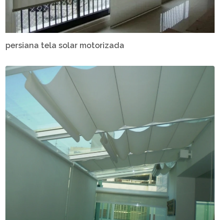
persiana tela solar motorizada