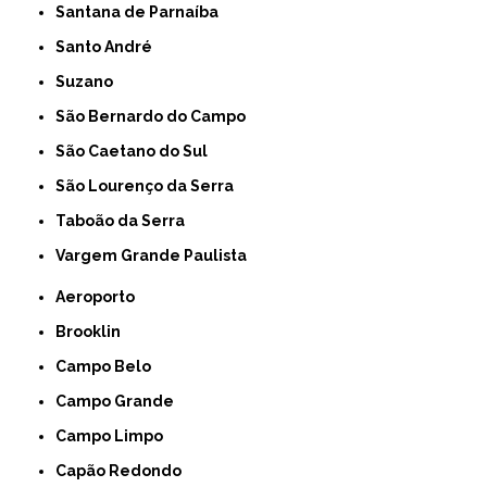
Santana de Parnaíba
Santo André
Suzano
São Bernardo do Campo
São Caetano do Sul
São Lourenço da Serra
Taboão da Serra
Vargem Grande Paulista
Aeroporto
Brooklin
Campo Belo
Campo Grande
Campo Limpo
Capão Redondo