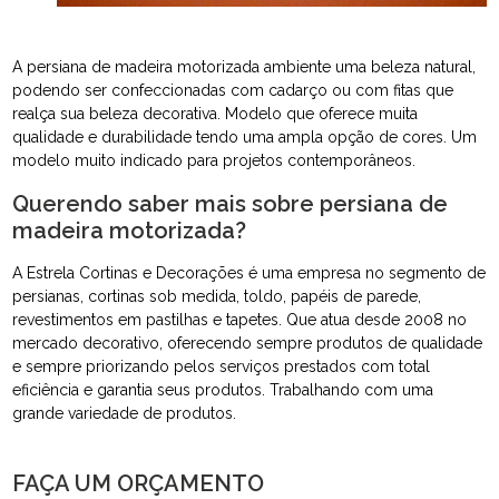
A persiana de madeira motorizada ambiente uma beleza natural,
podendo ser confeccionadas com cadarço ou com fitas que
realça sua beleza decorativa. Modelo que oferece muita
qualidade e durabilidade tendo uma ampla opção de cores. Um
modelo muito indicado para projetos contemporâneos.
Querendo saber mais sobre persiana de
madeira motorizada?
A Estrela Cortinas e Decorações é uma empresa no segmento de
persianas, cortinas sob medida, toldo, papéis de parede,
revestimentos em pastilhas e tapetes. Que atua desde 2008 no
mercado decorativo, oferecendo sempre produtos de qualidade
e sempre priorizando pelos serviços prestados com total
eficiência e garantia seus produtos. Trabalhando com uma
grande variedade de produtos.
FAÇA UM ORÇAMENTO