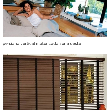
persiana vertical motorizada zona oeste