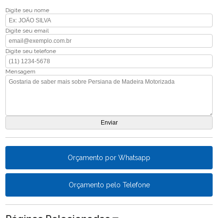
Digite seu nome
Digite seu email
Digite seu telefone
Mensagem
Orçamento por Whatsapp
Orçamento pelo Telefone