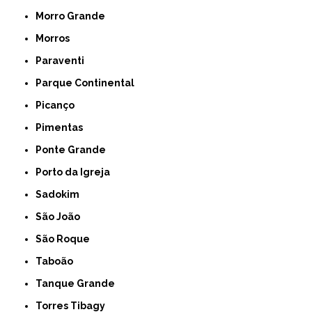
Morro Grande
Morros
Paraventi
Parque Continental
Picanço
Pimentas
Ponte Grande
Porto da Igreja
Sadokim
São João
São Roque
Taboão
Tanque Grande
Torres Tibagy