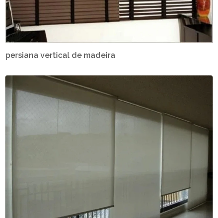
persiana vertical de madeira