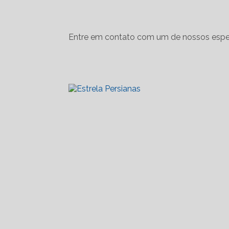
Entre em contato com um de nossos espec