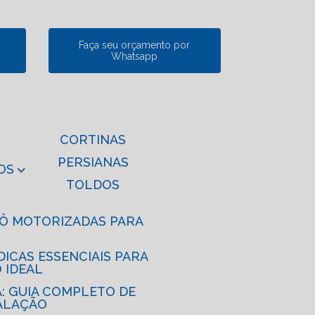
a
Faça seu orçamento por
Whatsapp
CORTINAS
PERSIANAS
OS
TOLDOS
LÔ MOTORIZADAS PARA
DICAS ESSENCIAIS PARA
 IDEAL
: GUIA COMPLETO DE
ALAÇÃO