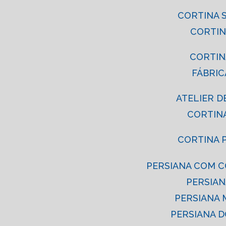
CORTINA 
CORTIN
CORTIN
FÁBRIC
ATELIER D
CORTINA
CORTINA 
PERSIANA COM 
PERSIAN
PERSIANA
PERSIANA D