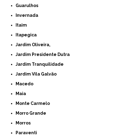
Guarulhos
Invernada
Itaim
Itapegica
Jardim Oliveira,
Jardim Presidente Dutra
Jardim Tranquilidade
Jardim Vila Galvão
Macedo
Maia
Monte Carmelo
Morro Grande
Morros
Paraventi