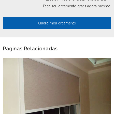
Faça seu orçamento grátis agora mesmo!
Quero meu orçamento
Páginas Relacionadas