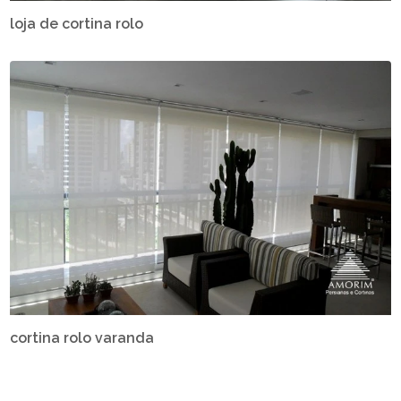
loja de cortina rolo
cortina rolo varanda