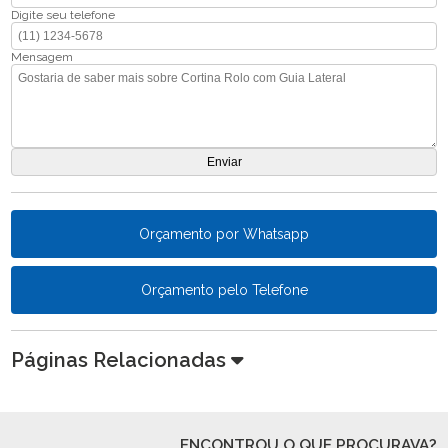
Digite seu telefone
Mensagem
Orçamento por Whatsapp
Orçamento pelo Telefone
Páginas Relacionadas
ENCONTROU O QUE PROCURAVA?