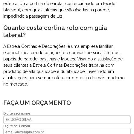
externa. Uma cortina de enrolar confeccionado em tecido
blackout, com guias laterais que são fixadas na parede,
impedindo a passagem de luz.
Quanto custa cortina rolo com guia
lateral?
A Estrela Cortinas e Decorações, é uma empresa familiar,
especializada em decorações de cortinas, persianas, toldos,
papéis de parede, pastilhas e tapetes. Visando a satisfação de
seus clientes a Estrela Cortinas Decorações trabalha com
produtos de alta qualidade e durabilidade. Investindo em
atualizações para sempre oferecer o que há de mais moderno
no mercado.
FAÇA UM ORÇAMENTO
Digite seu nome
Digite seu email