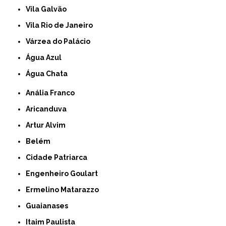
Vila Galvão
Vila Rio de Janeiro
Várzea do Palácio
Água Azul
Água Chata
Anália Franco
Aricanduva
Artur Alvim
Belém
Cidade Patriarca
Engenheiro Goulart
Ermelino Matarazzo
Guaianases
Itaim Paulista