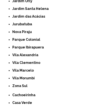
Jardim Orly
Jardim Santa Helena
Jardim das Acácias
Jurubatuba
Nova Piraju
Parque Colonial
Parque Ibirapuera
Vila Alexandria
Vila Clementino
Vila Marcelo
Vila Morumbi
Zona Sul
Cachoeirinha
Casa Verde