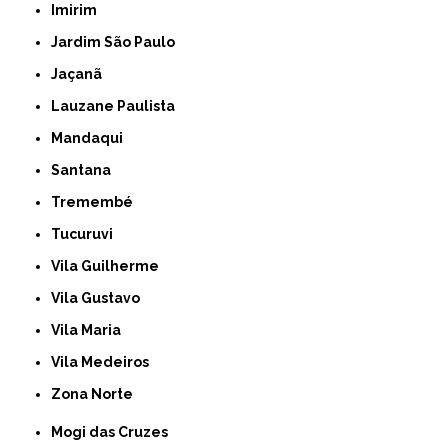
Imirim
Jardim São Paulo
Jaçanã
Lauzane Paulista
Mandaqui
Santana
Tremembé
Tucuruvi
Vila Guilherme
Vila Gustavo
Vila Maria
Vila Medeiros
Zona Norte
Mogi das Cruzes