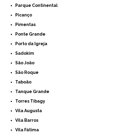
Parque Continental
Picanço
Pimentas
Ponte Grande
Porto da Igreja
Sadokim
São João
São Roque
Taboão
Tanque Grande
Torres Tibagy
Vila Augusta
Vila Barros
Vila Fátima