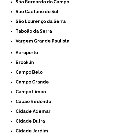
São Bernardo do Campo
São Caetano do Sul
São Lourenço da Serra
Taboão da Serra
Vargem Grande Paulista
Aeroporto
Brooklin
Campo Belo
Campo Grande
Campo Limpo
Capão Redondo
Cidade Ademar
Cidade Dutra
Cidade Jardim