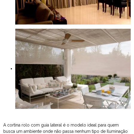
A cortina rolo com guia lateral é o modelo ideal para quem
busca um ambiente onde não passa nenhum tipo de Iluminação