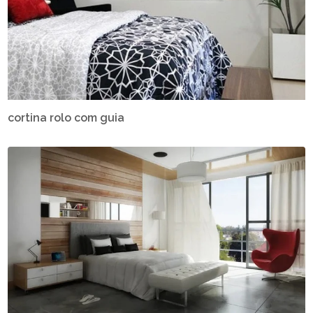
cortina rolo com guia