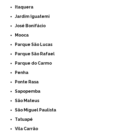
Itaquera
Jardim Iguatemi
José Bonifácio
Mooca
Parque São Lucas
Parque São Rafael
Parque do Carmo
Penha
Ponte Rasa
Sapopemba
São Mateus
São Miguel Paulista
Tatuapé
Vila Carrão