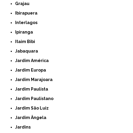
Grajau
Ibirapuera
Interlagos
Ipiranga
Itaim Bibi
Jabaquara
Jardim América
Jardim Europa
Jardim Marajoara
Jardim Paulista
Jardim Paulistano
Jardim São Luiz
Jardim Ângela
Jardins