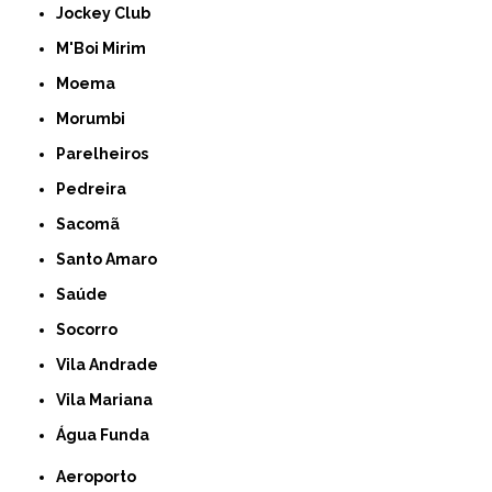
Jockey Club
M'Boi Mirim
Moema
Morumbi
Parelheiros
Pedreira
Sacomã
Santo Amaro
Saúde
Socorro
Vila Andrade
Vila Mariana
Água Funda
Aeroporto