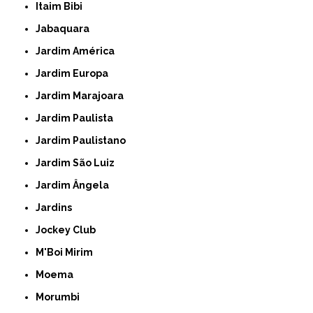
Itaim Bibi
Jabaquara
Jardim América
Jardim Europa
Jardim Marajoara
Jardim Paulista
Jardim Paulistano
Jardim São Luiz
Jardim Ângela
Jardins
Jockey Club
M'Boi Mirim
Moema
Morumbi