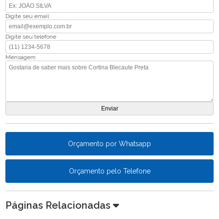
Digite seu email
Digite seu telefone
Mensagem
Orçamento por Whatsapp
Orçamento pelo Telefone
Páginas Relacionadas