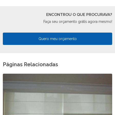
ENCONTROU O QUE PROCURAVA?
Faça seu orçamento grátis agora mesmo!
Quero meu orçamento
Páginas Relacionadas