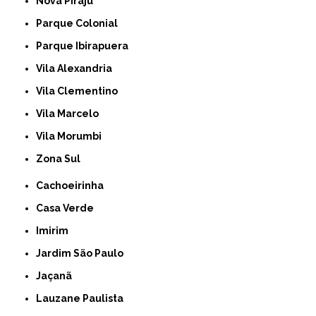
Nova Piraju
Parque Colonial
Parque Ibirapuera
Vila Alexandria
Vila Clementino
Vila Marcelo
Vila Morumbi
Zona Sul
Cachoeirinha
Casa Verde
Imirim
Jardim São Paulo
Jaçanã
Lauzane Paulista