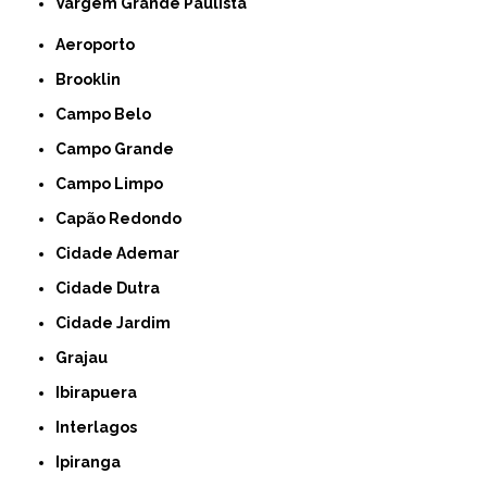
Vargem Grande Paulista
Aeroporto
Brooklin
Campo Belo
Campo Grande
Campo Limpo
Capão Redondo
Cidade Ademar
Cidade Dutra
Cidade Jardim
Grajau
Ibirapuera
Interlagos
Ipiranga