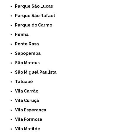
Parque São Lucas
Parque São Rafael
Parque do Carmo
Penha
Ponte Rasa
Sapopemba
São Mateus
São Miguel Paulista
Tatuapé
Vila Carrão
Vila Curuçá
Vila Esperança
Vila Formosa
Vila Matilde