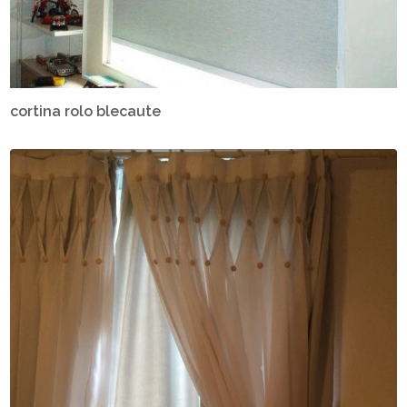
cortina rolo blecaute