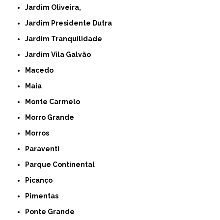
Jardim Oliveira,
Jardim Presidente Dutra
Jardim Tranquilidade
Jardim Vila Galvão
Macedo
Maia
Monte Carmelo
Morro Grande
Morros
Paraventi
Parque Continental
Picanço
Pimentas
Ponte Grande