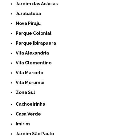
Jardim das Acácias
Jurubatuba
Nova Piraju
Parque Colonial
Parque Ibirapuera
Vila Alexandria
Vila Clementino
Vila Marcelo
Vila Morumbi
Zona Sul
Cachoeirinha
Casa Verde
Imirim
Jardim São Paulo