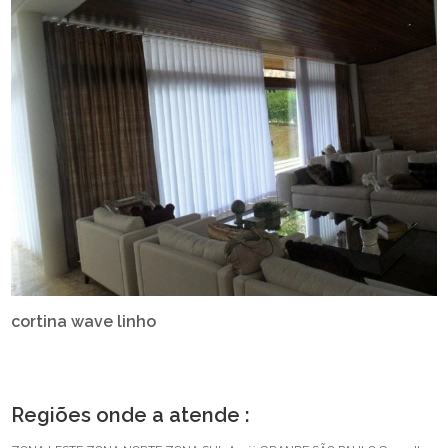
cortina wave linho
Regiões onde a atende :