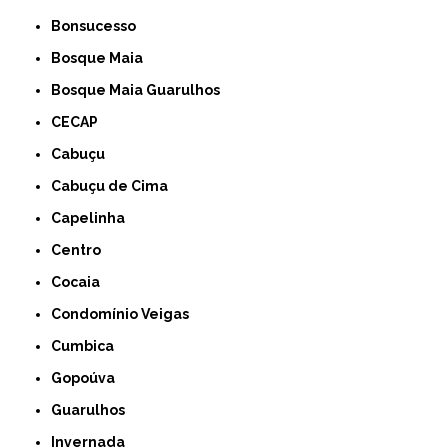
Bonsucesso
Bosque Maia
Bosque Maia Guarulhos
CECAP
Cabuçu
Cabuçu de Cima
Capelinha
Centro
Cocaia
Condomínio Veigas
Cumbica
Gopoúva
Guarulhos
Invernada