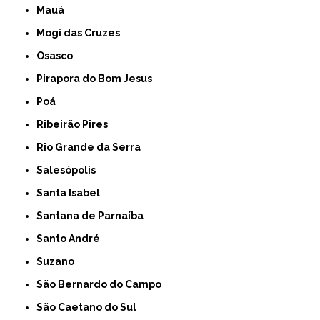
Mauá
Mogi das Cruzes
Osasco
Pirapora do Bom Jesus
Poá
Ribeirão Pires
Rio Grande da Serra
Salesópolis
Santa Isabel
Santana de Parnaíba
Santo André
Suzano
São Bernardo do Campo
São Caetano do Sul