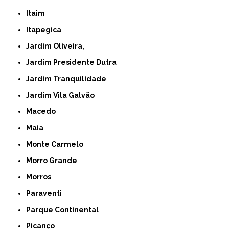
Itaim
Itapegica
Jardim Oliveira,
Jardim Presidente Dutra
Jardim Tranquilidade
Jardim Vila Galvão
Macedo
Maia
Monte Carmelo
Morro Grande
Morros
Paraventi
Parque Continental
Picanço