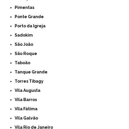
Pimentas
Ponte Grande
Porto da Igreja
Sadokim
São João
São Roque
Taboão
Tanque Grande
Torres Tibagy
Vila Augusta
Vila Barros
Vila Fátima
Vila Galvão
Vila Rio de Janeiro