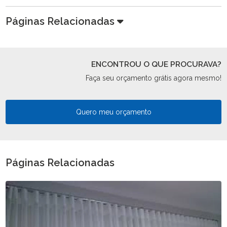
Páginas Relacionadas
ENCONTROU O QUE PROCURAVA?
Faça seu orçamento grátis agora mesmo!
Quero meu orçamento
Páginas Relacionadas