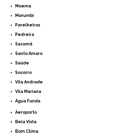
Moema
Morumbi
Parelheiros
Pedreira
Sacomã
Santo Amaro
Saúde
Socorro
Vila Andrade
Vila Mariana
Água Funda
Aeroporto
Bela Vista
Bom Clima