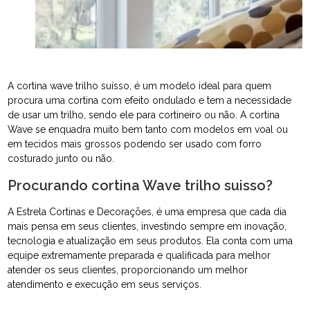
A cortina wave trilho suísso, é um modelo ideal para quem
procura uma cortina com efeito ondulado e tem a necessidade
de usar um trilho, sendo ele para cortineiro ou não. A cortina
Wave se enquadra muito bem tanto com modelos em voal ou
em tecidos mais grossos podendo ser usado com forro
costurado junto ou não.
Procurando cortina Wave trilho suisso?
A Estrela Cortinas e Decorações, é uma empresa que cada dia
mais pensa em seus clientes, investindo sempre em inovação,
tecnologia e atualização em seus produtos. Ela conta com uma
equipe extremamente preparada e qualificada para melhor
atender os seus clientes, proporcionando um melhor
atendimento e execução em seus serviços.