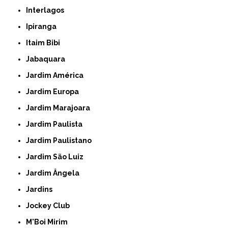
Interlagos
Ipiranga
Itaim Bibi
Jabaquara
Jardim América
Jardim Europa
Jardim Marajoara
Jardim Paulista
Jardim Paulistano
Jardim São Luiz
Jardim Ângela
Jardins
Jockey Club
M'Boi Mirim