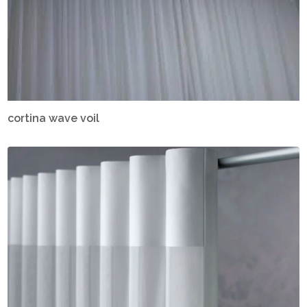
cortina wave voil