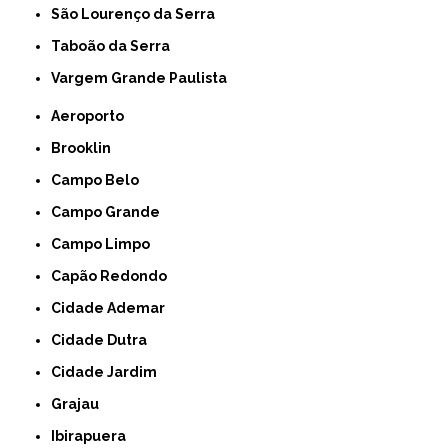
São Lourenço da Serra
Taboão da Serra
Vargem Grande Paulista
Aeroporto
Brooklin
Campo Belo
Campo Grande
Campo Limpo
Capão Redondo
Cidade Ademar
Cidade Dutra
Cidade Jardim
Grajau
Ibirapuera