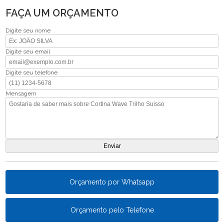
FAÇA UM ORÇAMENTO
Digite seu nome
Digite seu email
Digite seu telefone
Mensagem
Orçamento por Whatsapp
Orçamento pelo Telefone