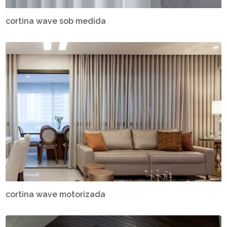
cortina wave sob medida
cortina wave motorizada