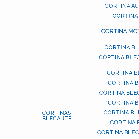
CORTINA AU
CORTINA
CORTINA MO
CORTINA BL
CORTINA BLE
CORTINA B
CORTINA B
CORTINA BLE
CORTINA B
CORTINA BL
CORTINAS
BLECAUTE
CORTINA 
CORTINA BLEC