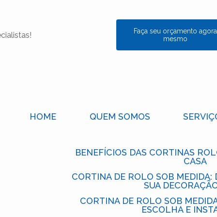
Faça seu orçamento agor
ialistas!
mesmo
SERVIÇ
HOME
QUEM SOMOS
BENEFÍCIOS DAS CORTINAS RO
CASA
CORTINA DE ROLO SOB MEDIDA: 
SUA DECORAÇÃO
CORTINA DE ROLO SOB MEDIDA
ESCOLHA E INST