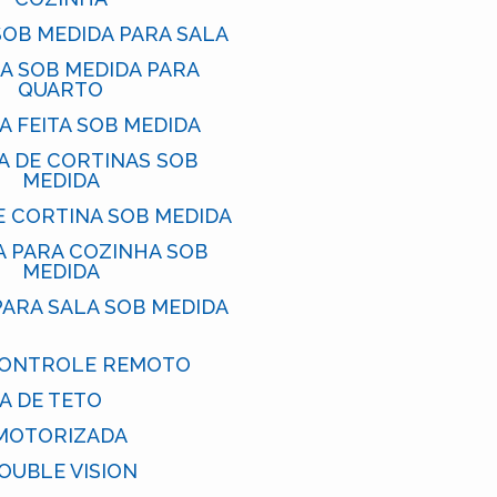
SOB MEDIDA PARA SALA
A SOB MEDIDA PARA
QUARTO
A FEITA SOB MEDIDA
A DE CORTINAS SOB
MEDIDA
E CORTINA SOB MEDIDA
 PARA COZINHA SOB
MEDIDA
PARA SALA SOB MEDIDA
CONTROLE REMOTO
A DE TETO
 MOTORIZADA
OUBLE VISION