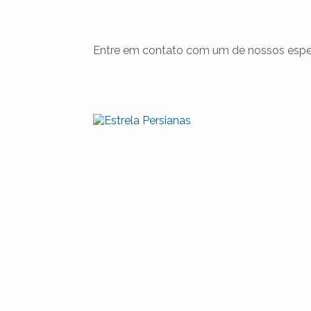
Entre em contato com um de nossos espec