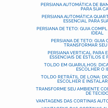
PERSIANA AUTOMÁTICA DE BA
PARA SUA C
PERSIANA AUTOMÁTICA QUART
ESSENCIAL PARA SU
PERSIANA DE TETO: GUIA COMP
IDEAL
PERSIANA DE TETO: GUIA
TRANSFORMAR SEU
PERSIANA VERTICAL PARA E
ESSENCIAIS DE ESTILOS E
TOLDO EM GUARULHOS: DICA
ESCOLHER O I
TOLDO RETRÁTIL DE LONA: DI
ESCOLHER E INSTALAR
TRANSFORME SEU AMBIENTE CO
DE TECID
VANTAGENS DAS CORTINAS AUTO