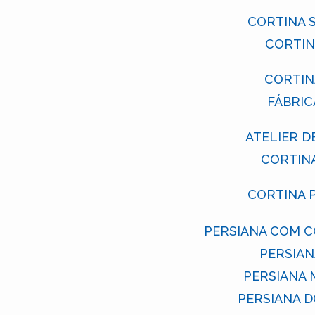
CORTINA 
CORTIN
CORTIN
FÁBRIC
ATELIER D
CORTINA
CORTINA 
PERSIANA COM 
PERSIAN
PERSIANA
PERSIANA D