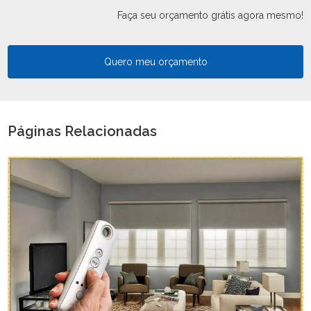
Faça seu orçamento grátis agora mesmo!
Quero meu orçamento
Páginas Relacionadas