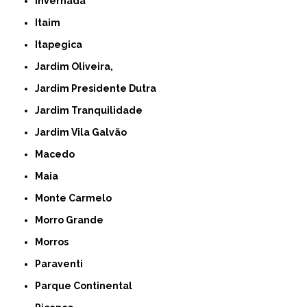
Invernada
Itaim
Itapegica
Jardim Oliveira,
Jardim Presidente Dutra
Jardim Tranquilidade
Jardim Vila Galvão
Macedo
Maia
Monte Carmelo
Morro Grande
Morros
Paraventi
Parque Continental