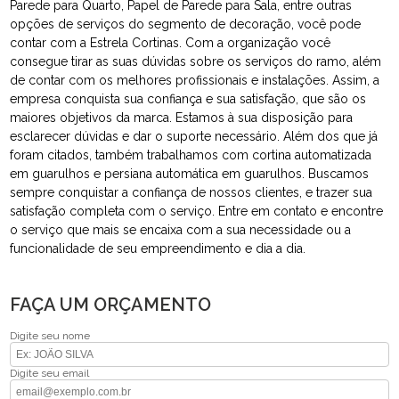
Parede para Quarto, Papel de Parede para Sala, entre outras
opções de serviços do segmento de decoração, você pode
contar com a Estrela Cortinas. Com a organização você
consegue tirar as suas dúvidas sobre os serviços do ramo, além
de contar com os melhores profissionais e instalações. Assim, a
empresa conquista sua confiança e sua satisfação, que são os
maiores objetivos da marca. Estamos à sua disposição para
esclarecer dúvidas e dar o suporte necessário. Além dos que já
foram citados, também trabalhamos com cortina automatizada
em guarulhos e persiana automática em guarulhos. Buscamos
sempre conquistar a confiança de nossos clientes, e trazer sua
satisfação completa com o serviço. Entre em contato e encontre
o serviço que mais se encaixa com a sua necessidade ou a
funcionalidade de seu empreendimento e dia a dia.
FAÇA UM ORÇAMENTO
Digite seu nome
Digite seu email