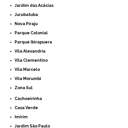
Jardim das Acácias
Jurubatuba
Nova Piraju
Parque Colonial
Parque Ibirapuera
Vila Alexandria
Vila Clementino
Vila Marcelo
Vila Morumbi
Zona Sul
Cachoeirinha
Casa Verde
Imirim
Jardim São Paulo