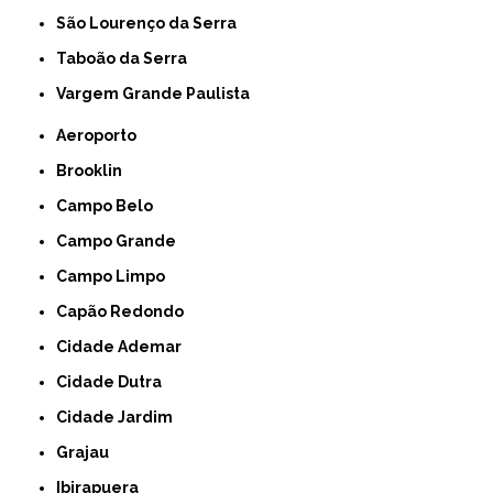
São Lourenço da Serra
Taboão da Serra
Vargem Grande Paulista
Aeroporto
Brooklin
Campo Belo
Campo Grande
Campo Limpo
Capão Redondo
Cidade Ademar
Cidade Dutra
Cidade Jardim
Grajau
Ibirapuera