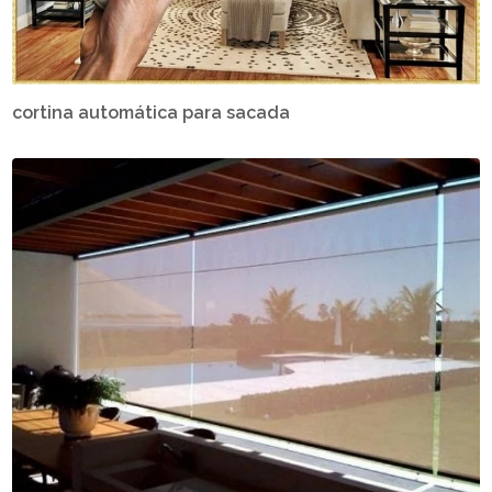
cortina automática para sacada