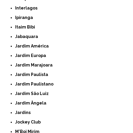
Interlagos
Ipiranga
Itaim Bibi
Jabaquara
Jardim América
Jardim Europa
Jardim Marajoara
Jardim Paulista
Jardim Paulistano
Jardim São Luiz
Jardim Ângela
Jardins
Jockey Club
M'Boi Mirim