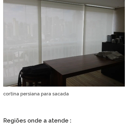
cortina persiana para sacada
Regiões onde a atende :