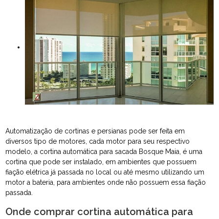
Automatização de cortinas e persianas pode ser feita em
diversos tipo de motores, cada motor para seu respectivo
modelo, a cortina automática para sacada Bosque Maia, é uma
cortina que pode ser instalado, em ambientes que possuem
fiação elétrica já passada no local ou até mesmo utilizando um
motor a bateria, para ambientes onde não possuem essa fiação
passada.
Onde comprar cortina automática para