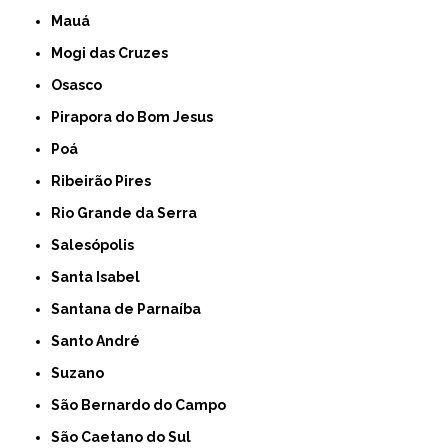
Mauá
Mogi das Cruzes
Osasco
Pirapora do Bom Jesus
Poá
Ribeirão Pires
Rio Grande da Serra
Salesópolis
Santa Isabel
Santana de Parnaíba
Santo André
Suzano
São Bernardo do Campo
São Caetano do Sul