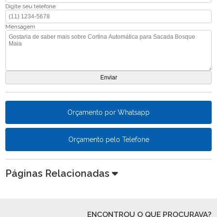
Digite seu telefone
Mensagem
Orçamento por Whatsapp
Orçamento pelo Telefone
Páginas Relacionadas
ENCONTROU O QUE PROCURAVA?