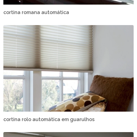
cortina romana automática
cortina rolo automática em guarulhos