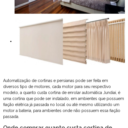
Automatização de cortinas e persianas pode ser feita em
diversos tipo de motores, cada motor para seu respectivo
modelo, a quanto custa cortina de enrolar automática Jundiaí, é
uma cortina que pode ser instalado, em ambientes que possuem
fiação elétrica já passada no local ou até mesmo utilizando um
motor a bateria, para ambientes onde não possuem essa fiação
passada.
Onde comprar quanto custa cortina de