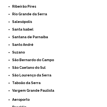
Ribeirão Pires
Rio Grande da Serra
Salesópolis
Santa Isabel
Santana de Parnaíba
Santo André
Suzano
São Bernardo do Campo
São Caetano do Sul
São Lourenço da Serra
Taboão da Serra
Vargem Grande Paulista
Aeroporto