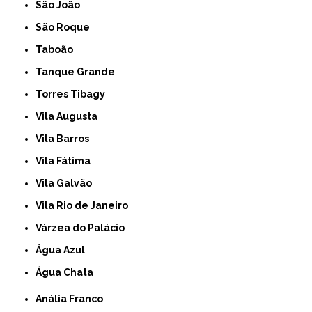
São João
São Roque
Taboão
Tanque Grande
Torres Tibagy
Vila Augusta
Vila Barros
Vila Fátima
Vila Galvão
Vila Rio de Janeiro
Várzea do Palácio
Água Azul
Água Chata
Anália Franco