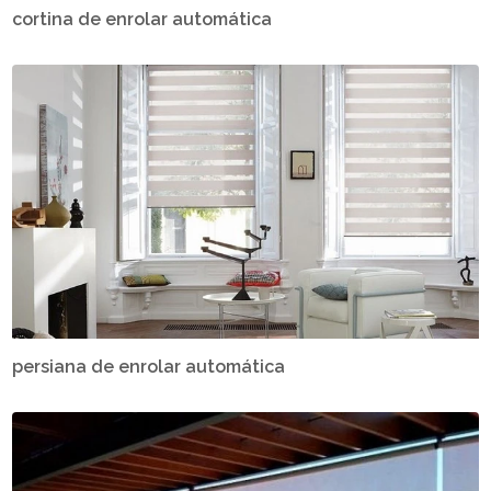
cortina de enrolar automática
persiana de enrolar automática