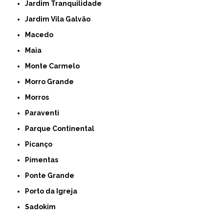
Jardim Tranquilidade
Jardim Vila Galvão
Macedo
Maia
Monte Carmelo
Morro Grande
Morros
Paraventi
Parque Continental
Picanço
Pimentas
Ponte Grande
Porto da Igreja
Sadokim