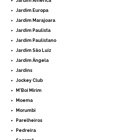
Jardim América
Jardim Europa
Jardim Marajoara
Jardim Paulista
Jardim Paulistano
Jardim São Luiz
Jardim Ângela
Jardins
Jockey Club
M'Boi Mirim
Moema
Morumbi
Parelheiros
Pedreira