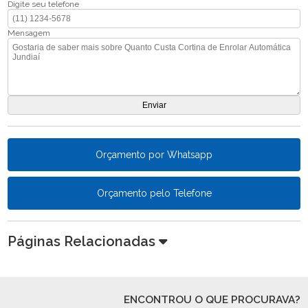
Digite seu telefone
Mensagem
Orçamento por Whatsapp
Orçamento pelo Telefone
Páginas Relacionadas
ENCONTROU O QUE PROCURAVA?