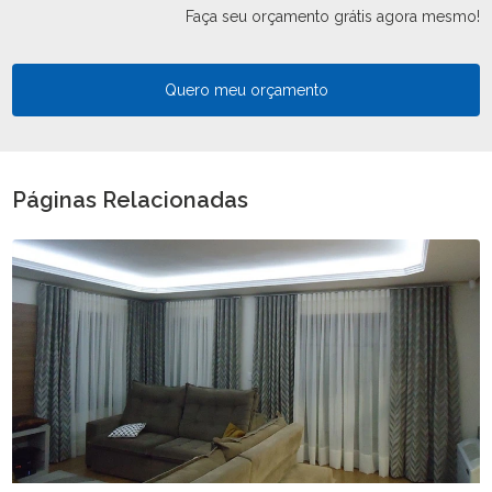
Faça seu orçamento grátis agora mesmo!
Quero meu orçamento
Páginas Relacionadas