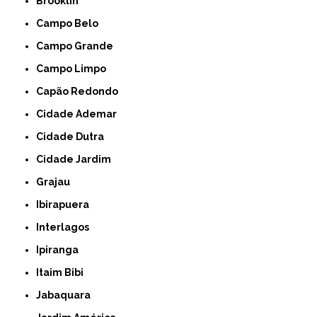
Brooklin
Campo Belo
Campo Grande
Campo Limpo
Capão Redondo
Cidade Ademar
Cidade Dutra
Cidade Jardim
Grajau
Ibirapuera
Interlagos
Ipiranga
Itaim Bibi
Jabaquara