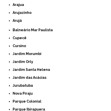
Arajua
Arujazinho
Arujá
Balneário Mar Paulista
Cupecê
Cursino
Jardim Morumbi
Jardim Orly
Jardim Santa Helena
Jardim das Acácias
Jurubatuba
Nova Piraju
Parque Colonial
Parque Ibirapuera