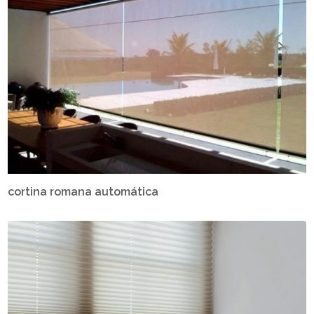
cortina romana automática