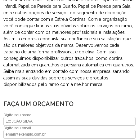
Infantil, Papel de Parede para Quarto, Papel de Parede para Sala,
entre outras opções de serviços do segmento de decoração,
você pode contar com a Estrela Cortinas. Com a organização
você consegue tirar as suas dúvidas sobre os serviços do ramo,
além de contar com os melhores profissionais e instalações.
Assim, a empresa conquista sua confiança e sua satisfação, que
são os maiores objetivos da marca. Desenvolvemos cada
trabalho de uma forma profissional e objetiva. Com isso,
conseguimos disponibilizar outros trabalhos, como cortina
automatizada em guarulhos e persiana automática em guarulhos.
Saiba mais entrando em contato com nossa empresa, sanando
assim as suas dúvidas sobre os serviços e produtos
disponibilizados pelo ramo com a melhor marca.
FAÇA UM ORÇAMENTO
Digite seu nome
Digite seu email