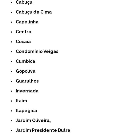
Cabuçu
Cabuçu de Cima
Capelinha
Centro
Cocaia
Condomínio Veigas
Cumbica
Gopoúva
Guarulhos
Invernada
Itaim
Itapegica
Jardim Oliveira,
Jardim Presidente Dutra