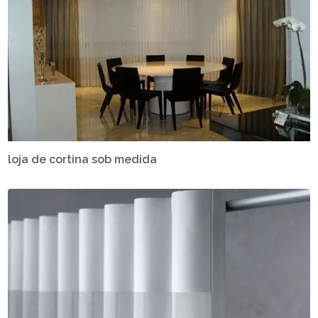
loja de cortina sob medida