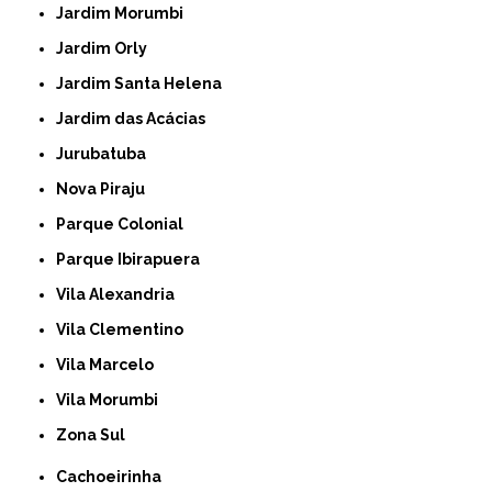
Jardim Morumbi
Jardim Orly
Jardim Santa Helena
Jardim das Acácias
Jurubatuba
Nova Piraju
Parque Colonial
Parque Ibirapuera
Vila Alexandria
Vila Clementino
Vila Marcelo
Vila Morumbi
Zona Sul
Cachoeirinha