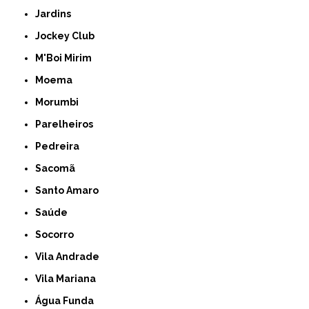
Jardins
Jockey Club
M'Boi Mirim
Moema
Morumbi
Parelheiros
Pedreira
Sacomã
Santo Amaro
Saúde
Socorro
Vila Andrade
Vila Mariana
Água Funda