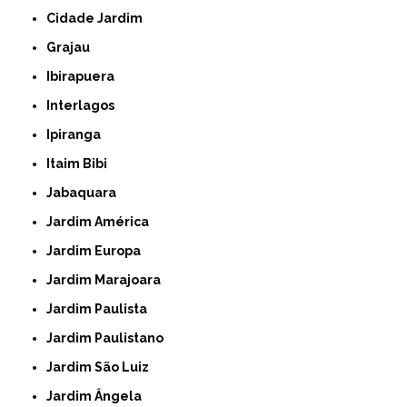
Cidade Jardim
Grajau
Ibirapuera
Interlagos
Ipiranga
Itaim Bibi
Jabaquara
Jardim América
Jardim Europa
Jardim Marajoara
Jardim Paulista
Jardim Paulistano
Jardim São Luiz
Jardim Ângela