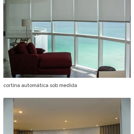
cortina automática sob medida