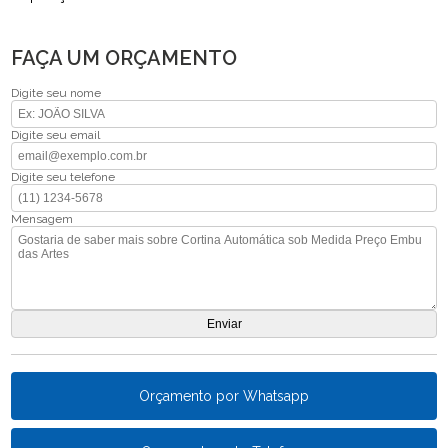
FAÇA UM ORÇAMENTO
Digite seu nome
Digite seu email
Digite seu telefone
Mensagem
Orçamento por Whatsapp