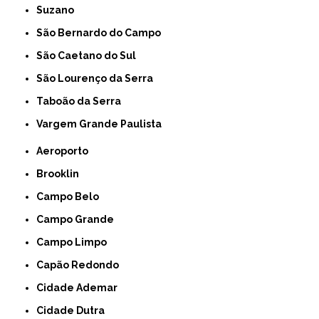
Suzano
São Bernardo do Campo
São Caetano do Sul
São Lourenço da Serra
Taboão da Serra
Vargem Grande Paulista
Aeroporto
Brooklin
Campo Belo
Campo Grande
Campo Limpo
Capão Redondo
Cidade Ademar
Cidade Dutra