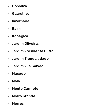
Gopoúva
Guarulhos
Invernada
Itaim
Itapegica
Jardim Oliveira,
Jardim Presidente Dutra
Jardim Tranquilidade
Jardim Vila Galvão
Macedo
Maia
Monte Carmelo
Morro Grande
Morros