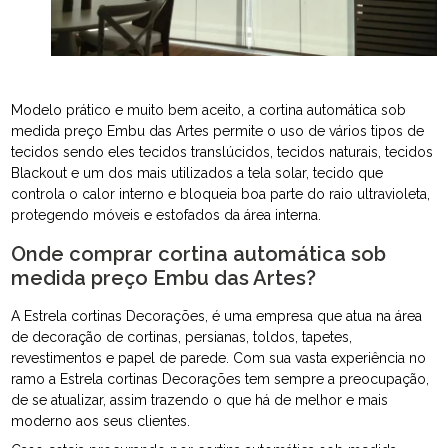
Modelo prático e muito bem aceito, a cortina automática sob
medida preço Embu das Artes permite o uso de vários tipos de
tecidos sendo eles tecidos translúcidos, tecidos naturais, tecidos
Blackout e um dos mais utilizados a tela solar, tecido que
controla o calor interno e bloqueia boa parte do raio ultravioleta,
protegendo móveis e estofados da área interna.
Onde comprar cortina automática sob
medida preço Embu das Artes?
A Estrela cortinas Decorações, é uma empresa que atua na área
de decoração de cortinas, persianas, toldos, tapetes,
revestimentos e papel de parede. Com sua vasta experiência no
ramo a Estrela cortinas Decorações tem sempre a preocupação,
de se atualizar, assim trazendo o que há de melhor e mais
moderno aos seus clientes.