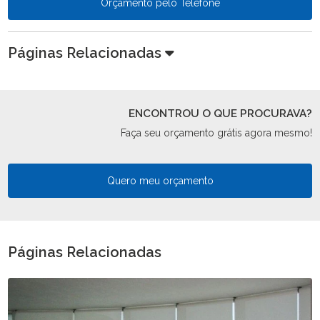
Orçamento pelo Telefone
Páginas Relacionadas
ENCONTROU O QUE PROCURAVA?
Faça seu orçamento grátis agora mesmo!
Quero meu orçamento
Páginas Relacionadas