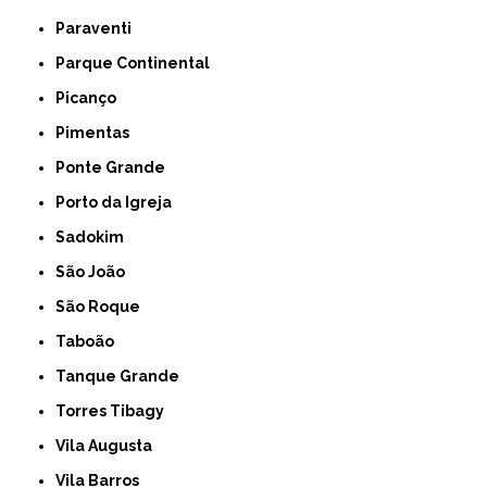
Paraventi
Parque Continental
Picanço
Pimentas
Ponte Grande
Porto da Igreja
Sadokim
São João
São Roque
Taboão
Tanque Grande
Torres Tibagy
Vila Augusta
Vila Barros