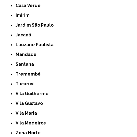
Casa Verde
Imirim
Jardim São Paulo
Jaçanã
Lauzane Paulista
Mandaqui
Santana
Tremembé
Tucuruvi
Vila Guilherme
Vila Gustavo
Vila Maria
Vila Medeiros
Zona Norte