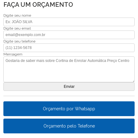
FAÇA UM ORÇAMENTO
Digite seu nome
Digite seu email
Digite seu telefone
Mensagem
Orçamento por Whatsapp
Orçamento pelo Telefone