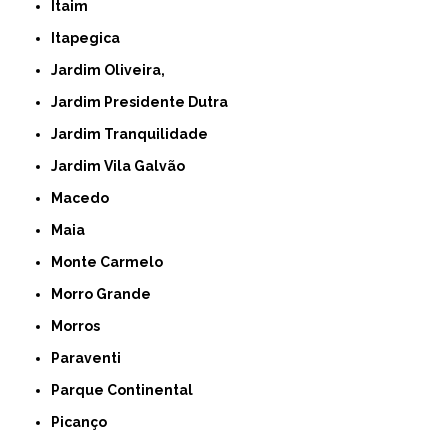
Itaim
Itapegica
Jardim Oliveira,
Jardim Presidente Dutra
Jardim Tranquilidade
Jardim Vila Galvão
Macedo
Maia
Monte Carmelo
Morro Grande
Morros
Paraventi
Parque Continental
Picanço