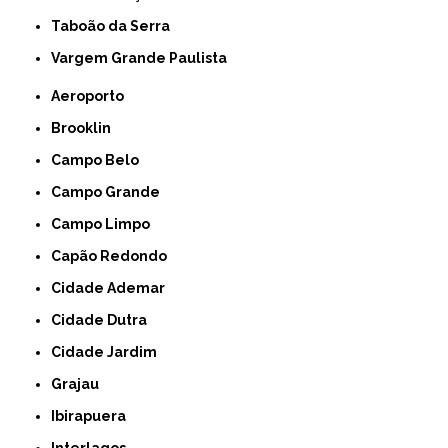
Taboão da Serra
Vargem Grande Paulista
Aeroporto
Brooklin
Campo Belo
Campo Grande
Campo Limpo
Capão Redondo
Cidade Ademar
Cidade Dutra
Cidade Jardim
Grajau
Ibirapuera