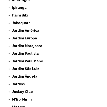
Interlagos
Ipiranga
Itaim Bibi
Jabaquara
Jardim América
Jardim Europa
Jardim Marajoara
Jardim Paulista
Jardim Paulistano
Jardim São Luiz
Jardim Ângela
Jardins
Jockey Club
M'Boi Mirim