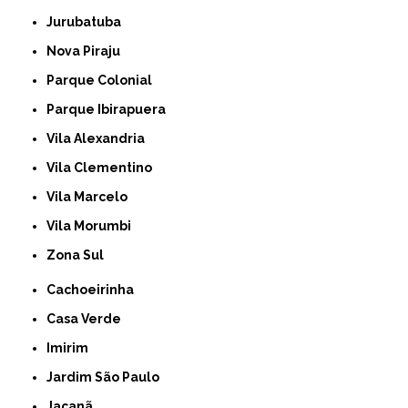
Jurubatuba
Nova Piraju
Parque Colonial
Parque Ibirapuera
Vila Alexandria
Vila Clementino
Vila Marcelo
Vila Morumbi
Zona Sul
Cachoeirinha
Casa Verde
Imirim
Jardim São Paulo
Jaçanã