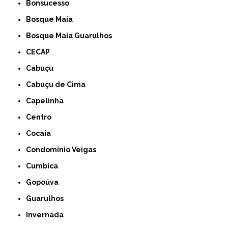
Bonsucesso
Bosque Maia
Bosque Maia Guarulhos
CECAP
Cabuçu
Cabuçu de Cima
Capelinha
Centro
Cocaia
Condomínio Veigas
Cumbica
Gopoúva
Guarulhos
Invernada