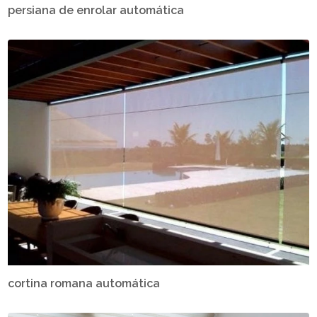
persiana de enrolar automática
cortina romana automática