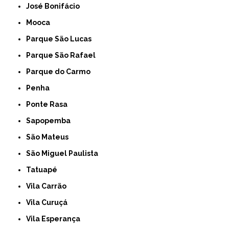
José Bonifácio
Mooca
Parque São Lucas
Parque São Rafael
Parque do Carmo
Penha
Ponte Rasa
Sapopemba
São Mateus
São Miguel Paulista
Tatuapé
Vila Carrão
Vila Curuçá
Vila Esperança