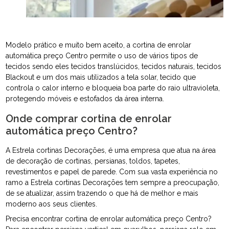
Modelo prático e muito bem aceito, a cortina de enrolar
automática preço Centro permite o uso de vários tipos de
tecidos sendo eles tecidos translúcidos, tecidos naturais, tecidos
Blackout e um dos mais utilizados a tela solar, tecido que
controla o calor interno e bloqueia boa parte do raio ultravioleta,
protegendo móveis e estofados da área interna.
Onde comprar cortina de enrolar
automática preço Centro?
A Estrela cortinas Decorações, é uma empresa que atua na área
de decoração de cortinas, persianas, toldos, tapetes,
revestimentos e papel de parede. Com sua vasta experiência no
ramo a Estrela cortinas Decorações tem sempre a preocupação,
de se atualizar, assim trazendo o que há de melhor e mais
moderno aos seus clientes.
Precisa encontrar cortina de enrolar automática preço Centro?