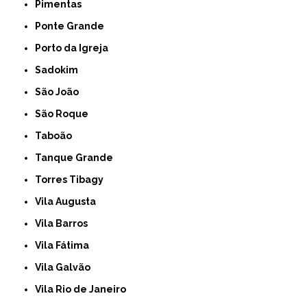
Pimentas
Ponte Grande
Porto da Igreja
Sadokim
São João
São Roque
Taboão
Tanque Grande
Torres Tibagy
Vila Augusta
Vila Barros
Vila Fátima
Vila Galvão
Vila Rio de Janeiro