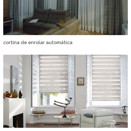
cortina de enrolar automática