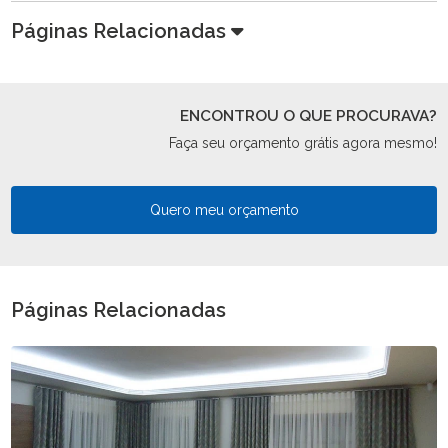
Páginas Relacionadas
ENCONTROU O QUE PROCURAVA?
Faça seu orçamento grátis agora mesmo!
Quero meu orçamento
Páginas Relacionadas