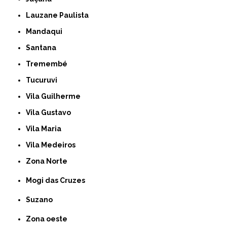
Lauzane Paulista
Mandaqui
Santana
Tremembé
Tucuruvi
Vila Guilherme
Vila Gustavo
Vila Maria
Vila Medeiros
Zona Norte
Mogi das Cruzes
Suzano
Zona oeste