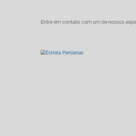
Entre em contato com um de nossos espec