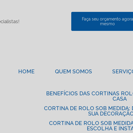
Faça seu orçamento agor
ialistas!
mesmo
SERVIÇ
HOME
QUEM SOMOS
BENEFÍCIOS DAS CORTINAS RO
CASA
CORTINA DE ROLO SOB MEDIDA: 
SUA DECORAÇÃO
CORTINA DE ROLO SOB MEDIDA
ESCOLHA E INST