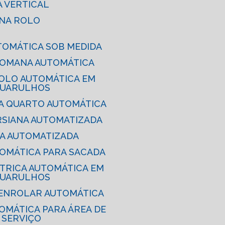
A VERTICAL
ANA ROLO
TOMÁTICA SOB MEDIDA
ROMANA AUTOMÁTICA
OLO AUTOMÁTICA EM
UARULHOS
A QUARTO AUTOMÁTICA
RSIANA AUTOMATIZADA
A AUTOMATIZADA
OMÁTICA PARA SACADA
TRICA AUTOMÁTICA EM
UARULHOS
 ENROLAR AUTOMÁTICA
OMÁTICA PARA ÁREA DE
SERVIÇO