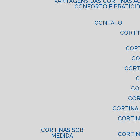
VANTAGENS DAS CORTINAS A
CONFORTO E PRATICID
CONTATO
CORTI
CORT
CO
CORT
C
CO
COR
CORTINA 
CORTIN
CORTINAS SOB
CORTIN
MEDIDA