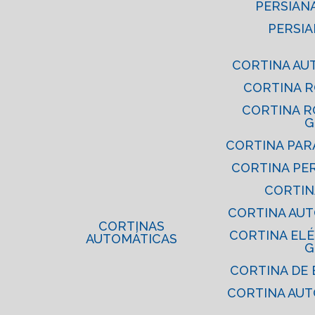
PERSIAN
PERSI
CORTINA AU
CORTINA 
CORTINA R
G
CORTINA PAR
CORTINA PE
CORTIN
CORTINA AUT
CORTINAS
CORTINA ELÉ
AUTOMÁTICAS
G
CORTINA DE
CORTINA AUT