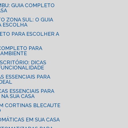
MBU: GUIA COMPLETO
ASA
O ZONA SUL: O GUIA
A ESCOLHA
LETO PARA ESCOLHER A
 COMPLETO PARA
 AMBIENTE
SCRITÓRIO: DICAS
 FUNCIONALIDADE
S ESSENCIAIS PARA
DEAL
CAS ESSENCIAIS PARA
 NA SUA CASA
M CORTINAS BLECAUTE
O
MÁTICAS EM SUA CASA