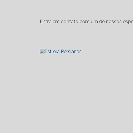
Entre em contato com um de nossos espec