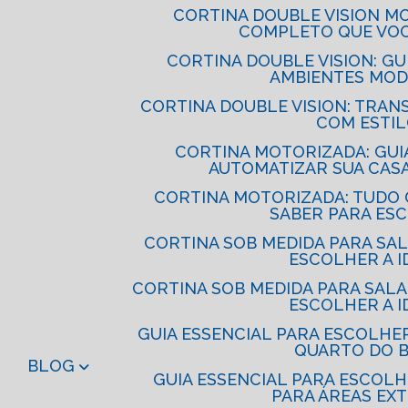
CORTINA DOUBLE VISION MO
COMPLETO QUE VOC
CORTINA DOUBLE VISION: G
AMBIENTES MO
CORTINA DOUBLE VISION: TRAN
COM ESTI
CORTINA MOTORIZADA: GUIA
AUTOMATIZAR SUA CASA
CORTINA MOTORIZADA: TUDO 
SABER PARA ES
CORTINA SOB MEDIDA PARA SAL
ESCOLHER A I
CORTINA SOB MEDIDA PARA SALA
ESCOLHER A I
GUIA ESSENCIAL PARA ESCOLHER
QUARTO DO 
BLOG
GUIA ESSENCIAL PARA ESCOLH
PARA ÁREAS EX