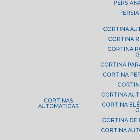
PERSIAN
PERSI
CORTINA AU
CORTINA 
CORTINA R
G
CORTINA PAR
CORTINA PE
CORTIN
CORTINA AUT
CORTINAS
CORTINA ELÉ
AUTOMÁTICAS
G
CORTINA DE
CORTINA AUT