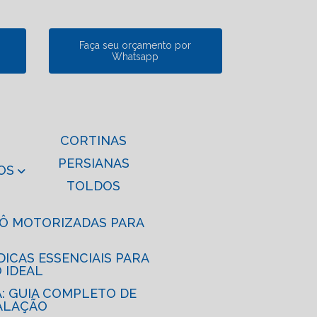
a
Faça seu orçamento por
Whatsapp
CORTINAS
PERSIANAS
OS
TOLDOS
LÔ MOTORIZADAS PARA
DICAS ESSENCIAIS PARA
 IDEAL
: GUIA COMPLETO DE
ALAÇÃO