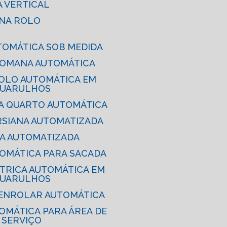
A VERTICAL
ANA ROLO
TOMÁTICA SOB MEDIDA
ROMANA AUTOMÁTICA
OLO AUTOMÁTICA EM
UARULHOS
A QUARTO AUTOMÁTICA
RSIANA AUTOMATIZADA
A AUTOMATIZADA
OMÁTICA PARA SACADA
TRICA AUTOMÁTICA EM
UARULHOS
 ENROLAR AUTOMÁTICA
OMÁTICA PARA ÁREA DE
SERVIÇO