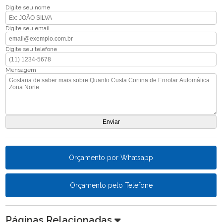
Digite seu nome
Digite seu email
Digite seu telefone
Mensagem
Orçamento por Whatsapp
Orçamento pelo Telefone
Páginas Relacionadas