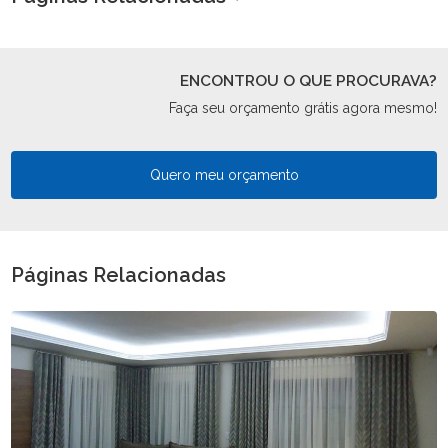
ENCONTROU O QUE PROCURAVA?
Faça seu orçamento grátis agora mesmo!
Quero meu orçamento
Páginas Relacionadas