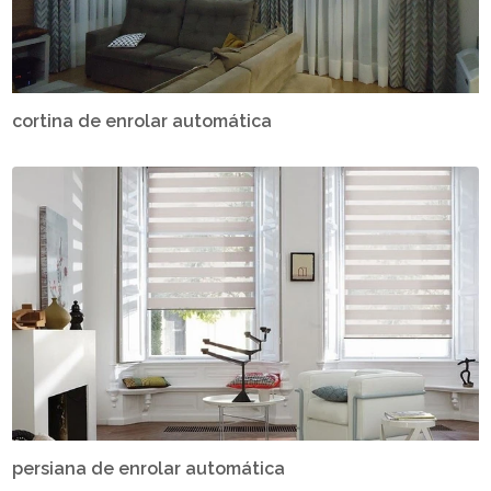
cortina de enrolar automática
persiana de enrolar automática