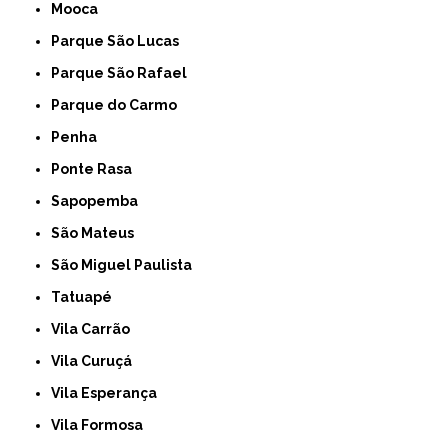
Mooca
Parque São Lucas
Parque São Rafael
Parque do Carmo
Penha
Ponte Rasa
Sapopemba
São Mateus
São Miguel Paulista
Tatuapé
Vila Carrão
Vila Curuçá
Vila Esperança
Vila Formosa