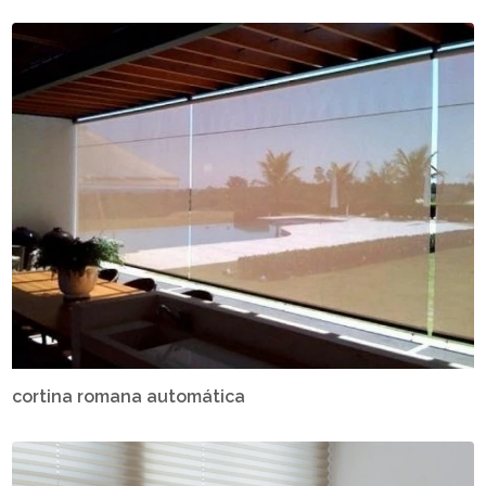
cortina romana automática