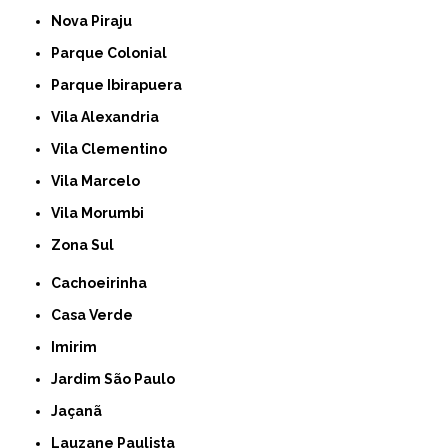
Nova Piraju
Parque Colonial
Parque Ibirapuera
Vila Alexandria
Vila Clementino
Vila Marcelo
Vila Morumbi
Zona Sul
Cachoeirinha
Casa Verde
Imirim
Jardim São Paulo
Jaçanã
Lauzane Paulista