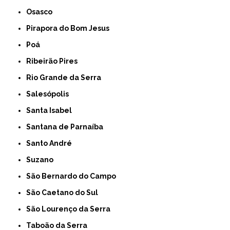
Osasco
Pirapora do Bom Jesus
Poá
Ribeirão Pires
Rio Grande da Serra
Salesópolis
Santa Isabel
Santana de Parnaíba
Santo André
Suzano
São Bernardo do Campo
São Caetano do Sul
São Lourenço da Serra
Taboão da Serra