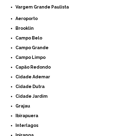
Vargem Grande Paulista
Aeroporto
Brooklin
Campo Belo
Campo Grande
Campo Limpo
Capão Redondo
Cidade Ademar
Cidade Dutra
Cidade Jardim
Grajau
Ibirapuera
Interlagos
Ipiranga