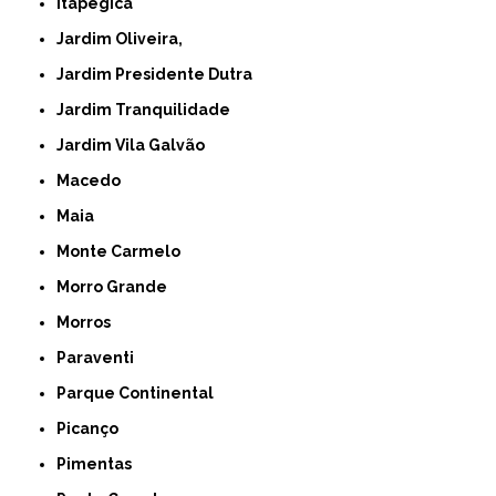
Itapegica
Jardim Oliveira,
Jardim Presidente Dutra
Jardim Tranquilidade
Jardim Vila Galvão
Macedo
Maia
Monte Carmelo
Morro Grande
Morros
Paraventi
Parque Continental
Picanço
Pimentas