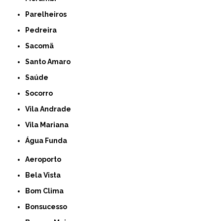
Parelheiros
Pedreira
Sacomã
Santo Amaro
Saúde
Socorro
Vila Andrade
Vila Mariana
Água Funda
Aeroporto
Bela Vista
Bom Clima
Bonsucesso