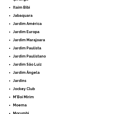
Itaim Bibi
Jabaquara
Jardim América
Jardim Europa
Jardim Marajoara
Jardim Paulista
Jardim Paulistano
Jardim São Luiz
Jardim Ângela
Jardins
Jockey Club
M'Boi Mirim
Moema
Morumbi