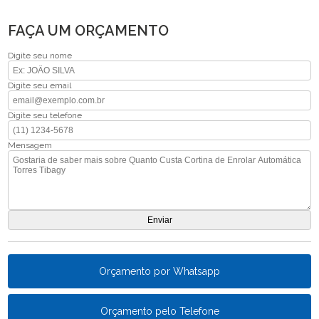
FAÇA UM ORÇAMENTO
Digite seu nome
Digite seu email
Digite seu telefone
Mensagem
Orçamento por Whatsapp
Orçamento pelo Telefone