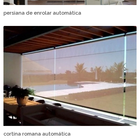
persiana de enrolar automática
cortina romana automática