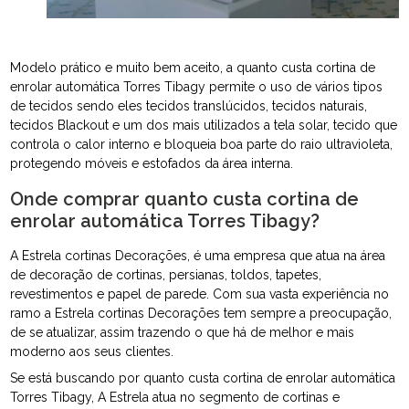
Modelo prático e muito bem aceito, a quanto custa cortina de
enrolar automática Torres Tibagy permite o uso de vários tipos
de tecidos sendo eles tecidos translúcidos, tecidos naturais,
tecidos Blackout e um dos mais utilizados a tela solar, tecido que
controla o calor interno e bloqueia boa parte do raio ultravioleta,
protegendo móveis e estofados da área interna.
Onde comprar quanto custa cortina de
enrolar automática Torres Tibagy?
A Estrela cortinas Decorações, é uma empresa que atua na área
de decoração de cortinas, persianas, toldos, tapetes,
revestimentos e papel de parede. Com sua vasta experiência no
ramo a Estrela cortinas Decorações tem sempre a preocupação,
de se atualizar, assim trazendo o que há de melhor e mais
moderno aos seus clientes.
Se está buscando por quanto custa cortina de enrolar automática
Torres Tibagy, A Estrela atua no segmento de cortinas e