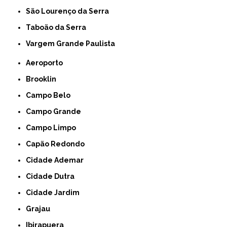
São Lourenço da Serra
Taboão da Serra
Vargem Grande Paulista
Aeroporto
Brooklin
Campo Belo
Campo Grande
Campo Limpo
Capão Redondo
Cidade Ademar
Cidade Dutra
Cidade Jardim
Grajau
Ibirapuera