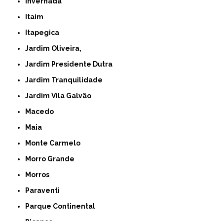
Invernada
Itaim
Itapegica
Jardim Oliveira,
Jardim Presidente Dutra
Jardim Tranquilidade
Jardim Vila Galvão
Macedo
Maia
Monte Carmelo
Morro Grande
Morros
Paraventi
Parque Continental