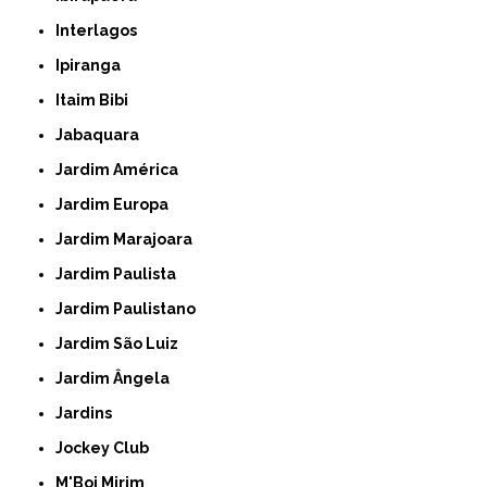
Interlagos
Ipiranga
Itaim Bibi
Jabaquara
Jardim América
Jardim Europa
Jardim Marajoara
Jardim Paulista
Jardim Paulistano
Jardim São Luiz
Jardim Ângela
Jardins
Jockey Club
M'Boi Mirim