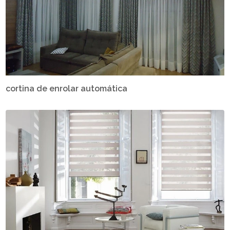
cortina de enrolar automática