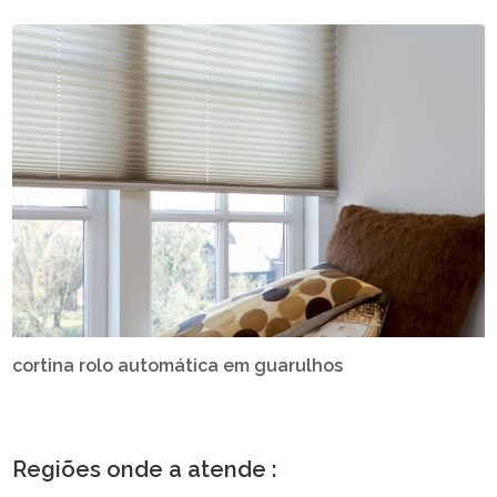
cortina rolo automática em guarulhos
Regiões onde a atende :