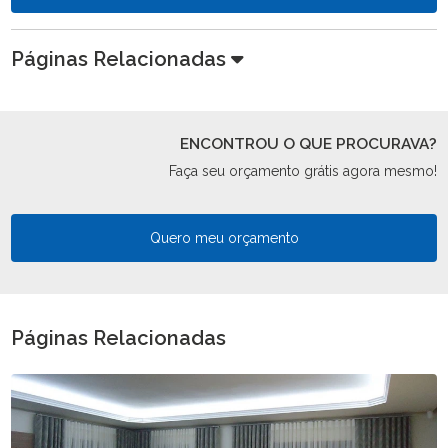
Páginas Relacionadas
ENCONTROU O QUE PROCURAVA?
Faça seu orçamento grátis agora mesmo!
Quero meu orçamento
Páginas Relacionadas