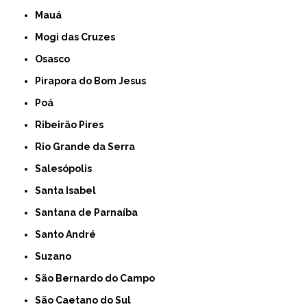
Mauá
Mogi das Cruzes
Osasco
Pirapora do Bom Jesus
Poá
Ribeirão Pires
Rio Grande da Serra
Salesópolis
Santa Isabel
Santana de Parnaíba
Santo André
Suzano
São Bernardo do Campo
São Caetano do Sul