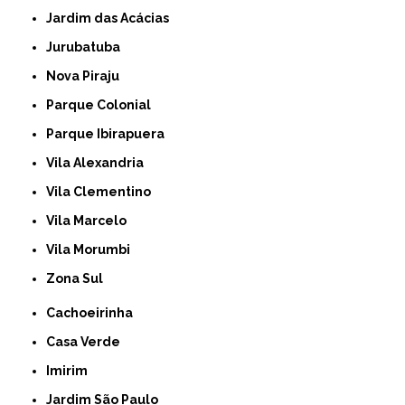
Jardim das Acácias
Jurubatuba
Nova Piraju
Parque Colonial
Parque Ibirapuera
Vila Alexandria
Vila Clementino
Vila Marcelo
Vila Morumbi
Zona Sul
Cachoeirinha
Casa Verde
Imirim
Jardim São Paulo