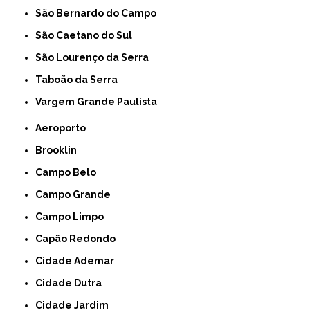
São Bernardo do Campo
São Caetano do Sul
São Lourenço da Serra
Taboão da Serra
Vargem Grande Paulista
Aeroporto
Brooklin
Campo Belo
Campo Grande
Campo Limpo
Capão Redondo
Cidade Ademar
Cidade Dutra
Cidade Jardim