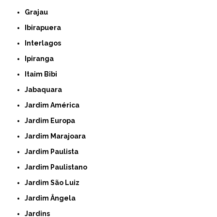
Grajau
Ibirapuera
Interlagos
Ipiranga
Itaim Bibi
Jabaquara
Jardim América
Jardim Europa
Jardim Marajoara
Jardim Paulista
Jardim Paulistano
Jardim São Luiz
Jardim Ângela
Jardins