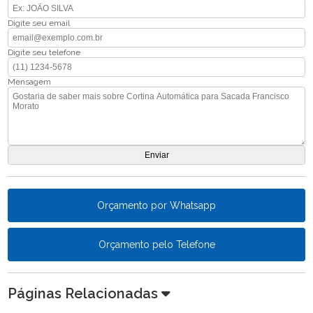
Digite seu email
Digite seu telefone
Mensagem
Orçamento por Whatsapp
Orçamento pelo Telefone
Páginas Relacionadas