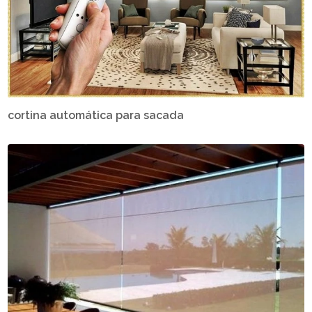
cortina automática para sacada