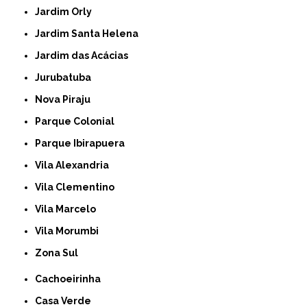
Jardim Orly
Jardim Santa Helena
Jardim das Acácias
Jurubatuba
Nova Piraju
Parque Colonial
Parque Ibirapuera
Vila Alexandria
Vila Clementino
Vila Marcelo
Vila Morumbi
Zona Sul
Cachoeirinha
Casa Verde