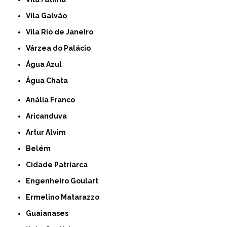
Vila Galvão
Vila Rio de Janeiro
Várzea do Palácio
Água Azul
Água Chata
Anália Franco
Aricanduva
Artur Alvim
Belém
Cidade Patriarca
Engenheiro Goulart
Ermelino Matarazzo
Guaianases