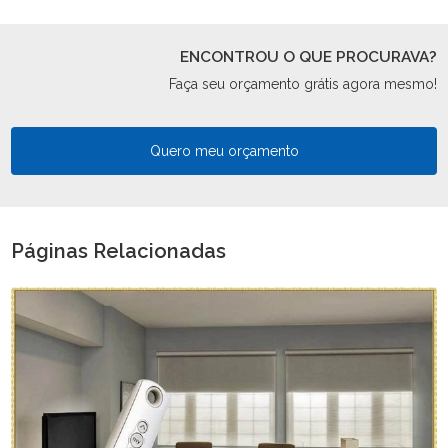
ENCONTROU O QUE PROCURAVA?
Faça seu orçamento grátis agora mesmo!
Quero meu orçamento
Páginas Relacionadas