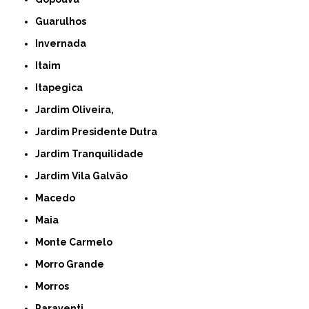
Guarulhos
Invernada
Itaim
Itapegica
Jardim Oliveira,
Jardim Presidente Dutra
Jardim Tranquilidade
Jardim Vila Galvão
Macedo
Maia
Monte Carmelo
Morro Grande
Morros
Paraventi