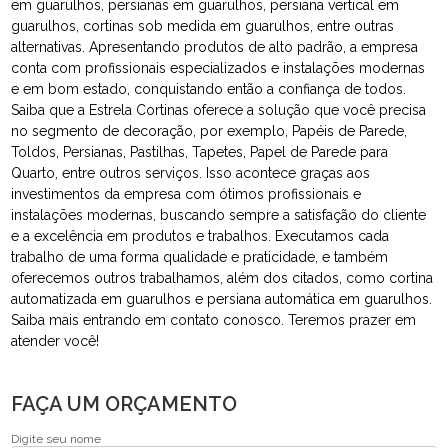
em guarulhos, persianas em guarulhos, persiana vertical em
guarulhos, cortinas sob medida em guarulhos, entre outras
alternativas. Apresentando produtos de alto padrão, a empresa
conta com profissionais especializados e instalações modernas
e em bom estado, conquistando então a confiança de todos.
Saiba que a Estrela Cortinas oferece a solução que você precisa
no segmento de decoração, por exemplo, Papéis de Parede,
Toldos, Persianas, Pastilhas, Tapetes, Papel de Parede para
Quarto, entre outros serviços. Isso acontece graças aos
investimentos da empresa com ótimos profissionais e
instalações modernas, buscando sempre a satisfação do cliente
e a excelência em produtos e trabalhos. Executamos cada
trabalho de uma forma qualidade e praticidade, e também
oferecemos outros trabalhamos, além dos citados, como cortina
automatizada em guarulhos e persiana automática em guarulhos.
Saiba mais entrando em contato conosco. Teremos prazer em
atender você!
FAÇA UM ORÇAMENTO
Digite seu nome