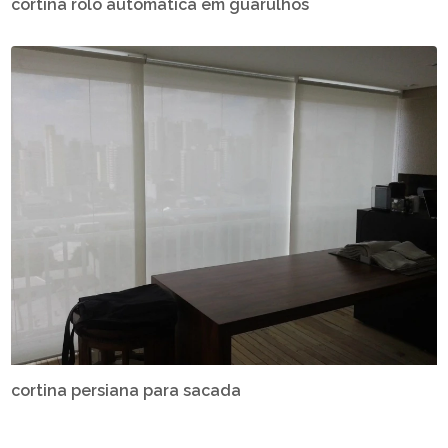
cortina rolo automática em guarulhos
cortina persiana para sacada