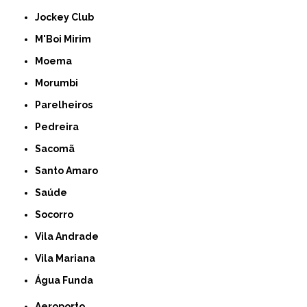
Jockey Club
M'Boi Mirim
Moema
Morumbi
Parelheiros
Pedreira
Sacomã
Santo Amaro
Saúde
Socorro
Vila Andrade
Vila Mariana
Água Funda
Aeroporto