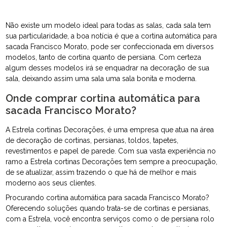
Não existe um modelo ideal para todas as salas, cada sala tem
sua particularidade, a boa notícia é que a cortina automática para
sacada Francisco Morato, pode ser confeccionada em diversos
modelos, tanto de cortina quanto de persiana. Com certeza
algum desses modelos irá se enquadrar na decoração de sua
sala, deixando assim uma sala uma sala bonita e moderna.
Onde comprar cortina automática para
sacada Francisco Morato?
A Estrela cortinas Decorações, é uma empresa que atua na área
de decoração de cortinas, persianas, toldos, tapetes,
revestimentos e papel de parede. Com sua vasta experiência no
ramo a Estrela cortinas Decorações tem sempre a preocupação,
de se atualizar, assim trazendo o que há de melhor e mais
moderno aos seus clientes.
Procurando cortina automática para sacada Francisco Morato?
Oferecendo soluções quando trata-se de cortinas e persianas,
com a Estrela, você encontra serviços como o de persiana rolo