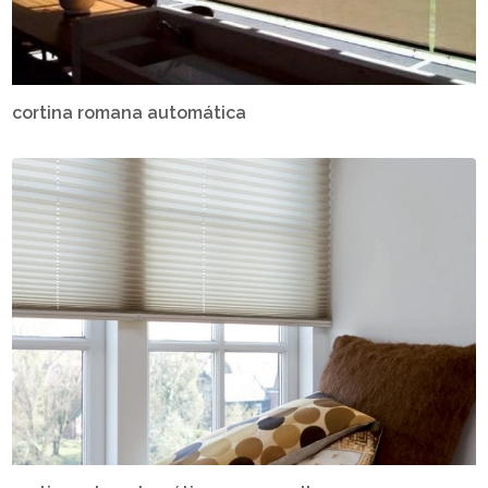
cortina romana automática