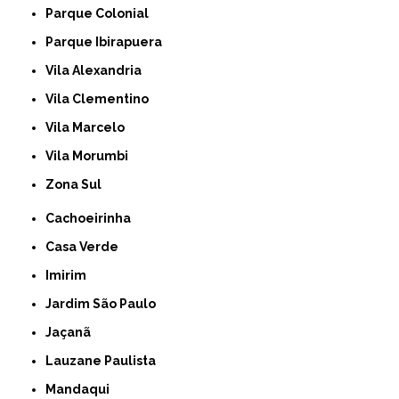
Parque Colonial
Parque Ibirapuera
Vila Alexandria
Vila Clementino
Vila Marcelo
Vila Morumbi
Zona Sul
Cachoeirinha
Casa Verde
Imirim
Jardim São Paulo
Jaçanã
Lauzane Paulista
Mandaqui