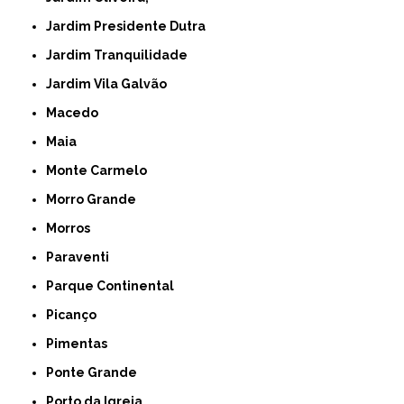
Jardim Presidente Dutra
Jardim Tranquilidade
Jardim Vila Galvão
Macedo
Maia
Monte Carmelo
Morro Grande
Morros
Paraventi
Parque Continental
Picanço
Pimentas
Ponte Grande
Porto da Igreja