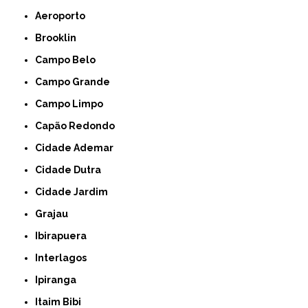
Aeroporto
Brooklin
Campo Belo
Campo Grande
Campo Limpo
Capão Redondo
Cidade Ademar
Cidade Dutra
Cidade Jardim
Grajau
Ibirapuera
Interlagos
Ipiranga
Itaim Bibi