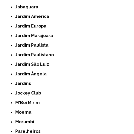
Jabaquara
Jardim América
Jardim Europa
Jardim Marajoara
Jardim Paulista
Jardim Paulistano
Jardim São Luiz
Jardim Ângela
Jardins
Jockey Club
M'Boi Mirim
Moema
Morumbi
Parelheiros