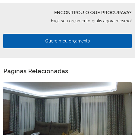
ENCONTROU O QUE PROCURAVA?
Faça seu orçamento grátis agora mesmo!
Quero meu orçamento
Páginas Relacionadas