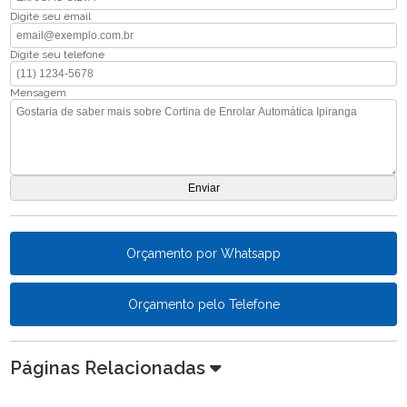
Digite seu email
Digite seu telefone
Mensagem
Orçamento por Whatsapp
Orçamento pelo Telefone
Páginas Relacionadas