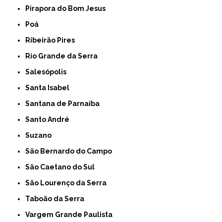
Pirapora do Bom Jesus
Poá
Ribeirão Pires
Rio Grande da Serra
Salesópolis
Santa Isabel
Santana de Parnaíba
Santo André
Suzano
São Bernardo do Campo
São Caetano do Sul
São Lourenço da Serra
Taboão da Serra
Vargem Grande Paulista