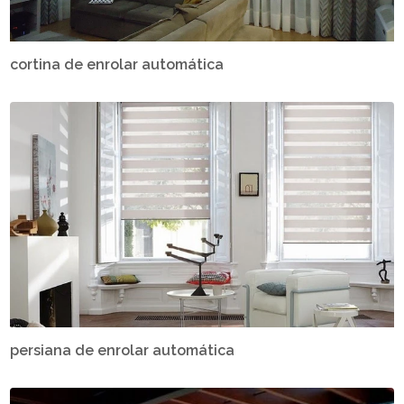
cortina de enrolar automática
persiana de enrolar automática