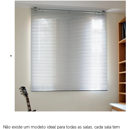
Não existe um modelo ideal para todas as salas, cada sala tem