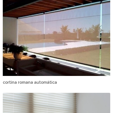
cortina romana automática