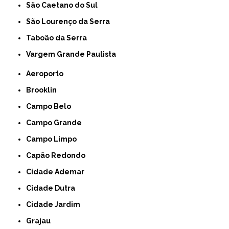
São Caetano do Sul
São Lourenço da Serra
Taboão da Serra
Vargem Grande Paulista
Aeroporto
Brooklin
Campo Belo
Campo Grande
Campo Limpo
Capão Redondo
Cidade Ademar
Cidade Dutra
Cidade Jardim
Grajau