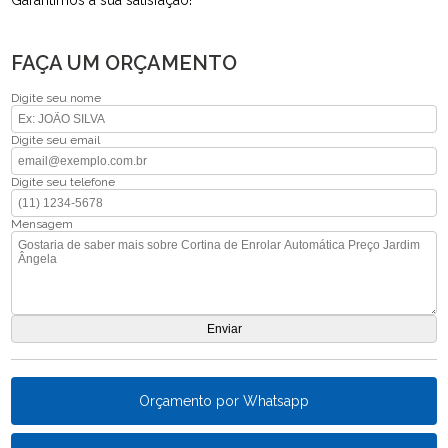
FAÇA UM ORÇAMENTO
Digite seu nome
Digite seu email
Digite seu telefone
Mensagem
Orçamento por Whatsapp