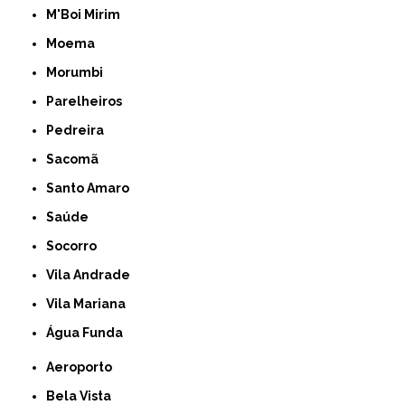
M'Boi Mirim
Moema
Morumbi
Parelheiros
Pedreira
Sacomã
Santo Amaro
Saúde
Socorro
Vila Andrade
Vila Mariana
Água Funda
Aeroporto
Bela Vista