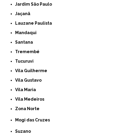
Jardim São Paulo
Jaçanã
Lauzane Paulista
Mandaqui
Santana
Tremembé
Tucuruvi
Vila Guilherme
Vila Gustavo
Vila Maria
Vila Medeiros
Zona Norte
Mogi das Cruzes
Suzano