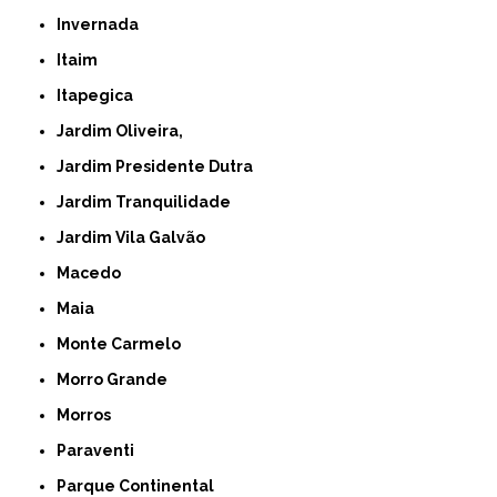
Invernada
Itaim
Itapegica
Jardim Oliveira,
Jardim Presidente Dutra
Jardim Tranquilidade
Jardim Vila Galvão
Macedo
Maia
Monte Carmelo
Morro Grande
Morros
Paraventi
Parque Continental