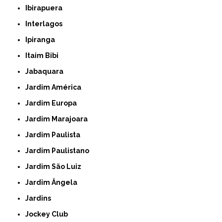
Ibirapuera
Interlagos
Ipiranga
Itaim Bibi
Jabaquara
Jardim América
Jardim Europa
Jardim Marajoara
Jardim Paulista
Jardim Paulistano
Jardim São Luiz
Jardim Ângela
Jardins
Jockey Club