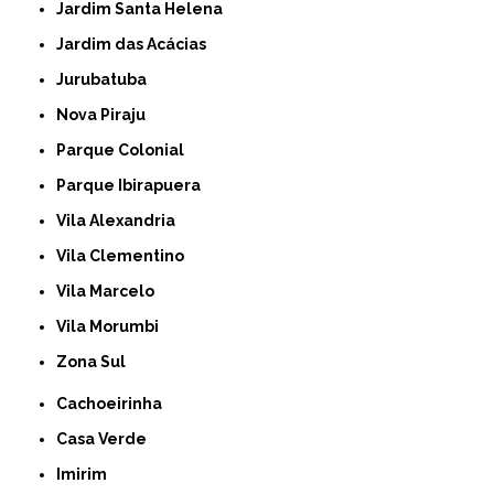
Jardim Santa Helena
Jardim das Acácias
Jurubatuba
Nova Piraju
Parque Colonial
Parque Ibirapuera
Vila Alexandria
Vila Clementino
Vila Marcelo
Vila Morumbi
Zona Sul
Cachoeirinha
Casa Verde
Imirim