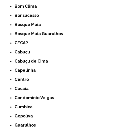
Bom Clima
Bonsucesso
Bosque Maia
Bosque Maia Guarulhos
CECAP
Cabuçu
Cabuçu de Cima
Capelinha
Centro
Cocaia
Condomínio Veigas
Cumbica
Gopoúva
Guarulhos