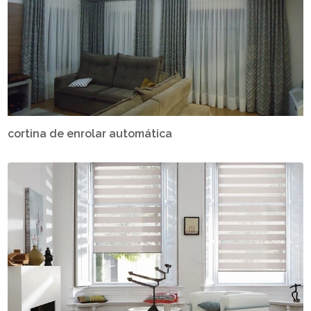
cortina de enrolar automática