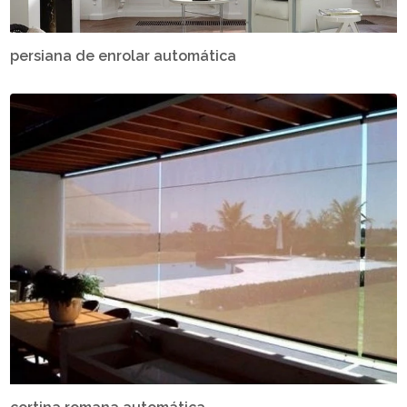
persiana de enrolar automática