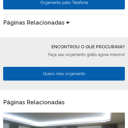
Orçamento pelo Telefone
Páginas Relacionadas
ENCONTROU O QUE PROCURAVA?
Faça seu orçamento grátis agora mesmo!
Quero meu orçamento
Páginas Relacionadas