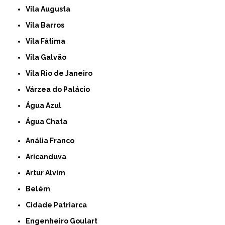
Vila Augusta
Vila Barros
Vila Fátima
Vila Galvão
Vila Rio de Janeiro
Várzea do Palácio
Água Azul
Água Chata
Anália Franco
Aricanduva
Artur Alvim
Belém
Cidade Patriarca
Engenheiro Goulart