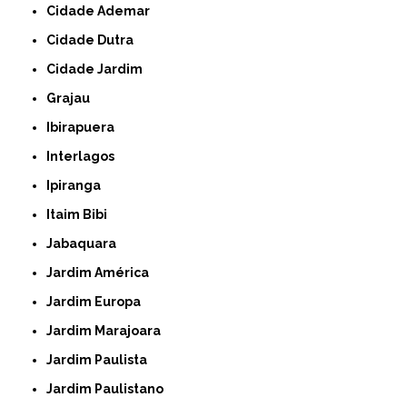
Cidade Ademar
Cidade Dutra
Cidade Jardim
Grajau
Ibirapuera
Interlagos
Ipiranga
Itaim Bibi
Jabaquara
Jardim América
Jardim Europa
Jardim Marajoara
Jardim Paulista
Jardim Paulistano