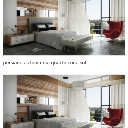
persiana automática quarto zona sul