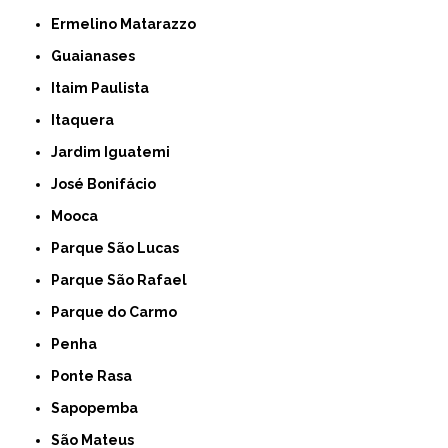
Ermelino Matarazzo
Guaianases
Itaim Paulista
Itaquera
Jardim Iguatemi
José Bonifácio
Mooca
Parque São Lucas
Parque São Rafael
Parque do Carmo
Penha
Ponte Rasa
Sapopemba
São Mateus