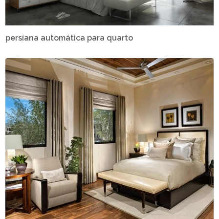
persiana automática para quarto