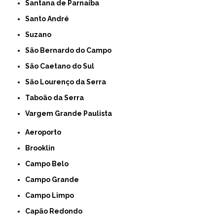
Santana de Parnaíba
Santo André
Suzano
São Bernardo do Campo
São Caetano do Sul
São Lourenço da Serra
Taboão da Serra
Vargem Grande Paulista
Aeroporto
Brooklin
Campo Belo
Campo Grande
Campo Limpo
Capão Redondo