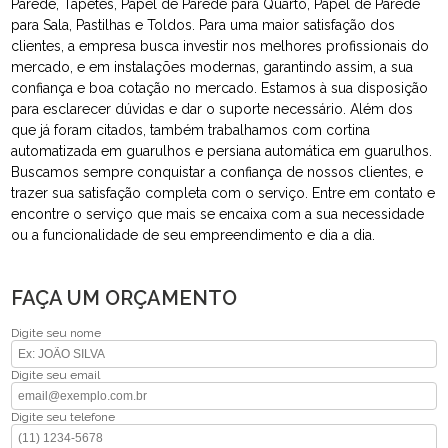
Parede, Tapetes, Papel de Parede para Quarto, Papel de Parede
para Sala, Pastilhas e Toldos. Para uma maior satisfação dos
clientes, a empresa busca investir nos melhores profissionais do
mercado, e em instalações modernas, garantindo assim, a sua
confiança e boa cotação no mercado. Estamos à sua disposição
para esclarecer dúvidas e dar o suporte necessário. Além dos
que já foram citados, também trabalhamos com cortina
automatizada em guarulhos e persiana automática em guarulhos.
Buscamos sempre conquistar a confiança de nossos clientes, e
trazer sua satisfação completa com o serviço. Entre em contato e
encontre o serviço que mais se encaixa com a sua necessidade
ou a funcionalidade de seu empreendimento e dia a dia.
FAÇA UM ORÇAMENTO
Digite seu nome
Digite seu email
Digite seu telefone