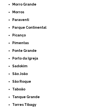
Morro Grande
Morros
Paraventi
Parque Continental
Picanço
Pimentas
Ponte Grande
Porto da Igreja
Sadokim
São João
São Roque
Taboão
Tanque Grande
Torres Tibagy