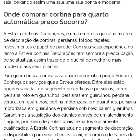
sala, deixando assim uma sala uma sala bonita e moderna.
Onde comprar cortina para quarto
automática preço Socorro?
A Estrela cortinas Decorações, é uma empresa que atua na área
de decoração de cortinas, persianas, toldos, tapetes,
revestimentos e papel de parede. Com sua vasta experiência no
ramo a Estrela cortinas Decorações tem sempre a preocupação,
de se atualizar, assim trazendo o que há de melhor e mais
moderno aos seus clientes.
Para quem busca cortina para quarto automática preço Socorro,
Conheça os serviços que a Estrela oferece. Entre eles estão
opções variadas do segmento de cortinas e persianas, como
persiana rolo em guarulhos, persianas em guarulhos, persiana
vertical em guarulhos, cortina motorizada em guarulhos, persiana
motorizada em guarulhos e persiana sob medida em guarulhos.
Garantimos a satisfação dos clientes através de um atendimento
singular, por meio de profissionais treinados e altamente
qualificados. A Estrela Cortinas atua no segmento de decoração,
e disponibiliza para seus clientes serviços como o de Papéis de