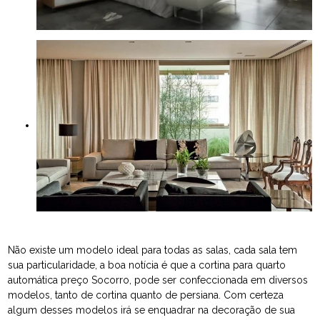
Não existe um modelo ideal para todas as salas, cada sala tem
sua particularidade, a boa notícia é que a cortina para quarto
automática preço Socorro, pode ser confeccionada em diversos
modelos, tanto de cortina quanto de persiana. Com certeza
algum desses modelos irá se enquadrar na decoração de sua