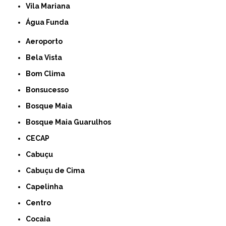
Vila Mariana
Água Funda
Aeroporto
Bela Vista
Bom Clima
Bonsucesso
Bosque Maia
Bosque Maia Guarulhos
CECAP
Cabuçu
Cabuçu de Cima
Capelinha
Centro
Cocaia