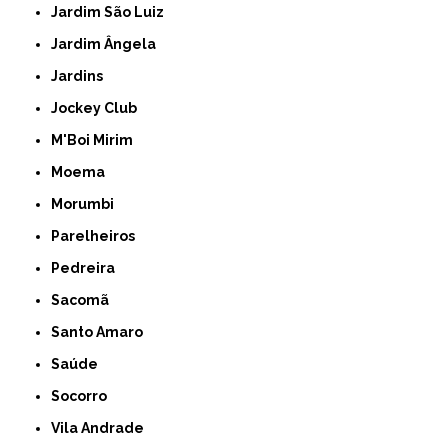
Jardim São Luiz
Jardim Ângela
Jardins
Jockey Club
M'Boi Mirim
Moema
Morumbi
Parelheiros
Pedreira
Sacomã
Santo Amaro
Saúde
Socorro
Vila Andrade