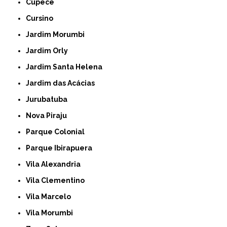
Cupecê
Cursino
Jardim Morumbi
Jardim Orly
Jardim Santa Helena
Jardim das Acácias
Jurubatuba
Nova Piraju
Parque Colonial
Parque Ibirapuera
Vila Alexandria
Vila Clementino
Vila Marcelo
Vila Morumbi