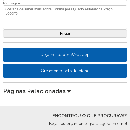
Mensagem
Orçamento por Whatsapp
Orçamento pelo Telefone
Páginas Relacionadas
ENCONTROU O QUE PROCURAVA?
Faça seu orçamento grátis agora mesmo!