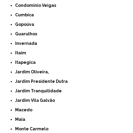
Condomínio Veigas
Cumbica
Gopoúva
Guarulhos
Invernada
Itaim
Itapegica
Jardim Oliveira,
Jardim Presidente Dutra
Jardim Tranquilidade
Jardim Vila Galvão
Macedo
Maia
Monte Carmelo