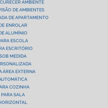
SCURECER AMBIENTE
VISÃO DE AMBIENTES
CADA DE APARTAMENTO
 DE ENROLAR
DE ALUMÍNIO
PARA ESCOLA
RA ESCRITÓRIO
 SOB MEDIDA
ERSONALIZADA
A ÁREA EXTERNA
 AUTOMÁTICA
PARA COZINHA
 PARA SALA
 HORIZONTAL