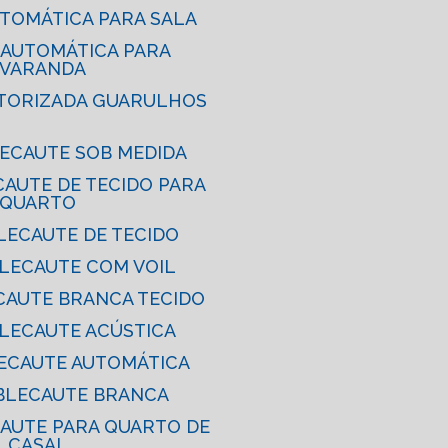
TOMÁTICA PARA SALA
 AUTOMÁTICA PARA
VARANDA
TORIZADA GUARULHOS
ECAUTE SOB MEDIDA
CAUTE DE TECIDO PARA
QUARTO
LECAUTE DE TECIDO
LECAUTE COM VOIL
CAUTE BRANCA TECIDO
LECAUTE ACÚSTICA
ECAUTE AUTOMÁTICA
BLECAUTE BRANCA
AUTE PARA QUARTO DE
CASAL