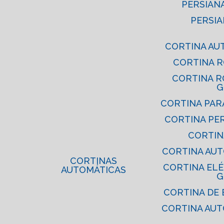
PERSIAN
PERSI
CORTINA AU
CORTINA 
CORTINA R
G
CORTINA PAR
CORTINA PE
CORTIN
CORTINA AUT
CORTINAS
CORTINA ELÉ
AUTOMÁTICAS
G
CORTINA DE
CORTINA AUT