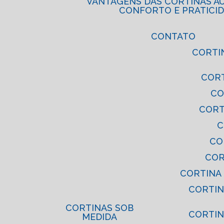
VANTAGENS DAS CORTINAS A
CONFORTO E PRATICID
CONTATO
CORTI
CORT
CO
CORT
C
CO
COR
CORTINA 
CORTIN
CORTINAS SOB
CORTIN
MEDIDA