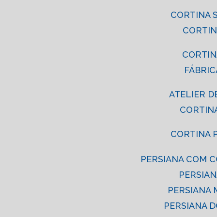
CORTINA 
CORTIN
CORTIN
FÁBRIC
ATELIER D
CORTINA
CORTINA 
PERSIANA COM 
PERSIAN
PERSIANA
PERSIANA D