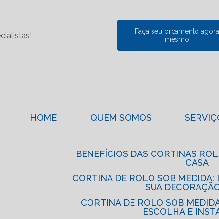
Faça seu orçamento agor
ialistas!
mesmo
SERVIÇ
HOME
QUEM SOMOS
BENEFÍCIOS DAS CORTINAS RO
CASA
CORTINA DE ROLO SOB MEDIDA: 
SUA DECORAÇÃO
CORTINA DE ROLO SOB MEDIDA
ESCOLHA E INST