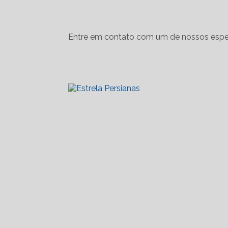
Entre em contato com um de nossos espec