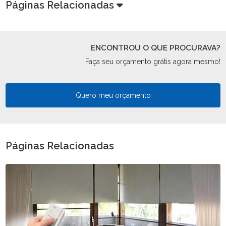
Páginas Relacionadas
ENCONTROU O QUE PROCURAVA?
Faça seu orçamento grátis agora mesmo!
Quero meu orçamento
Páginas Relacionadas