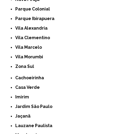
Parque Colonial
Parque Ibirapuera
Vila Alexandria
Vila Clementino
Vila Marcelo
Vila Morumbi
Zona Sul
Cachoeirinha
Casa Verde
Imirim
Jardim São Paulo
Jaçanã
Lauzane Paulista