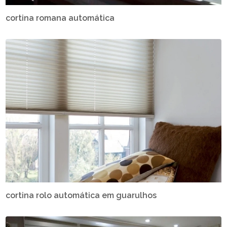
cortina romana automática
cortina rolo automática em guarulhos