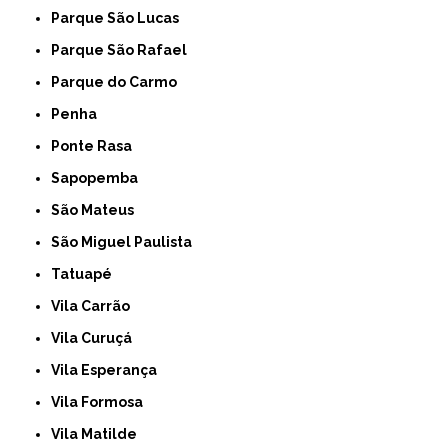
Parque São Lucas
Parque São Rafael
Parque do Carmo
Penha
Ponte Rasa
Sapopemba
São Mateus
São Miguel Paulista
Tatuapé
Vila Carrão
Vila Curuçá
Vila Esperança
Vila Formosa
Vila Matilde