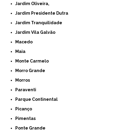
Jardim Oliveira,
Jardim Presidente Dutra
Jardim Tranquilidade
Jardim Vila Galvão
Macedo
Maia
Monte Carmelo
Morro Grande
Morros
Paraventi
Parque Continental
Picanço
Pimentas
Ponte Grande