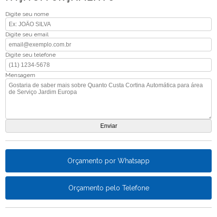
Digite seu nome
Digite seu email
Digite seu telefone
Mensagem
Orçamento por Whatsapp
Orçamento pelo Telefone