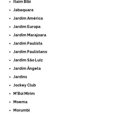
Itaim Bibi
Jabaquara
Jardim América
Jardim Europa
Jardim Marajoara
Jardim Paulista
Jardim Paulistano
Jardim São Luiz
Jardim Ângela
Jardins
Jockey Club
M'Boi Mirim
Moema
Morumbi