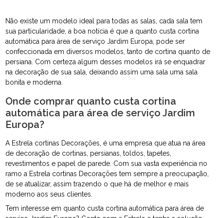
Não existe um modelo ideal para todas as salas, cada sala tem
sua particularidade, a boa notícia é que a quanto custa cortina
automática para área de serviço Jardim Europa, pode ser
confeccionada em diversos modelos, tanto de cortina quanto de
persiana. Com certeza algum desses modelos irá se enquadrar
na decoração de sua sala, deixando assim uma sala uma sala
bonita e moderna.
Onde comprar quanto custa cortina
automática para área de serviço Jardim
Europa?
A Estrela cortinas Decorações, é uma empresa que atua na área
de decoração de cortinas, persianas, toldos, tapetes,
revestimentos e papel de parede. Com sua vasta experiência no
ramo a Estrela cortinas Decorações tem sempre a preocupação,
de se atualizar, assim trazendo o que há de melhor e mais
moderno aos seus clientes.
Tem interesse em quanto custa cortina automática para área de