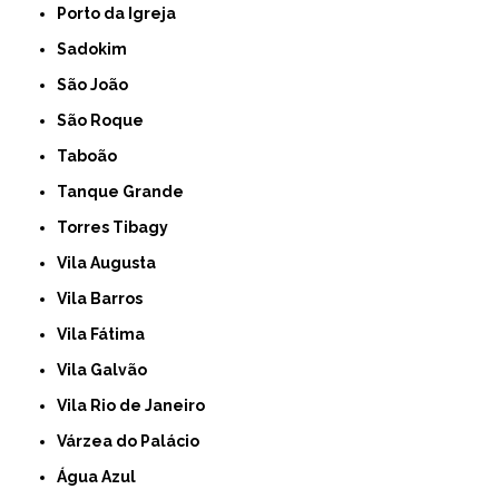
Porto da Igreja
Sadokim
São João
São Roque
Taboão
Tanque Grande
Torres Tibagy
Vila Augusta
Vila Barros
Vila Fátima
Vila Galvão
Vila Rio de Janeiro
Várzea do Palácio
Água Azul