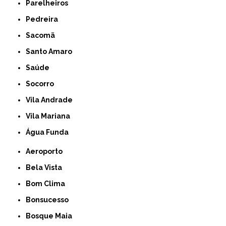
Parelheiros
Pedreira
Sacomã
Santo Amaro
Saúde
Socorro
Vila Andrade
Vila Mariana
Água Funda
Aeroporto
Bela Vista
Bom Clima
Bonsucesso
Bosque Maia