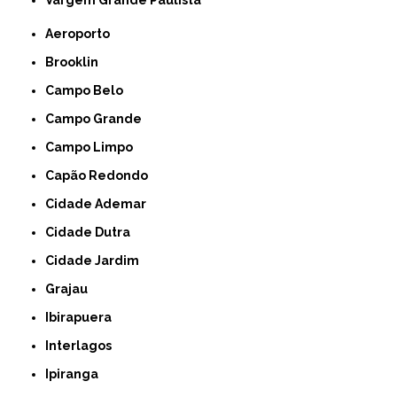
Vargem Grande Paulista
Aeroporto
Brooklin
Campo Belo
Campo Grande
Campo Limpo
Capão Redondo
Cidade Ademar
Cidade Dutra
Cidade Jardim
Grajau
Ibirapuera
Interlagos
Ipiranga