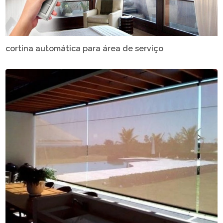
cortina automática para área de serviço