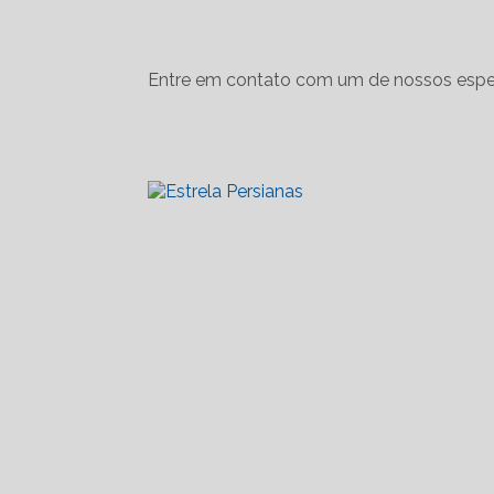
Entre em contato com um de nossos espec