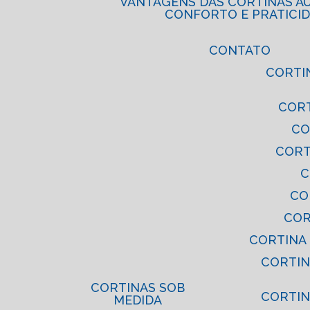
VANTAGENS DAS CORTINAS A
CONFORTO E PRATICID
CONTATO
CORTI
CORT
CO
CORT
C
CO
COR
CORTINA 
CORTIN
CORTINAS SOB
CORTIN
MEDIDA