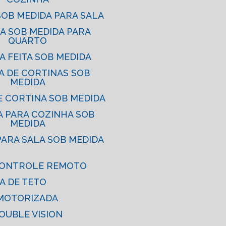
SOB MEDIDA PARA SALA
A SOB MEDIDA PARA
QUARTO
A FEITA SOB MEDIDA
A DE CORTINAS SOB
MEDIDA
E CORTINA SOB MEDIDA
 PARA COZINHA SOB
MEDIDA
PARA SALA SOB MEDIDA
CONTROLE REMOTO
A DE TETO
 MOTORIZADA
OUBLE VISION