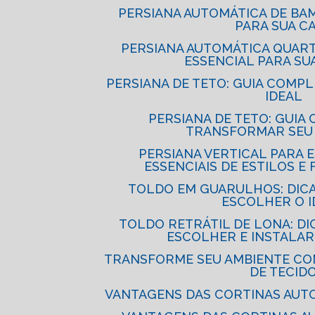
PERSIANA AUTOMÁTICA DE BA
PARA SUA C
PERSIANA AUTOMÁTICA QUART
ESSENCIAL PARA SU
PERSIANA DE TETO: GUIA COMP
IDEAL
PERSIANA DE TETO: GUIA
TRANSFORMAR SEU
PERSIANA VERTICAL PARA E
ESSENCIAIS DE ESTILOS E
TOLDO EM GUARULHOS: DICA
ESCOLHER O I
TOLDO RETRÁTIL DE LONA: DI
ESCOLHER E INSTALAR
TRANSFORME SEU AMBIENTE CO
DE TECID
VANTAGENS DAS CORTINAS AUTO