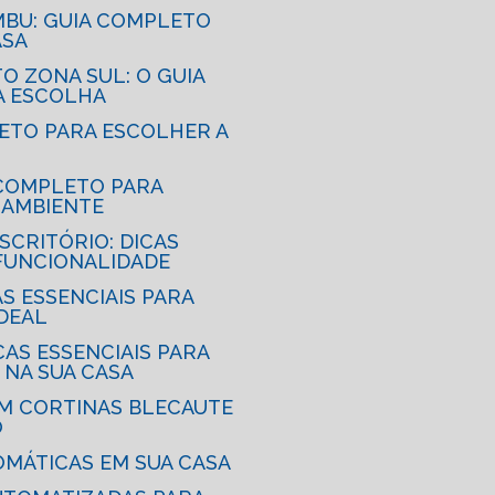
MBU: GUIA COMPLETO
ASA
O ZONA SUL: O GUIA
A ESCOLHA
LETO PARA ESCOLHER A
 COMPLETO PARA
 AMBIENTE
SCRITÓRIO: DICAS
 FUNCIONALIDADE
S ESSENCIAIS PARA
DEAL
CAS ESSENCIAIS PARA
 NA SUA CASA
M CORTINAS BLECAUTE
O
MÁTICAS EM SUA CASA