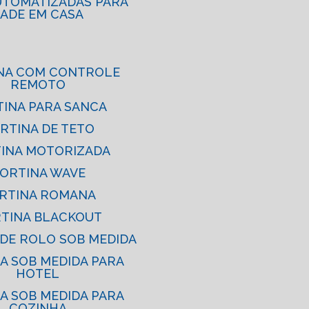
UTOMATIZADAS PARA
ADE EM CASA
NA COM CONTROLE
REMOTO
INA PARA SANCA
RTINA DE TETO
INA MOTORIZADA
ORTINA WAVE
RTINA ROMANA
TINA BLACKOUT
DE ROLO SOB MEDIDA
A SOB MEDIDA PARA
HOTEL
A SOB MEDIDA PARA
COZINHA