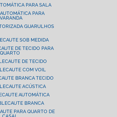
TOMÁTICA PARA SALA
 AUTOMÁTICA PARA
VARANDA
TORIZADA GUARULHOS
ECAUTE SOB MEDIDA
CAUTE DE TECIDO PARA
QUARTO
LECAUTE DE TECIDO
LECAUTE COM VOIL
CAUTE BRANCA TECIDO
LECAUTE ACÚSTICA
ECAUTE AUTOMÁTICA
BLECAUTE BRANCA
AUTE PARA QUARTO DE
CASAL