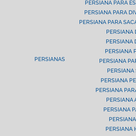
PERSIANA PARA E
PERSIANA PARA DI
PERSIANA PARA SA
PERSIANA
PERSIANA 
PERSIANA 
PERSIANAS
PERSIANA PA
PERSIANA
PERSIANA P
PERSIANA PAR
PERSIANA
PERSIANA 
PERSIANA
PERSIANA