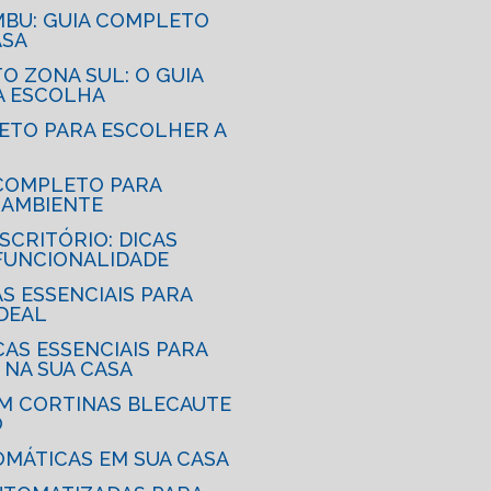
MBU: GUIA COMPLETO
ASA
O ZONA SUL: O GUIA
A ESCOLHA
LETO PARA ESCOLHER A
 COMPLETO PARA
 AMBIENTE
SCRITÓRIO: DICAS
 FUNCIONALIDADE
S ESSENCIAIS PARA
DEAL
CAS ESSENCIAIS PARA
 NA SUA CASA
M CORTINAS BLECAUTE
O
MÁTICAS EM SUA CASA