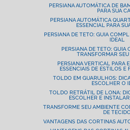
PERSIANA AUTOMÁTICA DE BA
PARA SUA C
PERSIANA AUTOMÁTICA QUART
ESSENCIAL PARA SU
PERSIANA DE TETO: GUIA COMP
IDEAL
PERSIANA DE TETO: GUIA
TRANSFORMAR SEU
PERSIANA VERTICAL PARA E
ESSENCIAIS DE ESTILOS E
TOLDO EM GUARULHOS: DICA
ESCOLHER O I
TOLDO RETRÁTIL DE LONA: DI
ESCOLHER E INSTALAR
TRANSFORME SEU AMBIENTE CO
DE TECID
VANTAGENS DAS CORTINAS AUTO