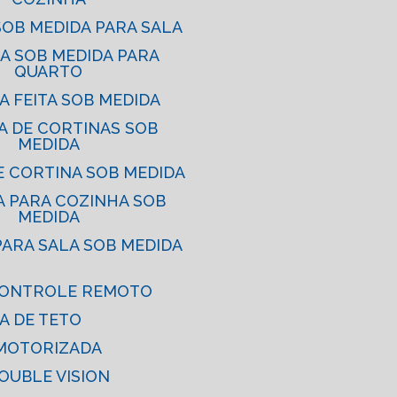
SOB MEDIDA PARA SALA
A SOB MEDIDA PARA
QUARTO
A FEITA SOB MEDIDA
A DE CORTINAS SOB
MEDIDA
E CORTINA SOB MEDIDA
 PARA COZINHA SOB
MEDIDA
PARA SALA SOB MEDIDA
CONTROLE REMOTO
A DE TETO
 MOTORIZADA
OUBLE VISION