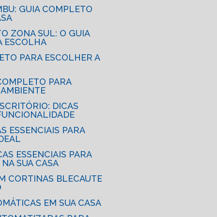
MBU: GUIA COMPLETO
ASA
O ZONA SUL: O GUIA
A ESCOLHA
LETO PARA ESCOLHER A
 COMPLETO PARA
 AMBIENTE
SCRITÓRIO: DICAS
 FUNCIONALIDADE
S ESSENCIAIS PARA
DEAL
CAS ESSENCIAIS PARA
 NA SUA CASA
M CORTINAS BLECAUTE
O
MÁTICAS EM SUA CASA