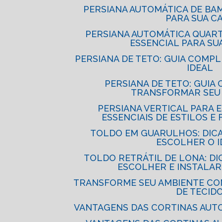
PERSIANA AUTOMÁTICA DE BA
PARA SUA C
PERSIANA AUTOMÁTICA QUART
ESSENCIAL PARA SU
PERSIANA DE TETO: GUIA COMP
IDEAL
PERSIANA DE TETO: GUIA
TRANSFORMAR SEU
PERSIANA VERTICAL PARA E
ESSENCIAIS DE ESTILOS E
TOLDO EM GUARULHOS: DICA
ESCOLHER O I
TOLDO RETRÁTIL DE LONA: DI
ESCOLHER E INSTALAR
TRANSFORME SEU AMBIENTE CO
DE TECID
VANTAGENS DAS CORTINAS AUTO