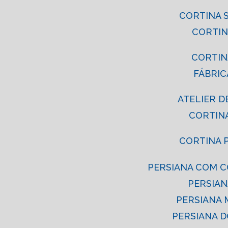
CORTINA 
CORTIN
CORTIN
FÁBRIC
ATELIER D
CORTINA
CORTINA 
PERSIANA COM 
PERSIAN
PERSIANA
PERSIANA D