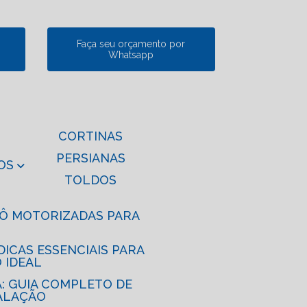
a
Faça seu orçamento por
Whatsapp
CORTINAS
PERSIANAS
OS
TOLDOS
LÔ MOTORIZADAS PARA
DICAS ESSENCIAIS PARA
 IDEAL
: GUIA COMPLETO DE
ALAÇÃO