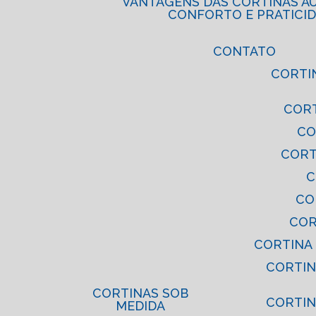
VANTAGENS DAS CORTINAS A
CONFORTO E PRATICID
CONTATO
CORTI
CORT
CO
CORT
C
CO
COR
CORTINA 
CORTIN
CORTINAS SOB
CORTIN
MEDIDA