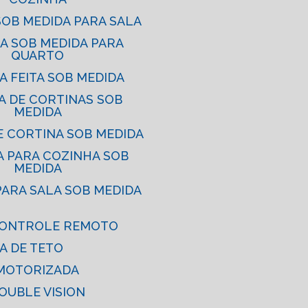
SOB MEDIDA PARA SALA
A SOB MEDIDA PARA
QUARTO
A FEITA SOB MEDIDA
A DE CORTINAS SOB
MEDIDA
E CORTINA SOB MEDIDA
 PARA COZINHA SOB
MEDIDA
PARA SALA SOB MEDIDA
CONTROLE REMOTO
A DE TETO
 MOTORIZADA
OUBLE VISION