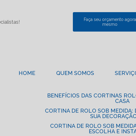
Faça seu orçamento agor
ialistas!
mesmo
SERVIÇ
HOME
QUEM SOMOS
BENEFÍCIOS DAS CORTINAS RO
CASA
CORTINA DE ROLO SOB MEDIDA: 
SUA DECORAÇÃO
CORTINA DE ROLO SOB MEDIDA
ESCOLHA E INST