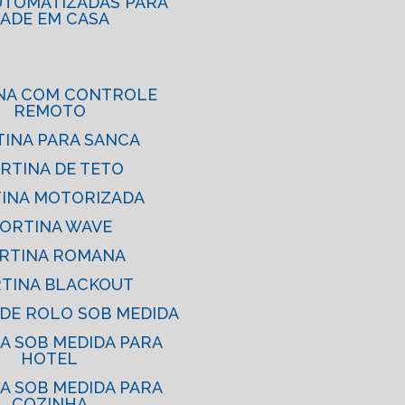
UTOMATIZADAS PARA
ADE EM CASA
NA COM CONTROLE
REMOTO
INA PARA SANCA
RTINA DE TETO
INA MOTORIZADA
ORTINA WAVE
RTINA ROMANA
TINA BLACKOUT
DE ROLO SOB MEDIDA
A SOB MEDIDA PARA
HOTEL
A SOB MEDIDA PARA
COZINHA