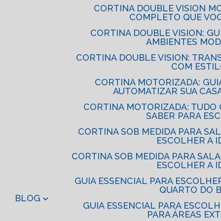
CORTINA DOUBLE VISION MO
COMPLETO QUE VOC
CORTINA DOUBLE VISION: G
AMBIENTES MO
CORTINA DOUBLE VISION: TRAN
COM ESTI
CORTINA MOTORIZADA: GUIA
AUTOMATIZAR SUA CASA
CORTINA MOTORIZADA: TUDO 
SABER PARA ES
CORTINA SOB MEDIDA PARA SAL
ESCOLHER A I
CORTINA SOB MEDIDA PARA SALA
ESCOLHER A I
GUIA ESSENCIAL PARA ESCOLHER
QUARTO DO 
BLOG
GUIA ESSENCIAL PARA ESCOLH
PARA ÁREAS EX