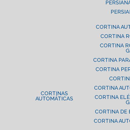
PERSIAN
PERSI
CORTINA AU
CORTINA 
CORTINA R
G
CORTINA PAR
CORTINA PE
CORTIN
CORTINA AUT
CORTINAS
CORTINA ELÉ
AUTOMÁTICAS
G
CORTINA DE
CORTINA AUT