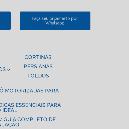
a
Faça seu orçamento por
Whatsapp
CORTINAS
PERSIANAS
OS
TOLDOS
LÔ MOTORIZADAS PARA
DICAS ESSENCIAIS PARA
 IDEAL
: GUIA COMPLETO DE
ALAÇÃO