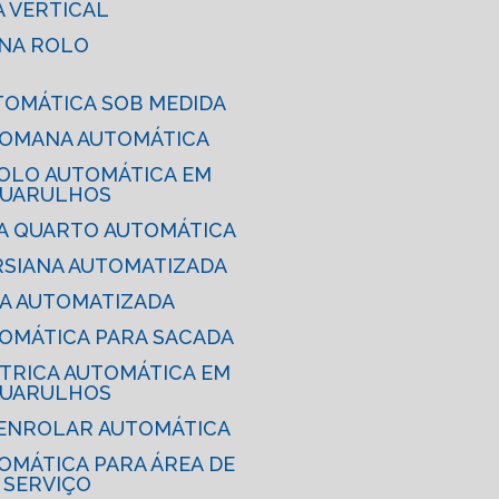
A VERTICAL
ANA ROLO
TOMÁTICA SOB MEDIDA
ROMANA AUTOMÁTICA
OLO AUTOMÁTICA EM
UARULHOS
A QUARTO AUTOMÁTICA
RSIANA AUTOMATIZADA
A AUTOMATIZADA
OMÁTICA PARA SACADA
TRICA AUTOMÁTICA EM
UARULHOS
 ENROLAR AUTOMÁTICA
OMÁTICA PARA ÁREA DE
SERVIÇO