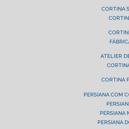
CORTINA 
CORTIN
CORTIN
FÁBRIC
ATELIER D
CORTINA
CORTINA 
PERSIANA COM 
PERSIAN
PERSIANA
PERSIANA D