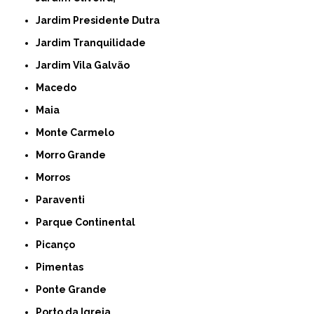
Jardim Presidente Dutra
Jardim Tranquilidade
Jardim Vila Galvão
Macedo
Maia
Monte Carmelo
Morro Grande
Morros
Paraventi
Parque Continental
Picanço
Pimentas
Ponte Grande
Porto da Igreja