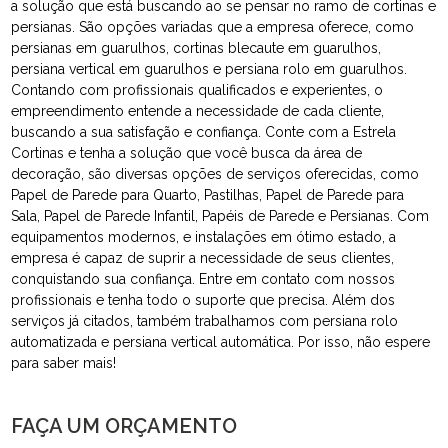
a solução que está buscando ao se pensar no ramo de cortinas e
persianas. São opções variadas que a empresa oferece, como
persianas em guarulhos, cortinas blecaute em guarulhos,
persiana vertical em guarulhos e persiana rolo em guarulhos.
Contando com profissionais qualificados e experientes, o
empreendimento entende a necessidade de cada cliente,
buscando a sua satisfação e confiança. Conte com a Estrela
Cortinas e tenha a solução que você busca da área de
decoração, são diversas opções de serviços oferecidas, como
Papel de Parede para Quarto, Pastilhas, Papel de Parede para
Sala, Papel de Parede Infantil, Papéis de Parede e Persianas. Com
equipamentos modernos, e instalações em ótimo estado, a
empresa é capaz de suprir a necessidade de seus clientes,
conquistando sua confiança. Entre em contato com nossos
profissionais e tenha todo o suporte que precisa. Além dos
serviços já citados, também trabalhamos com persiana rolo
automatizada e persiana vertical automática. Por isso, não espere
para saber mais!
FAÇA UM ORÇAMENTO