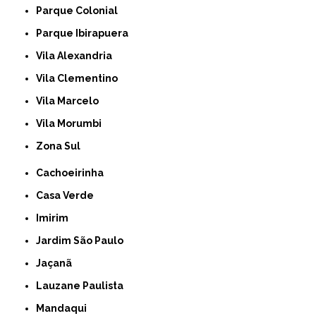
Parque Colonial
Parque Ibirapuera
Vila Alexandria
Vila Clementino
Vila Marcelo
Vila Morumbi
Zona Sul
Cachoeirinha
Casa Verde
Imirim
Jardim São Paulo
Jaçanã
Lauzane Paulista
Mandaqui