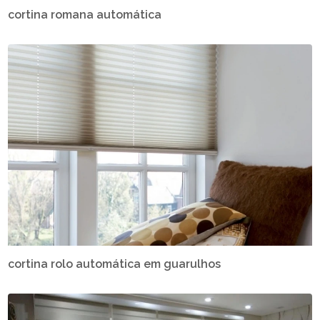
cortina romana automática
cortina rolo automática em guarulhos