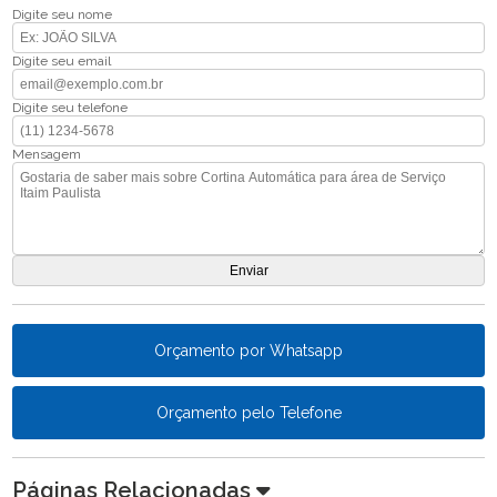
Digite seu nome
Digite seu email
Digite seu telefone
Mensagem
Orçamento por Whatsapp
Orçamento pelo Telefone
Páginas Relacionadas