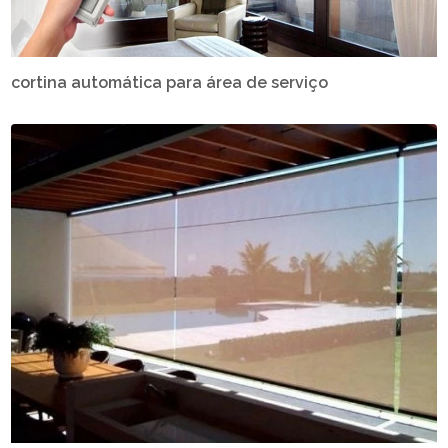
cortina automática para área de serviço