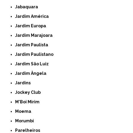
Jabaquara
Jardim América
Jardim Europa
Jardim Marajoara
Jardim Paulista
Jardim Paulistano
Jardim São Luiz
Jardim Ângela
Jardins
Jockey Club
M'Boi Mirim
Moema
Morumbi
Parelheiros