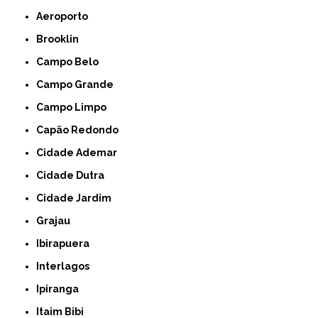
Aeroporto
Brooklin
Campo Belo
Campo Grande
Campo Limpo
Capão Redondo
Cidade Ademar
Cidade Dutra
Cidade Jardim
Grajau
Ibirapuera
Interlagos
Ipiranga
Itaim Bibi