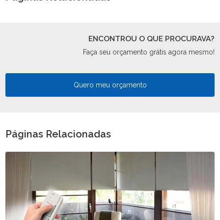
ENCONTROU O QUE PROCURAVA?
Faça seu orçamento grátis agora mesmo!
Quero meu orçamento
Páginas Relacionadas