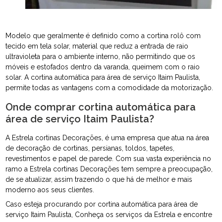
Modelo que geralmente é definido como a cortina rolô com
tecido em tela solar, material que reduz a entrada de raio
ultravioleta para o ambiente interno, não permitindo que os
móveis e estofados dentro da varanda, queimem com o raio
solar. A cortina automática para área de serviço Itaim Paulista,
permite todas as vantagens com a comodidade da motorização.
Onde comprar cortina automática para
área de serviço Itaim Paulista?
A Estrela cortinas Decorações, é uma empresa que atua na área
de decoração de cortinas, persianas, toldos, tapetes,
revestimentos e papel de parede. Com sua vasta experiência no
ramo a Estrela cortinas Decorações tem sempre a preocupação,
de se atualizar, assim trazendo o que há de melhor e mais
moderno aos seus clientes.
Caso esteja procurando por cortina automática para área de
serviço Itaim Paulista, Conheça os serviços da Estrela e encontre