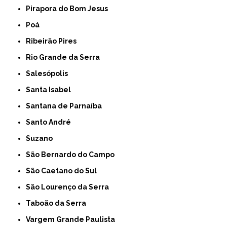
Pirapora do Bom Jesus
Poá
Ribeirão Pires
Rio Grande da Serra
Salesópolis
Santa Isabel
Santana de Parnaíba
Santo André
Suzano
São Bernardo do Campo
São Caetano do Sul
São Lourenço da Serra
Taboão da Serra
Vargem Grande Paulista