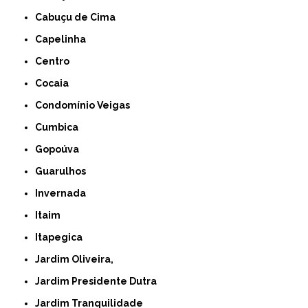
Cabuçu de Cima
Capelinha
Centro
Cocaia
Condomínio Veigas
Cumbica
Gopoúva
Guarulhos
Invernada
Itaim
Itapegica
Jardim Oliveira,
Jardim Presidente Dutra
Jardim Tranquilidade