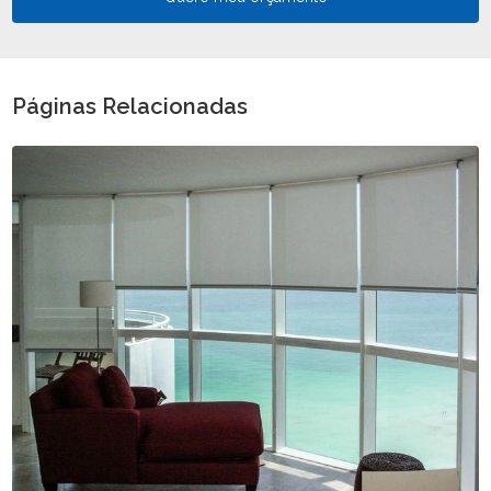
Páginas Relacionadas