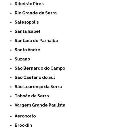
Ribeirão Pires
Rio Grande da Serra
Salesópolis
Santa Isabel
Santana de Parnaíba
Santo André
Suzano
São Bernardo do Campo
São Caetano do Sul
São Lourenço da Serra
Taboão da Serra
Vargem Grande Paulista
Aeroporto
Brooklin