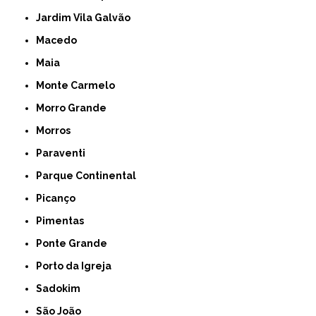
Jardim Vila Galvão
Macedo
Maia
Monte Carmelo
Morro Grande
Morros
Paraventi
Parque Continental
Picanço
Pimentas
Ponte Grande
Porto da Igreja
Sadokim
São João