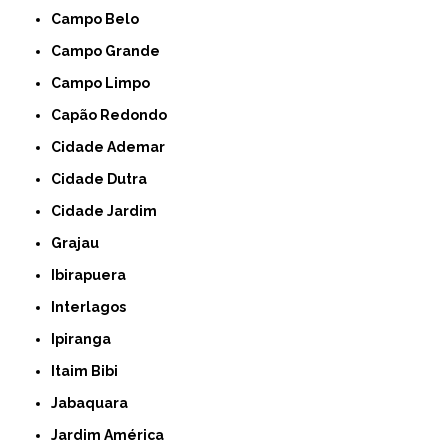
Campo Belo
Campo Grande
Campo Limpo
Capão Redondo
Cidade Ademar
Cidade Dutra
Cidade Jardim
Grajau
Ibirapuera
Interlagos
Ipiranga
Itaim Bibi
Jabaquara
Jardim América