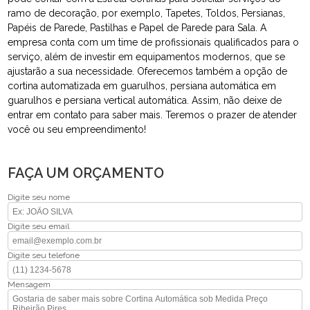
ramo de decoração, por exemplo, Tapetes, Toldos, Persianas,
Papéis de Parede, Pastilhas e Papel de Parede para Sala. A
empresa conta com um time de profissionais qualificados para o
serviço, além de investir em equipamentos modernos, que se
ajustarão a sua necessidade. Oferecemos também a opção de
cortina automatizada em guarulhos, persiana automática em
guarulhos e persiana vertical automática. Assim, não deixe de
entrar em contato para saber mais. Teremos o prazer de atender
você ou seu empreendimento!
FAÇA UM ORÇAMENTO
Digite seu nome
Digite seu email
Digite seu telefone
Mensagem