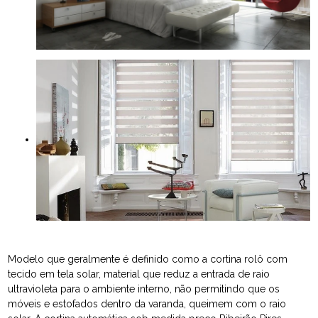
Modelo que geralmente é definido como a cortina rolô com
tecido em tela solar, material que reduz a entrada de raio
ultravioleta para o ambiente interno, não permitindo que os
móveis e estofados dentro da varanda, queimem com o raio