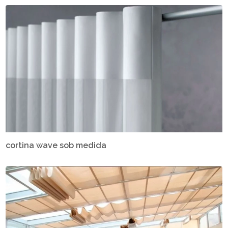
cortina wave sob medida