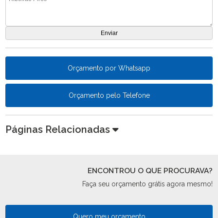
Orçamento por Whatsapp
Orçamento pelo Telefone
Páginas Relacionadas
ENCONTROU O QUE PROCURAVA?
Faça seu orçamento grátis agora mesmo!
Quero meu orçamento