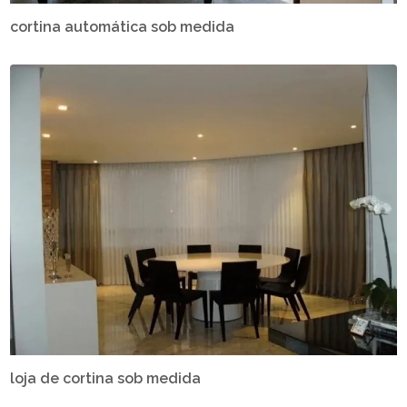
cortina automática sob medida
loja de cortina sob medida