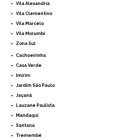
Vila Alexandria
Vila Clementino
Vila Marcelo
Vila Morumbi
Zona Sul
Cachoeirinha
Casa Verde
Imirim
Jardim São Paulo
Jaçanã
Lauzane Paulista
Mandaqui
Santana
Tremembé