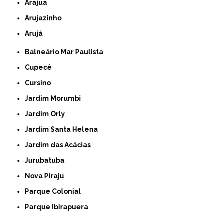
Arajua
Arujazinho
Arujá
Balneário Mar Paulista
Cupecê
Cursino
Jardim Morumbi
Jardim Orly
Jardim Santa Helena
Jardim das Acácias
Jurubatuba
Nova Piraju
Parque Colonial
Parque Ibirapuera