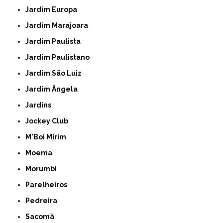
Jardim Europa
Jardim Marajoara
Jardim Paulista
Jardim Paulistano
Jardim São Luiz
Jardim Ângela
Jardins
Jockey Club
M'Boi Mirim
Moema
Morumbi
Parelheiros
Pedreira
Sacomã