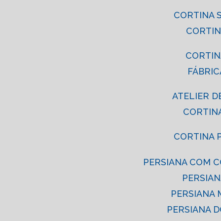
CORTINA 
CORTIN
CORTIN
FÁBRIC
ATELIER D
CORTINA
CORTINA 
PERSIANA COM 
PERSIAN
PERSIANA
PERSIANA D