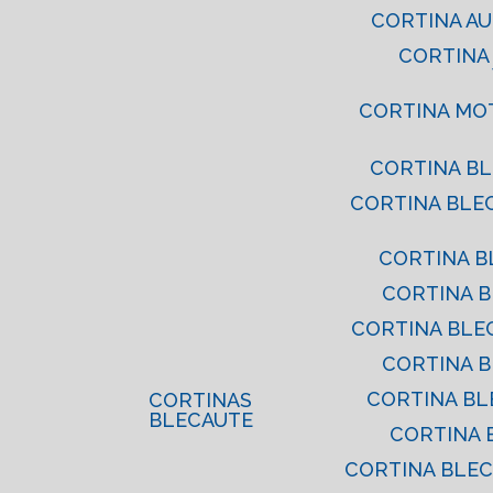
CORTINA AU
CORTINA
CORTINA MO
CORTINA BL
CORTINA BLE
CORTINA B
CORTINA B
CORTINA BLE
CORTINA B
CORTINA BL
CORTINAS
BLECAUTE
CORTINA 
CORTINA BLEC