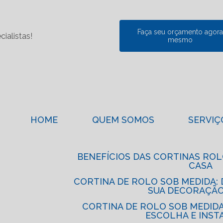
Faça seu orçamento agor
ialistas!
mesmo
SERVIÇ
HOME
QUEM SOMOS
BENEFÍCIOS DAS CORTINAS RO
CASA
CORTINA DE ROLO SOB MEDIDA: 
SUA DECORAÇÃO
CORTINA DE ROLO SOB MEDIDA
ESCOLHA E INST