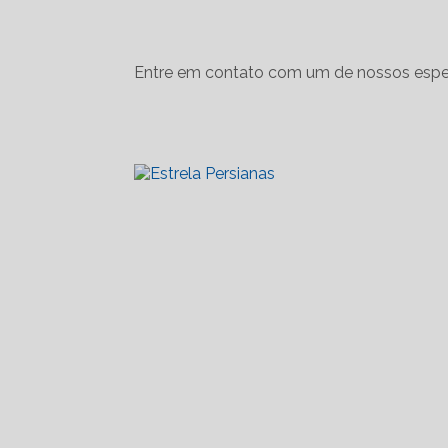
Entre em contato com um de nossos espec