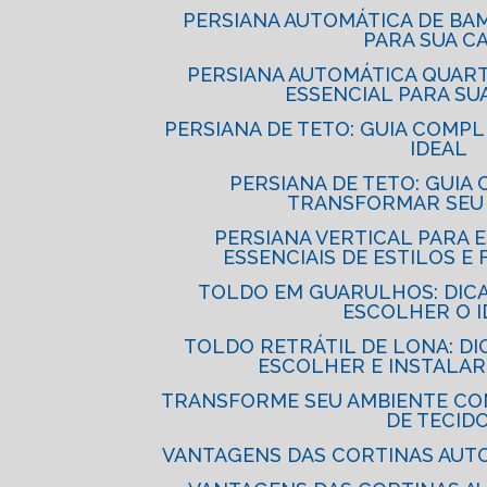
PERSIANA AUTOMÁTICA DE BA
PARA SUA C
PERSIANA AUTOMÁTICA QUART
ESSENCIAL PARA SU
PERSIANA DE TETO: GUIA COMP
IDEAL
PERSIANA DE TETO: GUIA
TRANSFORMAR SEU
PERSIANA VERTICAL PARA E
ESSENCIAIS DE ESTILOS E
TOLDO EM GUARULHOS: DICA
ESCOLHER O I
TOLDO RETRÁTIL DE LONA: DI
ESCOLHER E INSTALAR
TRANSFORME SEU AMBIENTE CO
DE TECID
VANTAGENS DAS CORTINAS AUTO