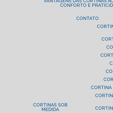
VANTAGENS DAS CORTINAS A
CONFORTO E PRATICID
CONTATO
CORTI
CORT
CO
CORT
C
CO
COR
CORTINA 
CORTIN
CORTINAS SOB
CORTIN
MEDIDA