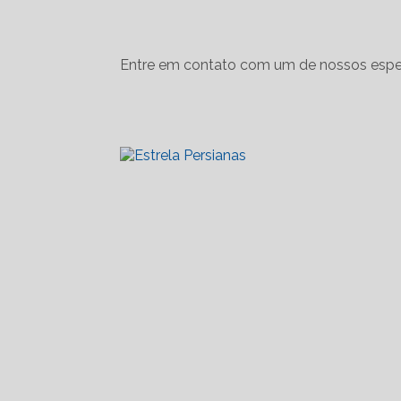
Entre em contato com um de nossos espec