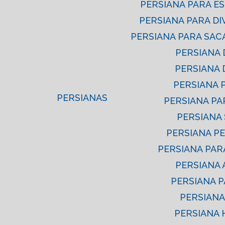
PERSIANA PARA E
PERSIANA PARA DI
PERSIANA PARA SA
PERSIANA
PERSIANA 
PERSIANA 
PERSIANAS
PERSIANA PA
PERSIANA
PERSIANA P
PERSIANA PAR
PERSIANA
PERSIANA 
PERSIANA
PERSIANA