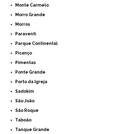
Monte Carmelo
Morro Grande
Morros
Paraventi
Parque Continental
Picanço
Pimentas
Ponte Grande
Porto da Igreja
Sadokim
São João
São Roque
Taboão
Tanque Grande