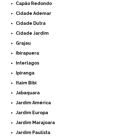
Capão Redondo
Cidade Ademar
Cidade Dutra
Cidade Jardim
Grajau
Ibirapuera
Interlagos
Ipiranga
Itaim Bibi
Jabaquara
Jardim América
Jardim Europa
Jardim Marajoara
Jardim Paulista