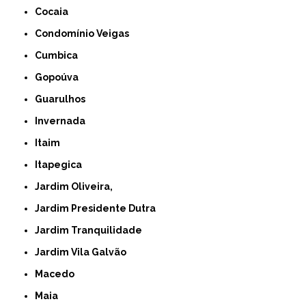
Cocaia
Condomínio Veigas
Cumbica
Gopoúva
Guarulhos
Invernada
Itaim
Itapegica
Jardim Oliveira,
Jardim Presidente Dutra
Jardim Tranquilidade
Jardim Vila Galvão
Macedo
Maia