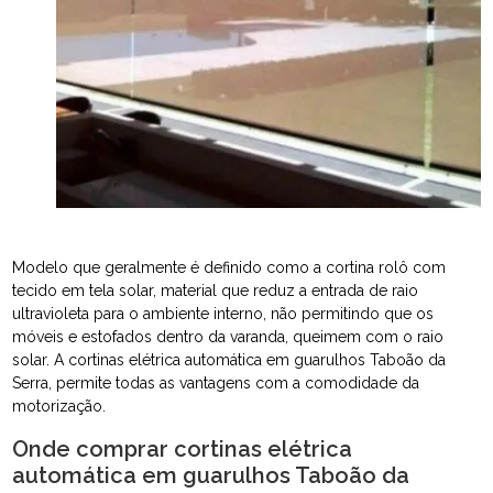
Modelo que geralmente é definido como a cortina rolô com
tecido em tela solar, material que reduz a entrada de raio
ultravioleta para o ambiente interno, não permitindo que os
móveis e estofados dentro da varanda, queimem com o raio
solar. A cortinas elétrica automática em guarulhos Taboão da
Serra, permite todas as vantagens com a comodidade da
motorização.
Onde comprar cortinas elétrica
automática em guarulhos Taboão da