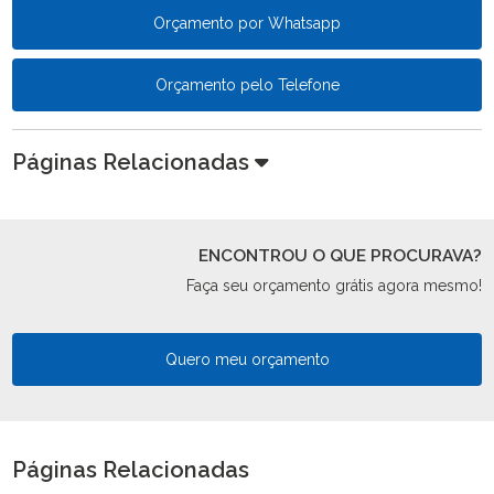
Orçamento por Whatsapp
Orçamento pelo Telefone
Páginas Relacionadas
ENCONTROU O QUE PROCURAVA?
Faça seu orçamento grátis agora mesmo!
Quero meu orçamento
Páginas Relacionadas