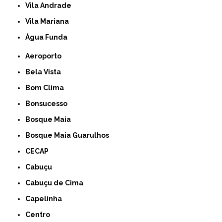
Vila Andrade
Vila Mariana
Água Funda
Aeroporto
Bela Vista
Bom Clima
Bonsucesso
Bosque Maia
Bosque Maia Guarulhos
CECAP
Cabuçu
Cabuçu de Cima
Capelinha
Centro