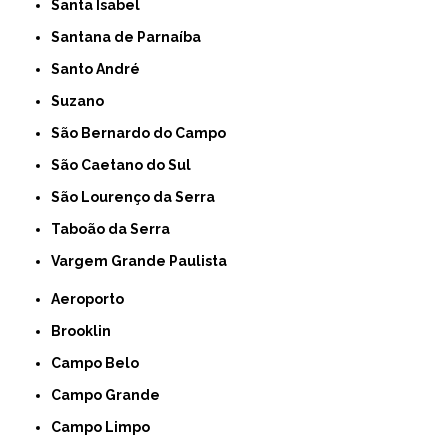
Santa Isabel
Santana de Parnaíba
Santo André
Suzano
São Bernardo do Campo
São Caetano do Sul
São Lourenço da Serra
Taboão da Serra
Vargem Grande Paulista
Aeroporto
Brooklin
Campo Belo
Campo Grande
Campo Limpo