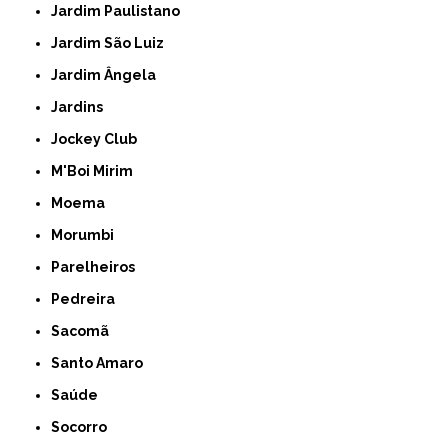
Jardim Paulistano
Jardim São Luiz
Jardim Ângela
Jardins
Jockey Club
M'Boi Mirim
Moema
Morumbi
Parelheiros
Pedreira
Sacomã
Santo Amaro
Saúde
Socorro