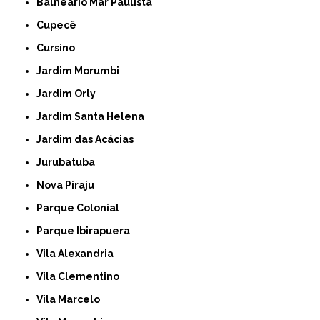
Balneário Mar Paulista
Cupecê
Cursino
Jardim Morumbi
Jardim Orly
Jardim Santa Helena
Jardim das Acácias
Jurubatuba
Nova Piraju
Parque Colonial
Parque Ibirapuera
Vila Alexandria
Vila Clementino
Vila Marcelo