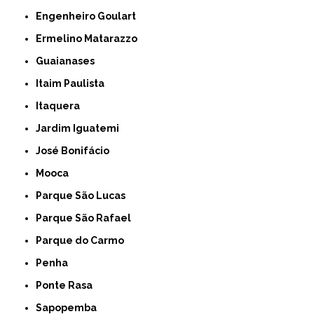
Engenheiro Goulart
Ermelino Matarazzo
Guaianases
Itaim Paulista
Itaquera
Jardim Iguatemi
José Bonifácio
Mooca
Parque São Lucas
Parque São Rafael
Parque do Carmo
Penha
Ponte Rasa
Sapopemba