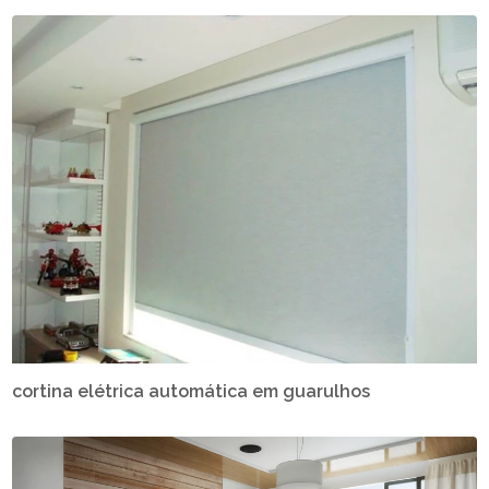
cortina elétrica automática em guarulhos