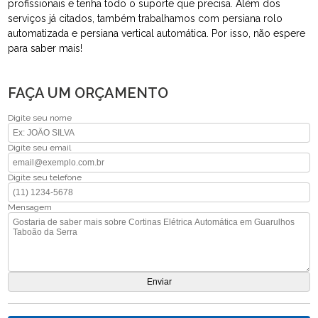
profissionais e tenha todo o suporte que precisa. Além dos
serviços já citados, também trabalhamos com persiana rolo
automatizada e persiana vertical automática. Por isso, não espere
para saber mais!
FAÇA UM ORÇAMENTO
Digite seu nome
Digite seu email
Digite seu telefone
Mensagem