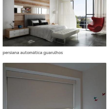
persiana automática guarulhos