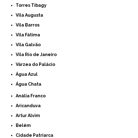
Torres Tibagy
Vila Augusta
Vila Barros
Vila Fátima
Vila Galvão
Vila Rio de Janeiro
Várzea do Palácio
Água Azul
Água Chata
Anália Franco
Aricanduva
Artur Alvim
Belém
Cidade Patriarca