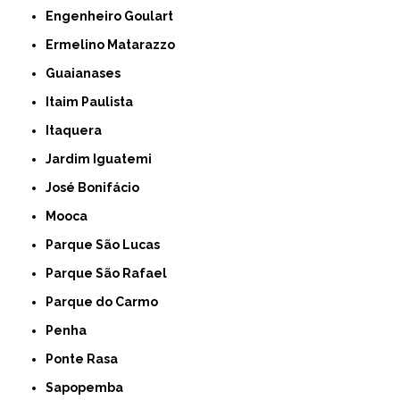
Engenheiro Goulart
Ermelino Matarazzo
Guaianases
Itaim Paulista
Itaquera
Jardim Iguatemi
José Bonifácio
Mooca
Parque São Lucas
Parque São Rafael
Parque do Carmo
Penha
Ponte Rasa
Sapopemba