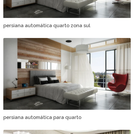
persiana automática quarto zona sul
persiana automática para quarto