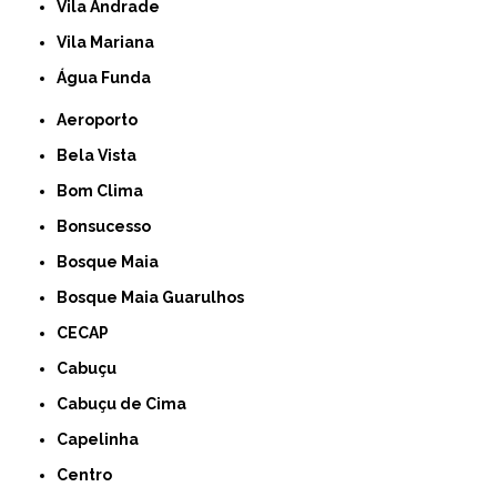
Vila Andrade
Vila Mariana
Água Funda
Aeroporto
Bela Vista
Bom Clima
Bonsucesso
Bosque Maia
Bosque Maia Guarulhos
CECAP
Cabuçu
Cabuçu de Cima
Capelinha
Centro