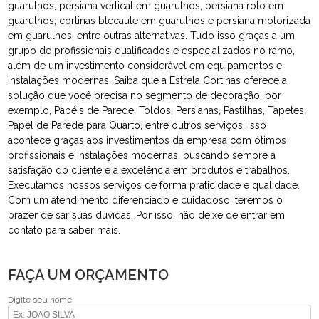
guarulhos, persiana vertical em guarulhos, persiana rolo em
guarulhos, cortinas blecaute em guarulhos e persiana motorizada
em guarulhos, entre outras alternativas. Tudo isso graças a um
grupo de profissionais qualificados e especializados no ramo,
além de um investimento considerável em equipamentos e
instalações modernas. Saiba que a Estrela Cortinas oferece a
solução que você precisa no segmento de decoração, por
exemplo, Papéis de Parede, Toldos, Persianas, Pastilhas, Tapetes,
Papel de Parede para Quarto, entre outros serviços. Isso
acontece graças aos investimentos da empresa com ótimos
profissionais e instalações modernas, buscando sempre a
satisfação do cliente e a excelência em produtos e trabalhos.
Executamos nossos serviços de forma praticidade e qualidade.
Com um atendimento diferenciado e cuidadoso, teremos o
prazer de sar suas dúvidas. Por isso, não deixe de entrar em
contato para saber mais.
FAÇA UM ORÇAMENTO
Digite seu nome