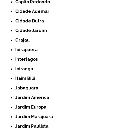
Capão Redondo
Cidade Ademar
Cidade Dutra
Cidade Jardim
Grajau
Ibirapuera
Interlagos
Ipiranga
Itaim Bibi
Jabaquara
Jardim América
Jardim Europa
Jardim Marajoara
Jardim Paulista