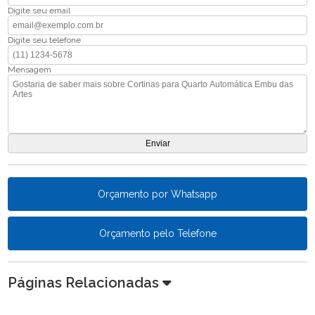
Digite seu email
Digite seu telefone
Mensagem
Orçamento por Whatsapp
Orçamento pelo Telefone
Páginas Relacionadas