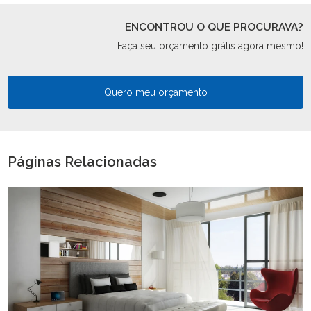
ENCONTROU O QUE PROCURAVA?
Faça seu orçamento grátis agora mesmo!
Quero meu orçamento
Páginas Relacionadas