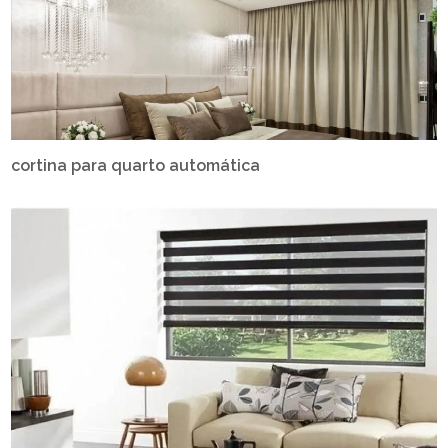
cortina para quarto automática