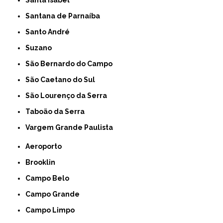
Santa Isabel
Santana de Parnaíba
Santo André
Suzano
São Bernardo do Campo
São Caetano do Sul
São Lourenço da Serra
Taboão da Serra
Vargem Grande Paulista
Aeroporto
Brooklin
Campo Belo
Campo Grande
Campo Limpo