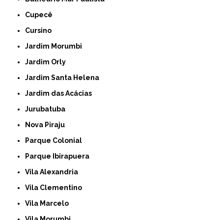
Cupecê
Cursino
Jardim Morumbi
Jardim Orly
Jardim Santa Helena
Jardim das Acácias
Jurubatuba
Nova Piraju
Parque Colonial
Parque Ibirapuera
Vila Alexandria
Vila Clementino
Vila Marcelo
Vila Morumbi