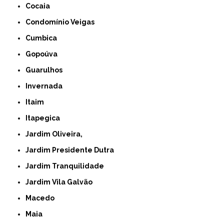
Cocaia
Condomínio Veigas
Cumbica
Gopoúva
Guarulhos
Invernada
Itaim
Itapegica
Jardim Oliveira,
Jardim Presidente Dutra
Jardim Tranquilidade
Jardim Vila Galvão
Macedo
Maia