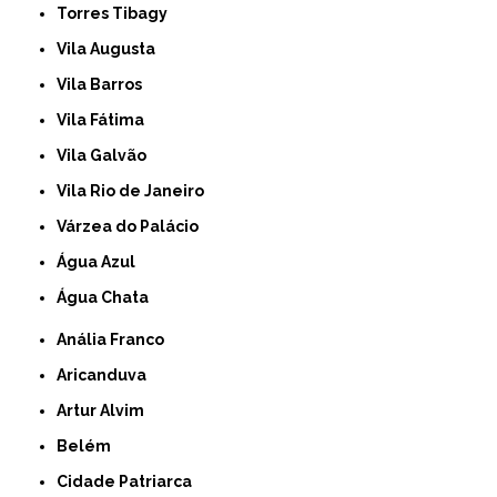
Torres Tibagy
Vila Augusta
Vila Barros
Vila Fátima
Vila Galvão
Vila Rio de Janeiro
Várzea do Palácio
Água Azul
Água Chata
Anália Franco
Aricanduva
Artur Alvim
Belém
Cidade Patriarca