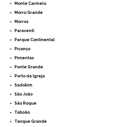
Monte Carmelo
Morro Grande
Morros
Paraventi
Parque Continental
Picanço
Pimentas
Ponte Grande
Porto da Igreja
Sadokim
São João
São Roque
Taboão
Tanque Grande