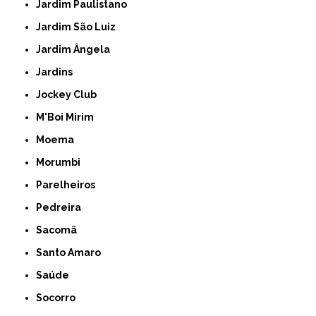
Jardim Paulistano
Jardim São Luiz
Jardim Ângela
Jardins
Jockey Club
M'Boi Mirim
Moema
Morumbi
Parelheiros
Pedreira
Sacomã
Santo Amaro
Saúde
Socorro