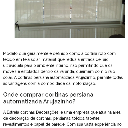
Modelo que geralmente é definido como a cortina rolô com
tecido em tela solar, material que reduz a entrada de raio
ultravioleta para o ambiente interno, não permitindo que os
móveis e estofados dentro da varanda, queimem com o raio
solar. A cortinas persiana automatizada Arujazinho, permite todas
as vantagens com a comodidade da motorização.
Onde comprar cortinas persiana
automatizada Arujazinho?
A Estrela cortinas Decorações, é uma empresa que atua na área
de decoração de cortinas, persianas, toldos, tapetes,
revestimentos e papel de parede. Com sua vasta experiência no