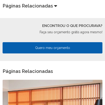
Páginas Relacionadas
ENCONTROU O QUE PROCURAVA?
Faça seu orçamento grátis agora mesmo!
Quero meu orçamento
Páginas Relacionadas