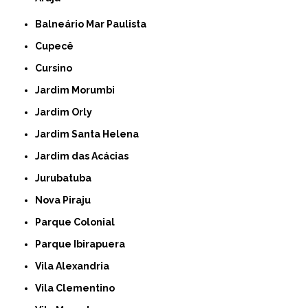
Balneário Mar Paulista
Cupecê
Cursino
Jardim Morumbi
Jardim Orly
Jardim Santa Helena
Jardim das Acácias
Jurubatuba
Nova Piraju
Parque Colonial
Parque Ibirapuera
Vila Alexandria
Vila Clementino