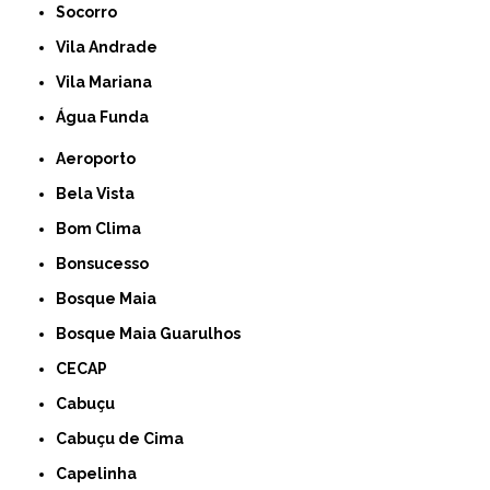
Socorro
Vila Andrade
Vila Mariana
Água Funda
Aeroporto
Bela Vista
Bom Clima
Bonsucesso
Bosque Maia
Bosque Maia Guarulhos
CECAP
Cabuçu
Cabuçu de Cima
Capelinha