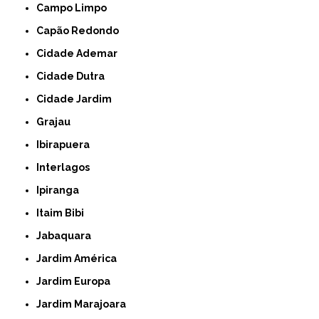
Campo Limpo
Capão Redondo
Cidade Ademar
Cidade Dutra
Cidade Jardim
Grajau
Ibirapuera
Interlagos
Ipiranga
Itaim Bibi
Jabaquara
Jardim América
Jardim Europa
Jardim Marajoara