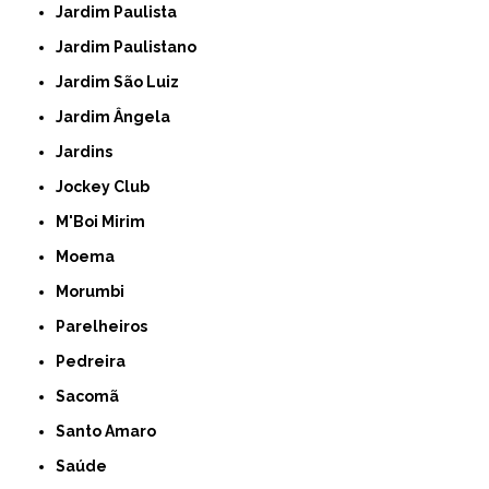
Jardim Paulista
Jardim Paulistano
Jardim São Luiz
Jardim Ângela
Jardins
Jockey Club
M'Boi Mirim
Moema
Morumbi
Parelheiros
Pedreira
Sacomã
Santo Amaro
Saúde