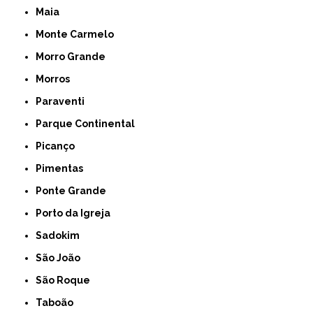
Maia
Monte Carmelo
Morro Grande
Morros
Paraventi
Parque Continental
Picanço
Pimentas
Ponte Grande
Porto da Igreja
Sadokim
São João
São Roque
Taboão