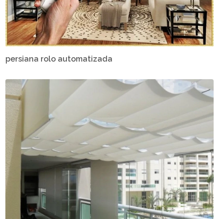
persiana rolo automatizada