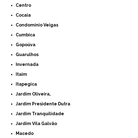
Centro
Cocaia
Condomínio Veigas
Cumbica
Gopoúva
Guarulhos
Invernada
Itaim
Itapegica
Jardim Oliveira,
Jardim Presidente Dutra
Jardim Tranquilidade
Jardim Vila Galvão
Macedo