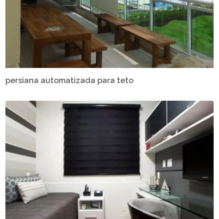
persiana automatizada para teto