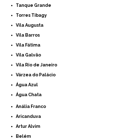
Tanque Grande
Torres Tibagy
Vila Augusta
Vila Barros
Vila Fátima
Vila Galvão
Vila Rio de Janeiro
Várzea do Palácio
Água Azul
Água Chata
Anália Franco
Aricanduva
Artur Alvim
Belém