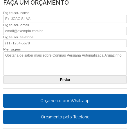
FAÇA UM ORÇAMENTO
Digite seu nome
Digite seu email
Digite seu telefone
Mensagem
Orçamento por Whatsapp
Orçamento pelo Telefone