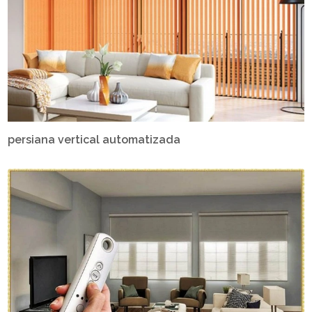
persiana vertical automatizada