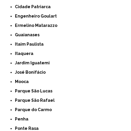
Cidade Patriarca
Engenheiro Goulart
Ermelino Matarazzo
Guaianases
Itaim Paulista
Itaquera
Jardim Iguatemi
José Bonifácio
Mooca
Parque São Lucas
Parque São Rafael
Parque do Carmo
Penha
Ponte Rasa