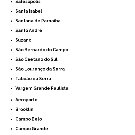
Salesópolis
Santa Isabel
Santana de Parnaíba
Santo André
Suzano
São Bernardo do Campo
São Caetano do Sul
São Lourenço da Serra
Taboão da Serra
Vargem Grande Paulista
Aeroporto
Brooklin
Campo Belo
Campo Grande