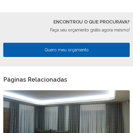
ENCONTROU O QUE PROCURAVA?
Faça seu orçamento grátis agora mesmo!
Quero meu orçamento
Páginas Relacionadas