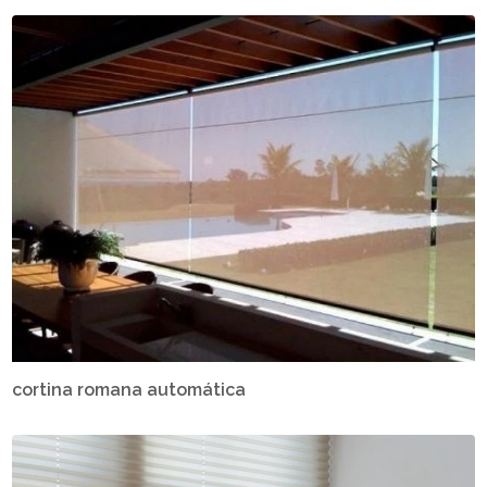
cortina romana automática