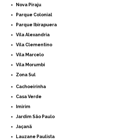
Nova Piraju
Parque Colonial
Parque Ibirapuera
Vila Alexandria
Vila Clementino
Vila Marcelo
Vila Morumbi
Zona Sul
Cachoeirinha
Casa Verde
Imirim
Jardim São Paulo
Jaçanã
Lauzane Paulista