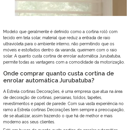
Modelo que geralmente é definido como a cortina rolô com
tecido em tela solar, material que reduz a entrada de raio
ultravioleta para o ambiente interno, não permitindo que os
móveis e estofados dentro da varanda, queimem com o raio
solar. A quanto custa cortina de enrolar automática Jurubatuba,
permite todas as vantagens com a comodidade da motorização.
Onde comprar quanto custa cortina de
enrolar automática Jurubatuba?
A Estrela cortinas Decorações, é uma empresa que atua na área
de decoração de cortinas, persianas, toldos, tapetes,
revestimentos e papel de parede. Com sua vasta experiência no
ramo a Estrela cortinas Decorações tem sempre a preocupação,
de se atualizar, assim trazendo o que há de melhor e mais
moderno aos seus clientes.