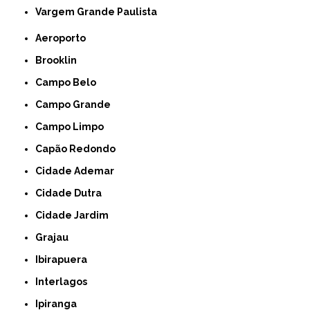
Vargem Grande Paulista
Aeroporto
Brooklin
Campo Belo
Campo Grande
Campo Limpo
Capão Redondo
Cidade Ademar
Cidade Dutra
Cidade Jardim
Grajau
Ibirapuera
Interlagos
Ipiranga