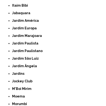
Itaim Bibi
Jabaquara
Jardim América
Jardim Europa
Jardim Marajoara
Jardim Paulista
Jardim Paulistano
Jardim São Luiz
Jardim Ângela
Jardins
Jockey Club
M'Boi Mirim
Moema
Morumbi