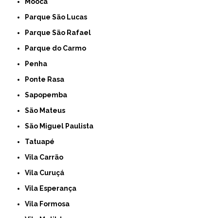
Mooca
Parque São Lucas
Parque São Rafael
Parque do Carmo
Penha
Ponte Rasa
Sapopemba
São Mateus
São Miguel Paulista
Tatuapé
Vila Carrão
Vila Curuçá
Vila Esperança
Vila Formosa