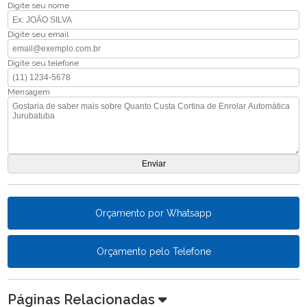
Digite seu nome
Digite seu email
Digite seu telefone
Mensagem
Orçamento por Whatsapp
Orçamento pelo Telefone
Páginas Relacionadas