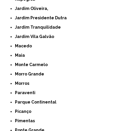
Jardim Oliveira,
Jardim Presidente Dutra
Jardim Tranquilidade
Jardim Vila Galvão
Macedo
Maia
Monte Carmelo
Morro Grande
Morros
Paraventi
Parque Continental
Picanço
Pimentas
Ponte Grande