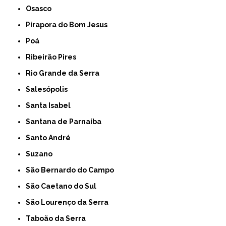
Osasco
Pirapora do Bom Jesus
Poá
Ribeirão Pires
Rio Grande da Serra
Salesópolis
Santa Isabel
Santana de Parnaíba
Santo André
Suzano
São Bernardo do Campo
São Caetano do Sul
São Lourenço da Serra
Taboão da Serra