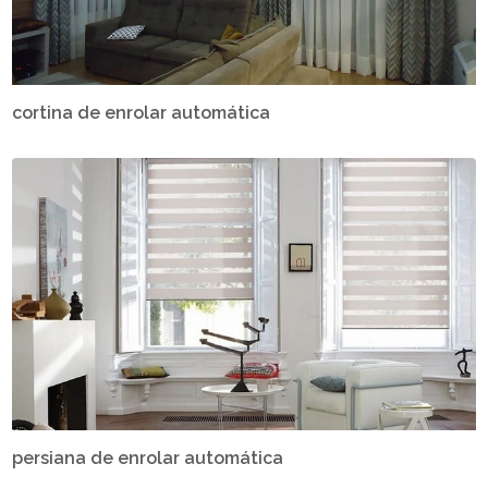
cortina de enrolar automática
persiana de enrolar automática