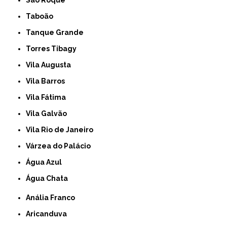
Taboão
Tanque Grande
Torres Tibagy
Vila Augusta
Vila Barros
Vila Fátima
Vila Galvão
Vila Rio de Janeiro
Várzea do Palácio
Água Azul
Água Chata
Anália Franco
Aricanduva