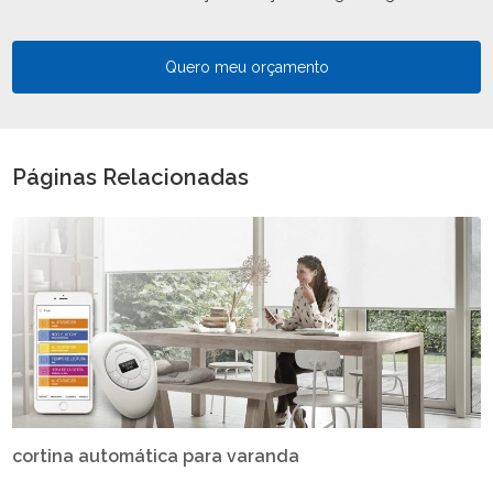
Quero meu orçamento
Páginas Relacionadas
cortina automática para varanda