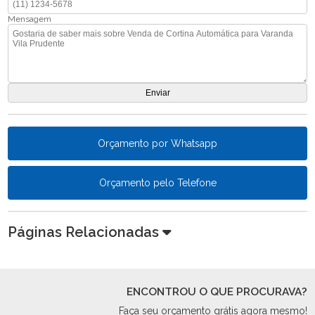
Mensagem
Orçamento por Whatsapp
Orçamento pelo Telefone
Páginas Relacionadas
ENCONTROU O QUE PROCURAVA?
Faça seu orçamento grátis agora mesmo!