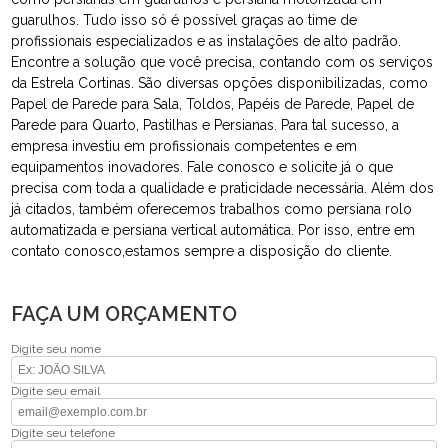
guarulhos. Tudo isso só é possível graças ao time de
profissionais especializados e as instalações de alto padrão.
Encontre a solução que você precisa, contando com os serviços
da Estrela Cortinas. São diversas opções disponibilizadas, como
Papel de Parede para Sala, Toldos, Papéis de Parede, Papel de
Parede para Quarto, Pastilhas e Persianas. Para tal sucesso, a
empresa investiu em profissionais competentes e em
equipamentos inovadores. Fale conosco e solicite já o que
precisa com toda a qualidade e praticidade necessária. Além dos
já citados, também oferecemos trabalhos como persiana rolo
automatizada e persiana vertical automática. Por isso, entre em
contato conosco,estamos sempre a disposição do cliente.
FAÇA UM ORÇAMENTO
Digite seu nome
Digite seu email
Digite seu telefone