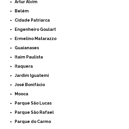
Artur Alvim
Belém
Cidade Patriarca
Engenheiro Goulart
Ermelino Matarazzo
Guaianases
Itaim Paulista
Itaquera
Jardim Iguatemi
José Bonifácio
Mooca
Parque São Lucas
Parque São Rafael
Parque do Carmo