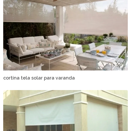
cortina tela solar para varanda