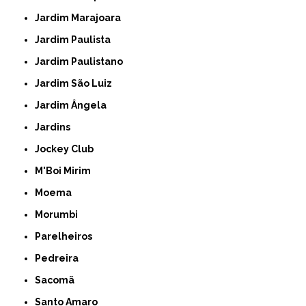
Jardim Marajoara
Jardim Paulista
Jardim Paulistano
Jardim São Luiz
Jardim Ângela
Jardins
Jockey Club
M'Boi Mirim
Moema
Morumbi
Parelheiros
Pedreira
Sacomã
Santo Amaro