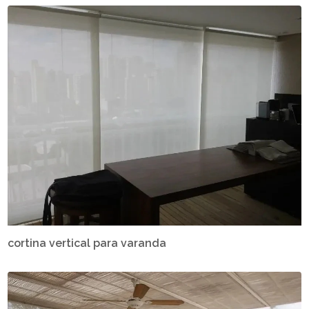
cortina vertical para varanda