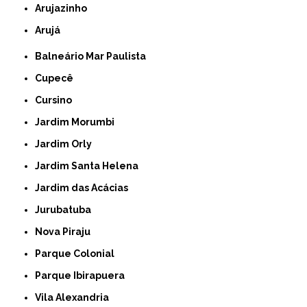
Arujazinho
Arujá
Balneário Mar Paulista
Cupecê
Cursino
Jardim Morumbi
Jardim Orly
Jardim Santa Helena
Jardim das Acácias
Jurubatuba
Nova Piraju
Parque Colonial
Parque Ibirapuera
Vila Alexandria