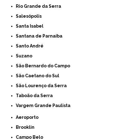
Rio Grande da Serra
Salesópolis
Santa Isabel
Santana de Parnaíba
Santo André
Suzano
São Bernardo do Campo
São Caetano do Sul
São Lourenço da Serra
Taboão da Serra
Vargem Grande Paulista
Aeroporto
Brooklin
Campo Belo