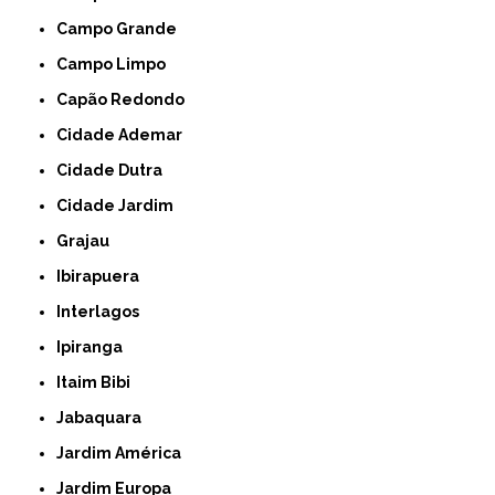
Campo Grande
Campo Limpo
Capão Redondo
Cidade Ademar
Cidade Dutra
Cidade Jardim
Grajau
Ibirapuera
Interlagos
Ipiranga
Itaim Bibi
Jabaquara
Jardim América
Jardim Europa