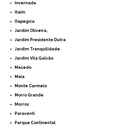
Invernada
Itaim
Itapegica
Jardim Oliveira,
Jardim Presidente Dutra
Jardim Tranquilidade
Jardim Vila Galvão
Macedo
Maia
Monte Carmelo
Morro Grande
Morros
Paraventi
Parque Continental