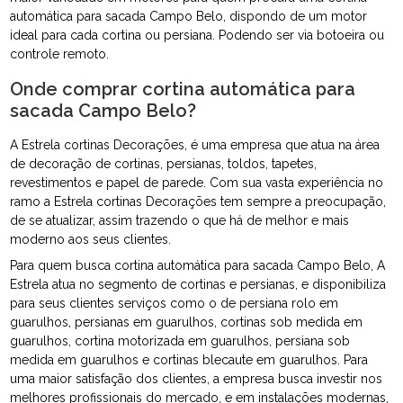
automática para sacada Campo Belo, dispondo de um motor
ideal para cada cortina ou persiana. Podendo ser via botoeira ou
controle remoto.
Onde comprar cortina automática para
sacada Campo Belo?
A Estrela cortinas Decorações, é uma empresa que atua na área
de decoração de cortinas, persianas, toldos, tapetes,
revestimentos e papel de parede. Com sua vasta experiência no
ramo a Estrela cortinas Decorações tem sempre a preocupação,
de se atualizar, assim trazendo o que há de melhor e mais
moderno aos seus clientes.
Para quem busca cortina automática para sacada Campo Belo, A
Estrela atua no segmento de cortinas e persianas, e disponibiliza
para seus clientes serviços como o de persiana rolo em
guarulhos, persianas em guarulhos, cortinas sob medida em
guarulhos, cortina motorizada em guarulhos, persiana sob
medida em guarulhos e cortinas blecaute em guarulhos. Para
uma maior satisfação dos clientes, a empresa busca investir nos
melhores profissionais do mercado, e em instalações modernas,