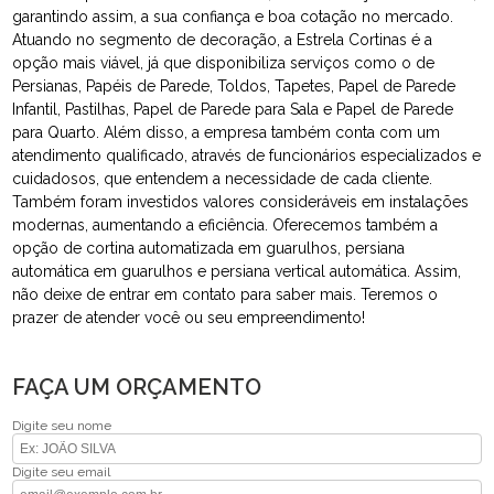
garantindo assim, a sua confiança e boa cotação no mercado.
Atuando no segmento de decoração, a Estrela Cortinas é a
opção mais viável, já que disponibiliza serviços como o de
Persianas, Papéis de Parede, Toldos, Tapetes, Papel de Parede
Infantil, Pastilhas, Papel de Parede para Sala e Papel de Parede
para Quarto. Além disso, a empresa também conta com um
atendimento qualificado, através de funcionários especializados e
cuidadosos, que entendem a necessidade de cada cliente.
Também foram investidos valores consideráveis em instalações
modernas, aumentando a eficiência. Oferecemos também a
opção de cortina automatizada em guarulhos, persiana
automática em guarulhos e persiana vertical automática. Assim,
não deixe de entrar em contato para saber mais. Teremos o
prazer de atender você ou seu empreendimento!
FAÇA UM ORÇAMENTO
Digite seu nome
Digite seu email