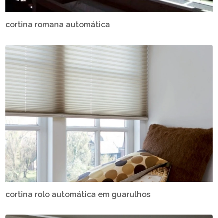
cortina romana automática
cortina rolo automática em guarulhos