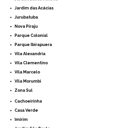
Jardim das Acácias
Jurubatuba
Nova Piraju
Parque Colonial
Parque Ibirapuera
Vila Alexandria
Vila Clementino
Vila Marcelo
Vila Morumbi
Zona Sul
Cachoeirinha
Casa Verde
Imirim