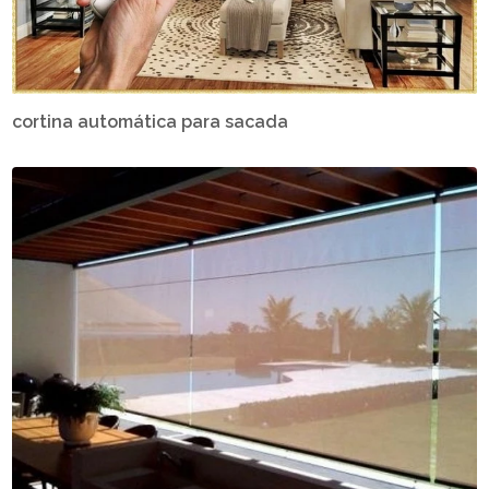
cortina automática para sacada