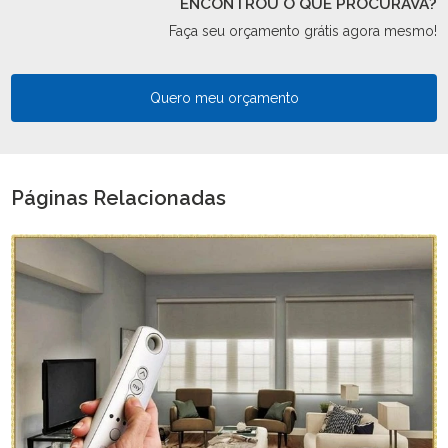
ENCONTROU O QUE PROCURAVA?
Faça seu orçamento grátis agora mesmo!
Quero meu orçamento
Páginas Relacionadas