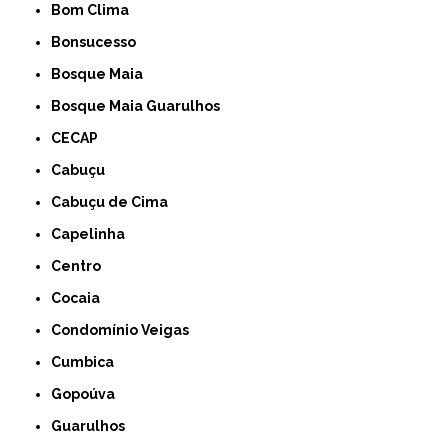
Bom Clima
Bonsucesso
Bosque Maia
Bosque Maia Guarulhos
CECAP
Cabuçu
Cabuçu de Cima
Capelinha
Centro
Cocaia
Condomínio Veigas
Cumbica
Gopoúva
Guarulhos