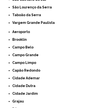
São Lourenço da Serra
Taboão da Serra
Vargem Grande Paulista
Aeroporto
Brooklin
Campo Belo
Campo Grande
Campo Limpo
Capão Redondo
Cidade Ademar
Cidade Dutra
Cidade Jardim
Grajau