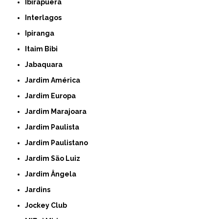
Ibirapuera
Interlagos
Ipiranga
Itaim Bibi
Jabaquara
Jardim América
Jardim Europa
Jardim Marajoara
Jardim Paulista
Jardim Paulistano
Jardim São Luiz
Jardim Ângela
Jardins
Jockey Club