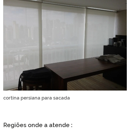
cortina persiana para sacada
Regiões onde a atende :