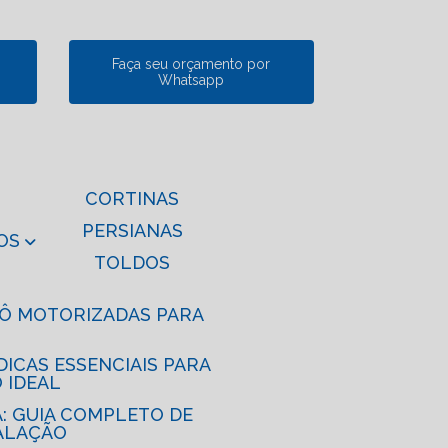
a
Faça seu orçamento por
Whatsapp
CORTINAS
PERSIANAS
OS
TOLDOS
LÔ MOTORIZADAS PARA
DICAS ESSENCIAIS PARA
 IDEAL
: GUIA COMPLETO DE
ALAÇÃO