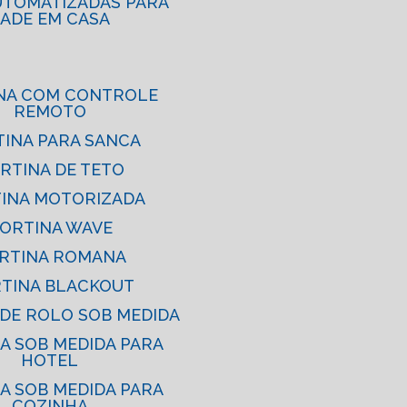
UTOMATIZADAS PARA
ADE EM CASA
NA COM CONTROLE
REMOTO
INA PARA SANCA
RTINA DE TETO
INA MOTORIZADA
ORTINA WAVE
RTINA ROMANA
TINA BLACKOUT
DE ROLO SOB MEDIDA
A SOB MEDIDA PARA
HOTEL
A SOB MEDIDA PARA
COZINHA