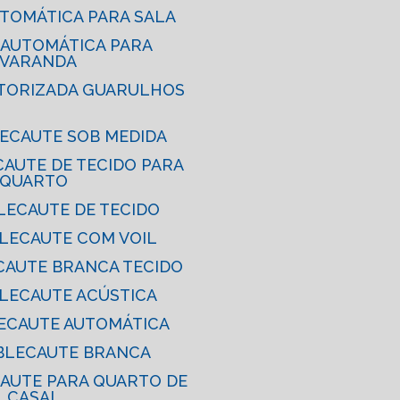
TOMÁTICA PARA SALA
 AUTOMÁTICA PARA
VARANDA
TORIZADA GUARULHOS
ECAUTE SOB MEDIDA
CAUTE DE TECIDO PARA
QUARTO
LECAUTE DE TECIDO
LECAUTE COM VOIL
CAUTE BRANCA TECIDO
LECAUTE ACÚSTICA
ECAUTE AUTOMÁTICA
BLECAUTE BRANCA
AUTE PARA QUARTO DE
CASAL