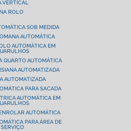
A VERTICAL
ANA ROLO
TOMÁTICA SOB MEDIDA
ROMANA AUTOMÁTICA
OLO AUTOMÁTICA EM
UARULHOS
A QUARTO AUTOMÁTICA
RSIANA AUTOMATIZADA
A AUTOMATIZADA
OMÁTICA PARA SACADA
TRICA AUTOMÁTICA EM
UARULHOS
 ENROLAR AUTOMÁTICA
OMÁTICA PARA ÁREA DE
SERVIÇO