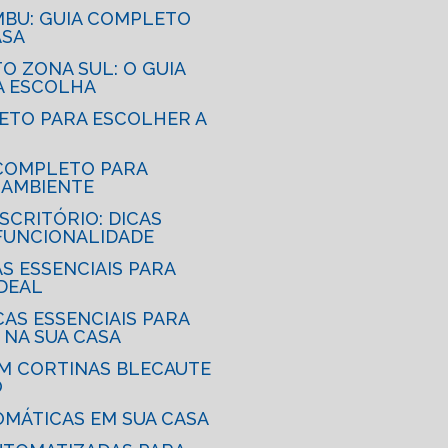
MBU: GUIA COMPLETO
ASA
O ZONA SUL: O GUIA
A ESCOLHA
LETO PARA ESCOLHER A
 COMPLETO PARA
 AMBIENTE
SCRITÓRIO: DICAS
 FUNCIONALIDADE
S ESSENCIAIS PARA
DEAL
CAS ESSENCIAIS PARA
 NA SUA CASA
M CORTINAS BLECAUTE
O
MÁTICAS EM SUA CASA