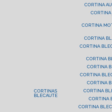
CORTINA AU
CORTINA
CORTINA MO
CORTINA BL
CORTINA BLE
CORTINA B
CORTINA B
CORTINA BLE
CORTINA B
CORTINA BL
CORTINAS
BLECAUTE
CORTINA 
CORTINA BLEC