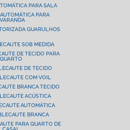
TOMÁTICA PARA SALA
 AUTOMÁTICA PARA
VARANDA
TORIZADA GUARULHOS
ECAUTE SOB MEDIDA
CAUTE DE TECIDO PARA
QUARTO
LECAUTE DE TECIDO
LECAUTE COM VOIL
CAUTE BRANCA TECIDO
LECAUTE ACÚSTICA
ECAUTE AUTOMÁTICA
BLECAUTE BRANCA
AUTE PARA QUARTO DE
CASAL