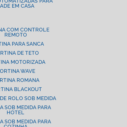
UTOMATIZADAS PARA
ADE EM CASA
NA COM CONTROLE
REMOTO
INA PARA SANCA
RTINA DE TETO
INA MOTORIZADA
ORTINA WAVE
RTINA ROMANA
TINA BLACKOUT
DE ROLO SOB MEDIDA
A SOB MEDIDA PARA
HOTEL
A SOB MEDIDA PARA
COZINHA