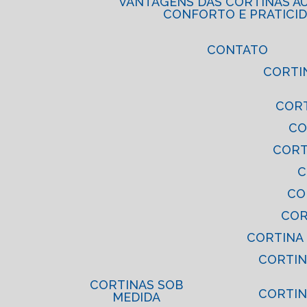
VANTAGENS DAS CORTINAS A
CONFORTO E PRATICID
CONTATO
CORTI
CORT
CO
CORT
C
CO
COR
CORTINA 
CORTIN
CORTINAS SOB
CORTIN
MEDIDA