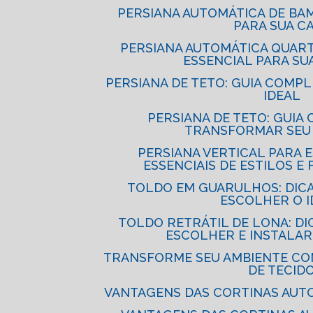
PERSIANA AUTOMÁTICA DE BA
PARA SUA C
PERSIANA AUTOMÁTICA QUART
ESSENCIAL PARA SU
PERSIANA DE TETO: GUIA COMP
IDEAL
PERSIANA DE TETO: GUIA
TRANSFORMAR SEU
PERSIANA VERTICAL PARA E
ESSENCIAIS DE ESTILOS E
TOLDO EM GUARULHOS: DICA
ESCOLHER O I
TOLDO RETRÁTIL DE LONA: DI
ESCOLHER E INSTALAR
TRANSFORME SEU AMBIENTE CO
DE TECID
VANTAGENS DAS CORTINAS AUTO