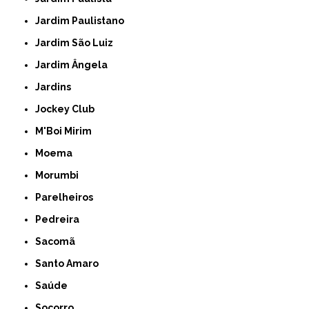
Jardim Paulistano
Jardim São Luiz
Jardim Ângela
Jardins
Jockey Club
M'Boi Mirim
Moema
Morumbi
Parelheiros
Pedreira
Sacomã
Santo Amaro
Saúde
Socorro