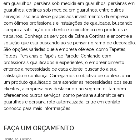
em guarulhos, persiana sob medida em guarulhos, persianas em
guarulhos, cortinas sob medida em guarulhos, entre outros
serviços. Isso acontece graças aos investimentos da empresa
com ótimos profissionais e instalações de qualidade, buscando
sempre a satisfação do cliente e a excelência em produtos e
trabalhos. Conheça os serviços da Estrela Cortinas e encontre a
solução que está buscando ao se pensar no ramo de decoração.
São opções variadas que a empresa oferece, como Tapetes,
Toldos, Persianas e Papéis de Parede. Contando com
profissionais qualificados e experientes, o empreendimento
entende a necessidade de cada cliente, buscando a sua
satisfação e confiança. Carregamos o objetivo de confeccionar
um produto qualificado para atender as necessidades dos seus
clientes., a empresa nos destacando no segmento. Também
oferecemos outros serviços, como persiana automática em
guarulhos e persiana rolo automatizada. Entre em contato
conosco para mais inforrmações.
FAÇA UM ORÇAMENTO
Digite seu nome