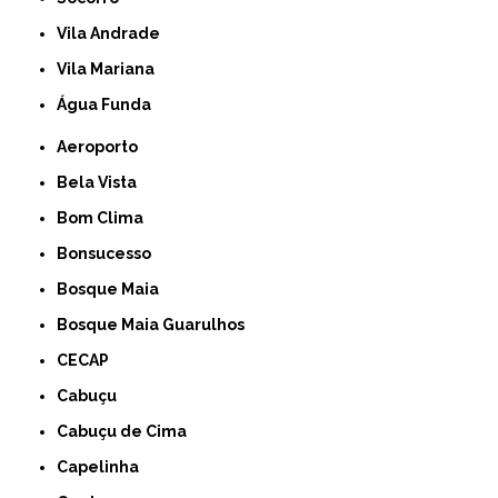
Vila Andrade
Vila Mariana
Água Funda
Aeroporto
Bela Vista
Bom Clima
Bonsucesso
Bosque Maia
Bosque Maia Guarulhos
CECAP
Cabuçu
Cabuçu de Cima
Capelinha