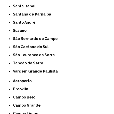
Santa Isabel
Santana de Parnaíba
Santo André
Suzano
São Bernardo do Campo
São Caetano do Sul
São Lourenço da Serra
Taboão da Serra
Vargem Grande Paulista
Aeroporto
Brooklin
Campo Belo
Campo Grande
Campo Limpo