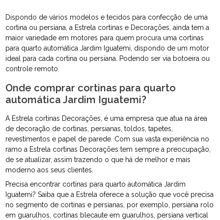
Dispondo de vários modelos e tecidos para confecção de uma
cortina ou persiana, a Estrela cortinas e Decorações, ainda tem a
maior variedade em motores para quem procura uma cortinas
para quarto automática Jardim Iguatemi, dispondo de um motor
ideal para cada cortina ou persiana. Podendo ser via botoeira ou
controle remoto.
Onde comprar cortinas para quarto
automática Jardim Iguatemi?
A Estrela cortinas Decorações, é uma empresa que atua na área
de decoração de cortinas, persianas, toldos, tapetes,
revestimentos e papel de parede. Com sua vasta experiência no
ramo a Estrela cortinas Decorações tem sempre a preocupação,
de se atualizar, assim trazendo o que há de melhor e mais
moderno aos seus clientes.
Precisa encontrar cortinas para quarto automática Jardim
Iguatemi? Saiba que a Estrela oferece a solução que você precisa
no segmento de cortinas e persianas, por exemplo, persiana rolo
em guarulhos, cortinas blecaute em guarulhos, persiana vertical