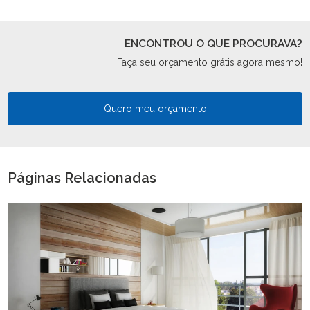
ENCONTROU O QUE PROCURAVA?
Faça seu orçamento grátis agora mesmo!
Quero meu orçamento
Páginas Relacionadas