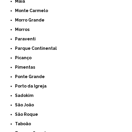
Maia
Monte Carmelo
Morro Grande
Morros
Paraventi
Parque Continental
Picanço
Pimentas
Ponte Grande
Porto da Igreja
Sadokim
São João
São Roque
Taboão