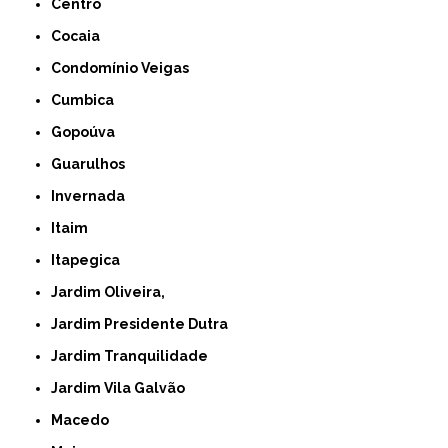
Centro
Cocaia
Condomínio Veigas
Cumbica
Gopoúva
Guarulhos
Invernada
Itaim
Itapegica
Jardim Oliveira,
Jardim Presidente Dutra
Jardim Tranquilidade
Jardim Vila Galvão
Macedo