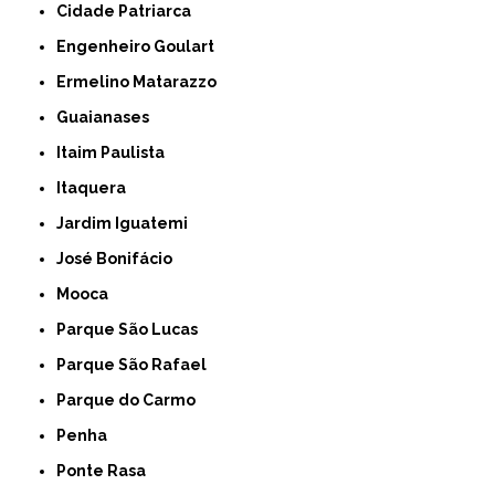
Cidade Patriarca
Engenheiro Goulart
Ermelino Matarazzo
Guaianases
Itaim Paulista
Itaquera
Jardim Iguatemi
José Bonifácio
Mooca
Parque São Lucas
Parque São Rafael
Parque do Carmo
Penha
Ponte Rasa