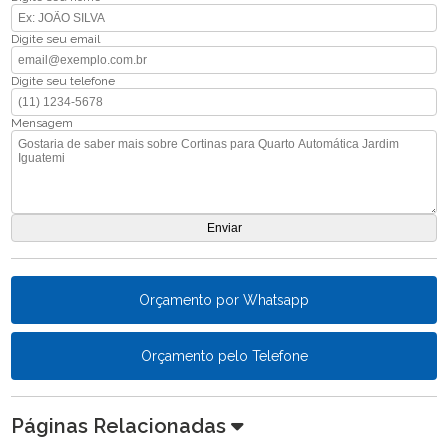
Digite seu email
Digite seu telefone
Mensagem
Orçamento por Whatsapp
Orçamento pelo Telefone
Páginas Relacionadas