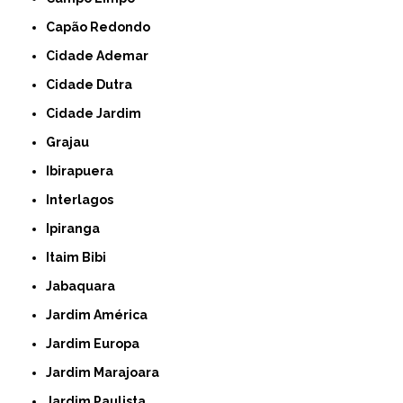
Capão Redondo
Cidade Ademar
Cidade Dutra
Cidade Jardim
Grajau
Ibirapuera
Interlagos
Ipiranga
Itaim Bibi
Jabaquara
Jardim América
Jardim Europa
Jardim Marajoara
Jardim Paulista