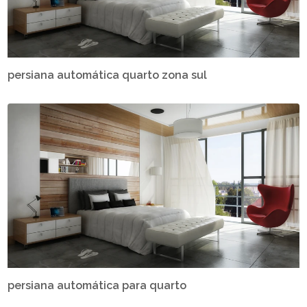
persiana automática quarto zona sul
persiana automática para quarto