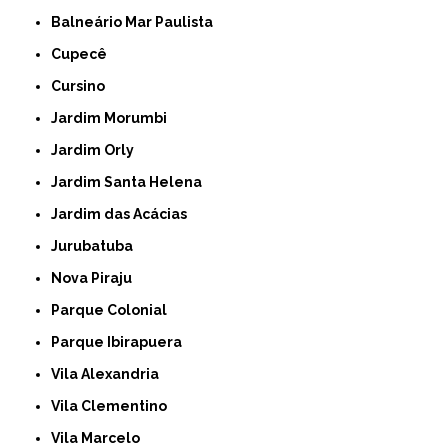
Balneário Mar Paulista
Cupecê
Cursino
Jardim Morumbi
Jardim Orly
Jardim Santa Helena
Jardim das Acácias
Jurubatuba
Nova Piraju
Parque Colonial
Parque Ibirapuera
Vila Alexandria
Vila Clementino
Vila Marcelo