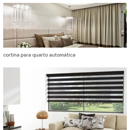
cortina para quarto automática