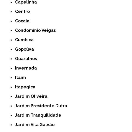
Capelinha
Centro
Cocaia
Condomínio Veigas
Cumbica
Gopoúva
Guarulhos
Invernada
Itaim
Itapegica
Jardim Oliveira,
Jardim Presidente Dutra
Jardim Tranquilidade
Jardim Vila Galvão