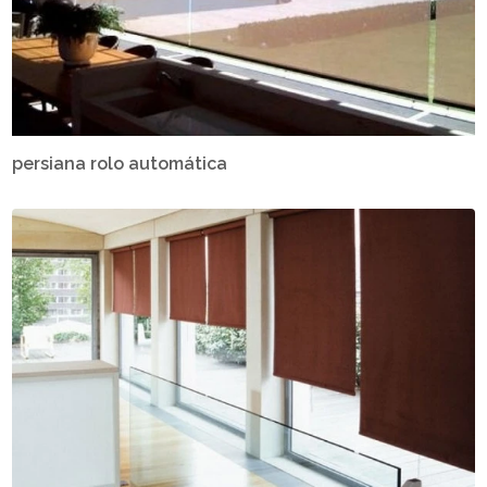
persiana rolo automática