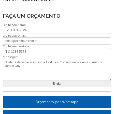
FAÇA UM ORÇAMENTO
Digite seu nome
Digite seu email
Digite seu telefone
Mensagem
Orçamento por Whatsapp