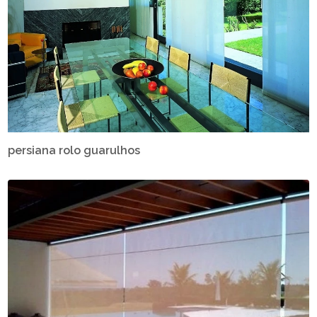
persiana rolo guarulhos