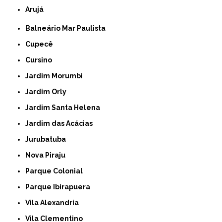
Arujá
Balneário Mar Paulista
Cupecê
Cursino
Jardim Morumbi
Jardim Orly
Jardim Santa Helena
Jardim das Acácias
Jurubatuba
Nova Piraju
Parque Colonial
Parque Ibirapuera
Vila Alexandria
Vila Clementino