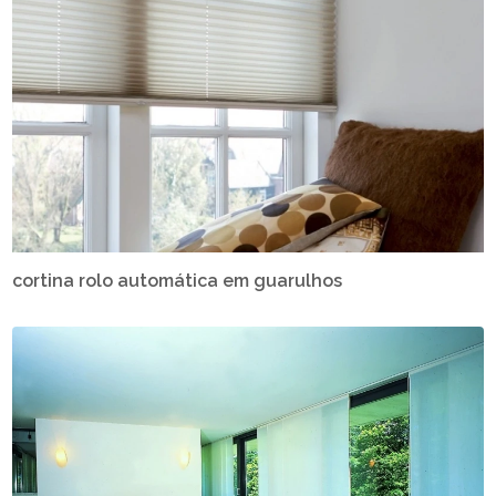
cortina rolo automática em guarulhos