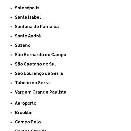
Salesópolis
Santa Isabel
Santana de Parnaíba
Santo André
Suzano
São Bernardo do Campo
São Caetano do Sul
São Lourenço da Serra
Taboão da Serra
Vargem Grande Paulista
Aeroporto
Brooklin
Campo Belo