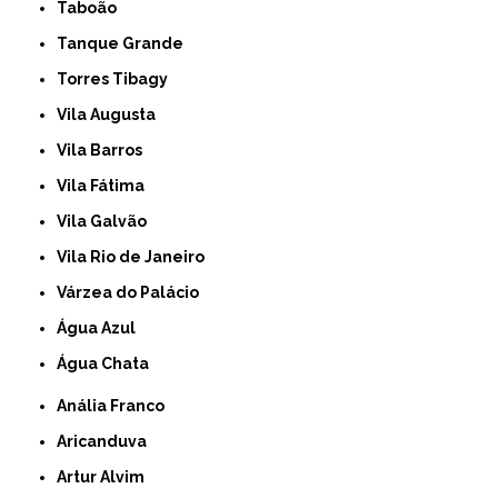
Taboão
Tanque Grande
Torres Tibagy
Vila Augusta
Vila Barros
Vila Fátima
Vila Galvão
Vila Rio de Janeiro
Várzea do Palácio
Água Azul
Água Chata
Anália Franco
Aricanduva
Artur Alvim