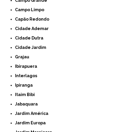
Campo Grande
Campo Limpo
Capão Redondo
Cidade Ademar
Cidade Dutra
Cidade Jardim
Grajau
Ibirapuera
Interlagos
Ipiranga
Itaim Bibi
Jabaquara
Jardim América
Jardim Europa