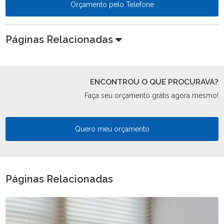
Orçamento pelo Telefone
Páginas Relacionadas
ENCONTROU O QUE PROCURAVA?
Faça seu orçamento grátis agora mesmo!
Quero meu orçamento
Páginas Relacionadas