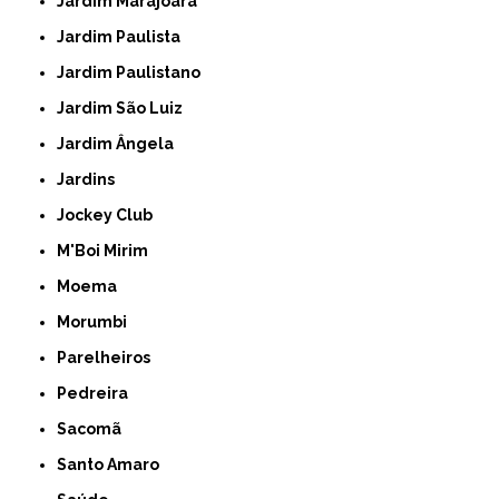
Jardim Marajoara
Jardim Paulista
Jardim Paulistano
Jardim São Luiz
Jardim Ângela
Jardins
Jockey Club
M'Boi Mirim
Moema
Morumbi
Parelheiros
Pedreira
Sacomã
Santo Amaro