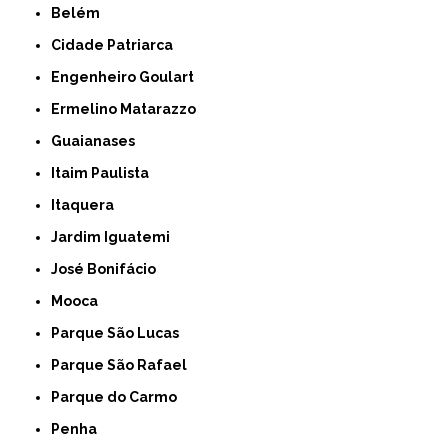
Belém
Cidade Patriarca
Engenheiro Goulart
Ermelino Matarazzo
Guaianases
Itaim Paulista
Itaquera
Jardim Iguatemi
José Bonifácio
Mooca
Parque São Lucas
Parque São Rafael
Parque do Carmo
Penha