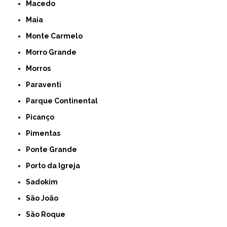
Macedo
Maia
Monte Carmelo
Morro Grande
Morros
Paraventi
Parque Continental
Picanço
Pimentas
Ponte Grande
Porto da Igreja
Sadokim
São João
São Roque