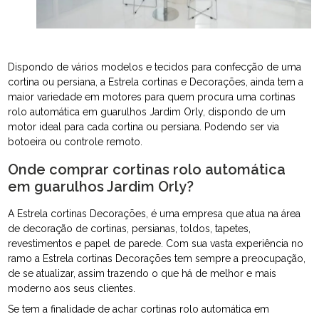
Dispondo de vários modelos e tecidos para confecção de uma
cortina ou persiana, a Estrela cortinas e Decorações, ainda tem a
maior variedade em motores para quem procura uma cortinas
rolo automática em guarulhos Jardim Orly, dispondo de um
motor ideal para cada cortina ou persiana. Podendo ser via
botoeira ou controle remoto.
Onde comprar cortinas rolo automática
em guarulhos Jardim Orly?
A Estrela cortinas Decorações, é uma empresa que atua na área
de decoração de cortinas, persianas, toldos, tapetes,
revestimentos e papel de parede. Com sua vasta experiência no
ramo a Estrela cortinas Decorações tem sempre a preocupação,
de se atualizar, assim trazendo o que há de melhor e mais
moderno aos seus clientes.
Se tem a finalidade de achar cortinas rolo automática em