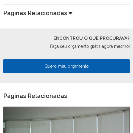
Páginas Relacionadas
ENCONTROU O QUE PROCURAVA?
Faça seu orçamento grátis agora mesmo!
Quero meu orçamento
Páginas Relacionadas