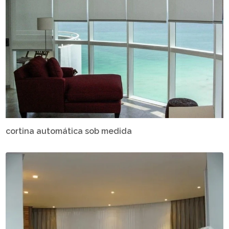
cortina automática sob medida