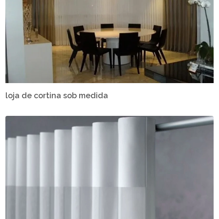
loja de cortina sob medida