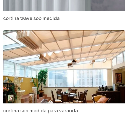
cortina wave sob medida
cortina sob medida para varanda