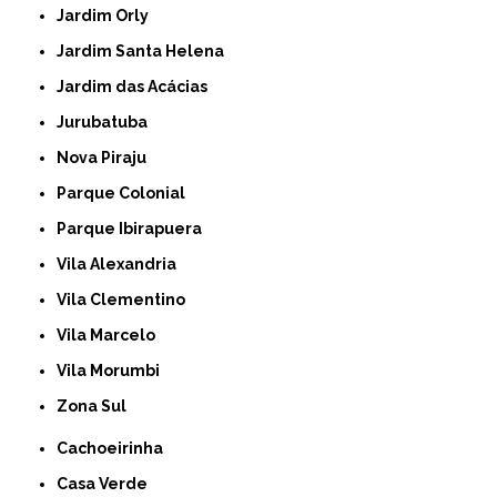
Jardim Orly
Jardim Santa Helena
Jardim das Acácias
Jurubatuba
Nova Piraju
Parque Colonial
Parque Ibirapuera
Vila Alexandria
Vila Clementino
Vila Marcelo
Vila Morumbi
Zona Sul
Cachoeirinha
Casa Verde