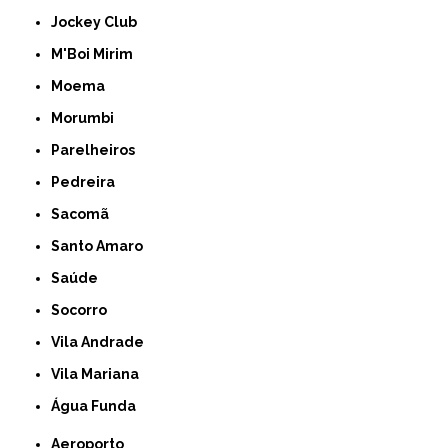
Jockey Club
M'Boi Mirim
Moema
Morumbi
Parelheiros
Pedreira
Sacomã
Santo Amaro
Saúde
Socorro
Vila Andrade
Vila Mariana
Água Funda
Aeroporto