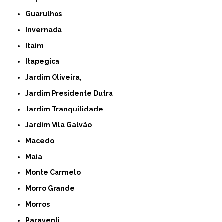
Guarulhos
Invernada
Itaim
Itapegica
Jardim Oliveira,
Jardim Presidente Dutra
Jardim Tranquilidade
Jardim Vila Galvão
Macedo
Maia
Monte Carmelo
Morro Grande
Morros
Paraventi