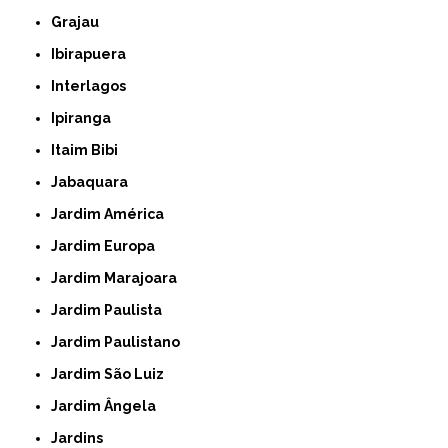
Grajau
Ibirapuera
Interlagos
Ipiranga
Itaim Bibi
Jabaquara
Jardim América
Jardim Europa
Jardim Marajoara
Jardim Paulista
Jardim Paulistano
Jardim São Luiz
Jardim Ângela
Jardins