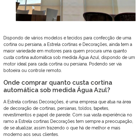
Dispondo de vários modelos e tecidos para confecção de uma
cortina ou persiana, a Estrela cortinas e Decorações, ainda tem a
maior variedade em motores para quem procura uma quanto
custa cortina automática sob medida Água Azul, dispondo de um
motor ideal para cada cortina ou persiana. Podendo ser via
botoeira ou controle remoto.
Onde comprar quanto custa cortina
automática sob medida Água Azul?
A Estrela cortinas Decorações, é uma empresa que atua na área
de decoração de cortinas, persianas, toldos, tapetes,
revestimentos e papel de parede. Com sua vasta experiência no
ramo a Estrela cortinas Decorações tem sempre a preocupação,
de se atualizar, assim trazendo o que há de melhor e mais
moderno aos seus clientes.