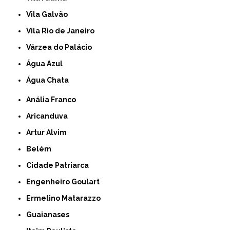
Vila Galvão
Vila Rio de Janeiro
Várzea do Palácio
Água Azul
Água Chata
Anália Franco
Aricanduva
Artur Alvim
Belém
Cidade Patriarca
Engenheiro Goulart
Ermelino Matarazzo
Guaianases