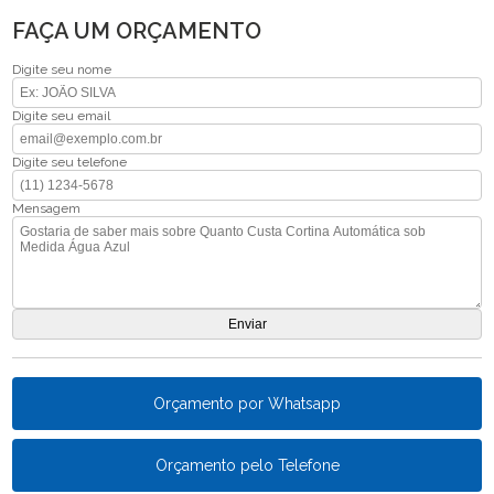
FAÇA UM ORÇAMENTO
Digite seu nome
Digite seu email
Digite seu telefone
Mensagem
Orçamento por Whatsapp
Orçamento pelo Telefone