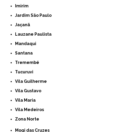
Imirim
Jardim São Paulo
Jaçanã
Lauzane Paulista
Mandaqui
Santana
Tremembé
Tucuruvi
Vila Guilherme
Vila Gustavo
Vila Maria
Vila Medeiros
Zona Norte
Mogi das Cruzes