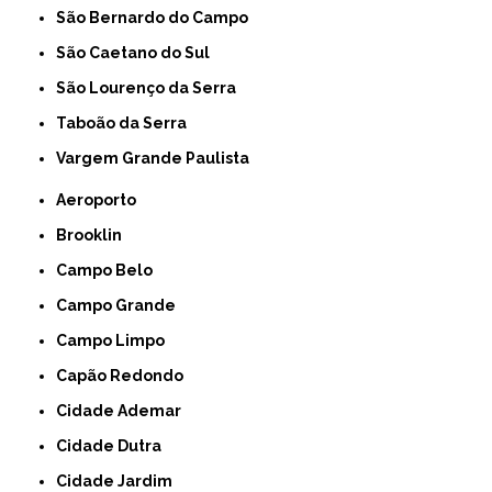
São Bernardo do Campo
São Caetano do Sul
São Lourenço da Serra
Taboão da Serra
Vargem Grande Paulista
Aeroporto
Brooklin
Campo Belo
Campo Grande
Campo Limpo
Capão Redondo
Cidade Ademar
Cidade Dutra
Cidade Jardim