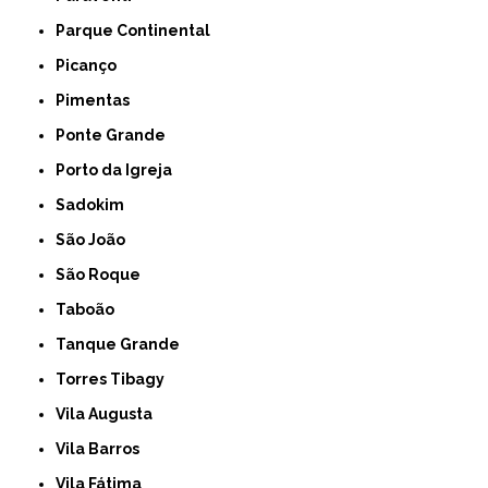
Parque Continental
Picanço
Pimentas
Ponte Grande
Porto da Igreja
Sadokim
São João
São Roque
Taboão
Tanque Grande
Torres Tibagy
Vila Augusta
Vila Barros
Vila Fátima