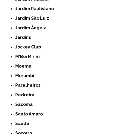
Jardim Paulistano
Jardim São Luiz
Jardim Ângela
Jardins
Jockey Club
M'Boi Mirim
Moema
Morumbi
Parelheiros
Pedreira
Sacomã
Santo Amaro
Saúde
Socorro