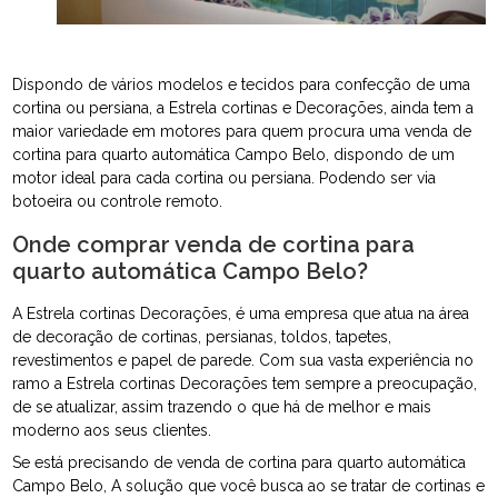
Dispondo de vários modelos e tecidos para confecção de uma
cortina ou persiana, a Estrela cortinas e Decorações, ainda tem a
maior variedade em motores para quem procura uma venda de
cortina para quarto automática Campo Belo, dispondo de um
motor ideal para cada cortina ou persiana. Podendo ser via
botoeira ou controle remoto.
Onde comprar venda de cortina para
quarto automática Campo Belo?
A Estrela cortinas Decorações, é uma empresa que atua na área
de decoração de cortinas, persianas, toldos, tapetes,
revestimentos e papel de parede. Com sua vasta experiência no
ramo a Estrela cortinas Decorações tem sempre a preocupação,
de se atualizar, assim trazendo o que há de melhor e mais
moderno aos seus clientes.
Se está precisando de venda de cortina para quarto automática
Campo Belo, A solução que você busca ao se tratar de cortinas e