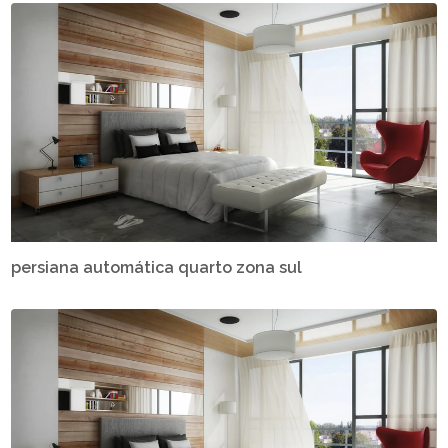
persiana automática quarto zona sul