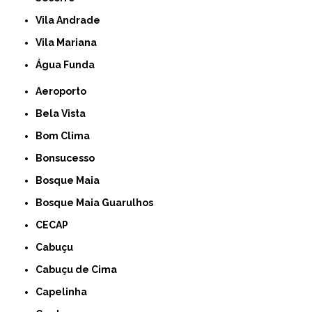
Vila Andrade
Vila Mariana
Água Funda
Aeroporto
Bela Vista
Bom Clima
Bonsucesso
Bosque Maia
Bosque Maia Guarulhos
CECAP
Cabuçu
Cabuçu de Cima
Capelinha