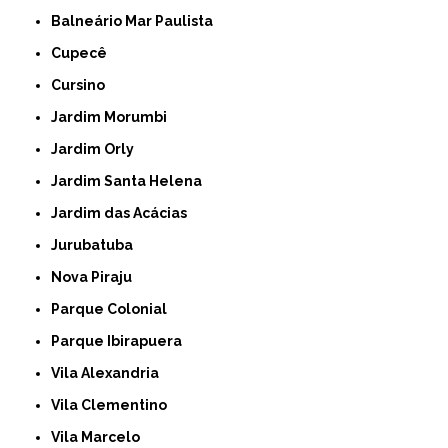
Balneário Mar Paulista
Cupecê
Cursino
Jardim Morumbi
Jardim Orly
Jardim Santa Helena
Jardim das Acácias
Jurubatuba
Nova Piraju
Parque Colonial
Parque Ibirapuera
Vila Alexandria
Vila Clementino
Vila Marcelo