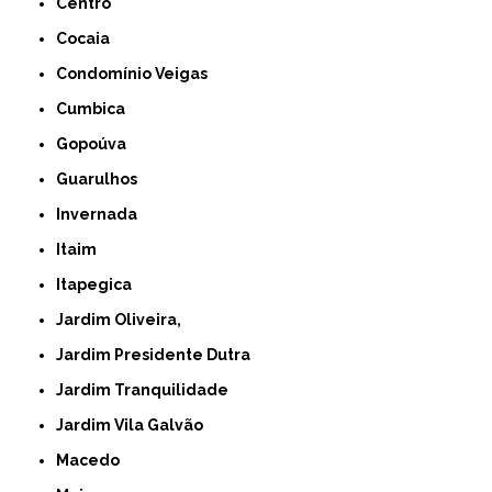
Centro
Cocaia
Condomínio Veigas
Cumbica
Gopoúva
Guarulhos
Invernada
Itaim
Itapegica
Jardim Oliveira,
Jardim Presidente Dutra
Jardim Tranquilidade
Jardim Vila Galvão
Macedo