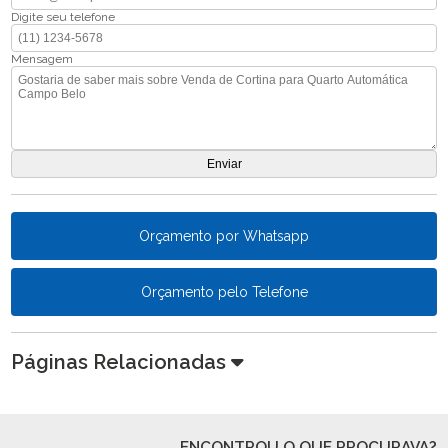
Digite seu telefone
Mensagem
Orçamento por Whatsapp
Orçamento pelo Telefone
Páginas Relacionadas
ENCONTROU O QUE PROCURAVA?