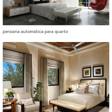
persiana automática para quarto