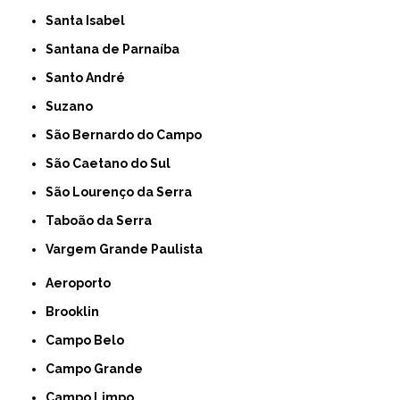
Santa Isabel
Santana de Parnaíba
Santo André
Suzano
São Bernardo do Campo
São Caetano do Sul
São Lourenço da Serra
Taboão da Serra
Vargem Grande Paulista
Aeroporto
Brooklin
Campo Belo
Campo Grande
Campo Limpo