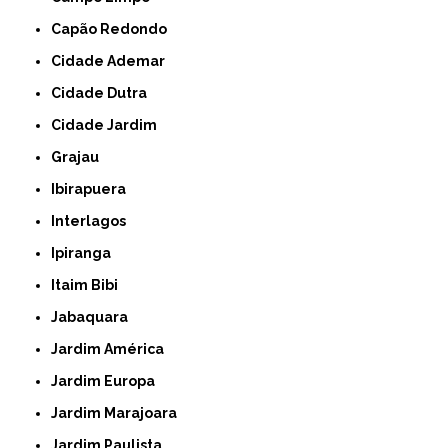
Capão Redondo
Cidade Ademar
Cidade Dutra
Cidade Jardim
Grajau
Ibirapuera
Interlagos
Ipiranga
Itaim Bibi
Jabaquara
Jardim América
Jardim Europa
Jardim Marajoara
Jardim Paulista