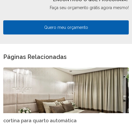
Faça seu orçamento grátis agora mesmo!
Quero meu orçamento
Páginas Relacionadas
cortina para quarto automática