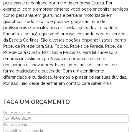
persianas é encontrada por meio da empresa Estrela. Por
exemplo, com o empreendimento você pode encontrar serviços
como persianas em guarulhos e persiana motorizada em
guarulhos. Tudo isso só é possível graças ao time de
profissionais especializados e as instalações de alto padrão.
Encontre a solução que você precisa, contando com os serviços
da Estrela Cortinas. São diversas opções disponibilizadas, como
Papel de Parede para Sala, Toldos, Papéis de Parede, Papel de
Parede para Quarto, Pastilhas e Persianas. Para tal sucesso, a
empresa investiu em profissionais competentes e em
equipamentos inovadores. Executamos nossos serviços de
forma praticidade e qualidade. Com um atendimento
diferenciado e cuidadoso, teremos o prazer de sar suas dúvidas.
Por isso, não deixe de entrar em contato para saber mais.
FAÇA UM ORÇAMENTO
Digite seu nome
Digite seu email