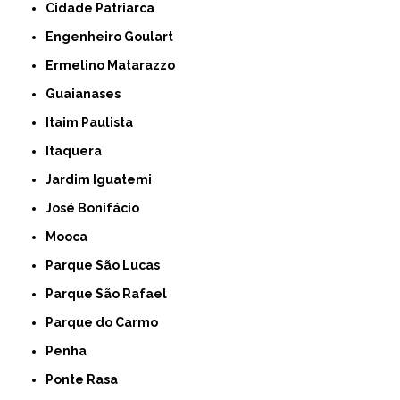
Cidade Patriarca
Engenheiro Goulart
Ermelino Matarazzo
Guaianases
Itaim Paulista
Itaquera
Jardim Iguatemi
José Bonifácio
Mooca
Parque São Lucas
Parque São Rafael
Parque do Carmo
Penha
Ponte Rasa