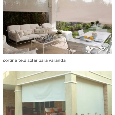
cortina tela solar para varanda