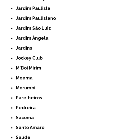
Jardim Paulista
Jardim Paulistano
Jardim São Luiz
Jardim Ângela
Jardins
Jockey Club
M'Boi Mirim
Moema
Morumbi
Parelheiros
Pedreira
Sacomã
Santo Amaro
Saúde