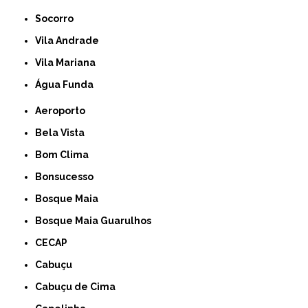
Socorro
Vila Andrade
Vila Mariana
Água Funda
Aeroporto
Bela Vista
Bom Clima
Bonsucesso
Bosque Maia
Bosque Maia Guarulhos
CECAP
Cabuçu
Cabuçu de Cima