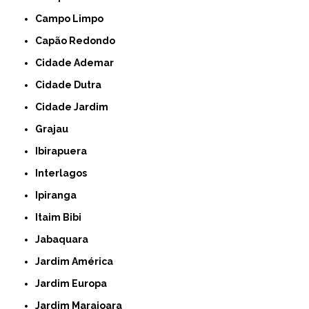
Campo Limpo
Capão Redondo
Cidade Ademar
Cidade Dutra
Cidade Jardim
Grajau
Ibirapuera
Interlagos
Ipiranga
Itaim Bibi
Jabaquara
Jardim América
Jardim Europa
Jardim Marajoara