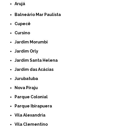
Arujá
Balneário Mar Paulista
Cupecê
Cursino
Jardim Morumbi
Jardim Orly
Jardim Santa Helena
Jardim das Acácias
Jurubatuba
Nova Piraju
Parque Colonial
Parque Ibirapuera
Vila Alexandria
Vila Clementino