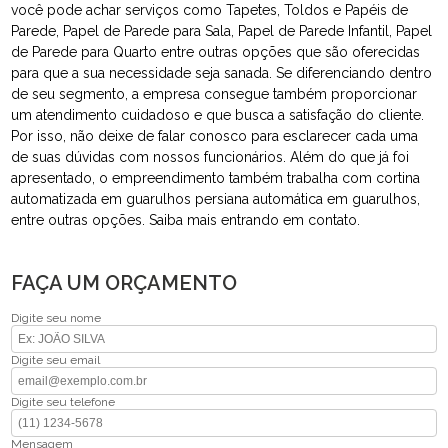
você pode achar serviços como Tapetes, Toldos e Papéis de
Parede, Papel de Parede para Sala, Papel de Parede Infantil, Papel
de Parede para Quarto entre outras opções que são oferecidas
para que a sua necessidade seja sanada. Se diferenciando dentro
de seu segmento, a empresa consegue também proporcionar
um atendimento cuidadoso e que busca a satisfação do cliente.
Por isso, não deixe de falar conosco para esclarecer cada uma
de suas dúvidas com nossos funcionários. Além do que já foi
apresentado, o empreendimento também trabalha com cortina
automatizada em guarulhos persiana automática em guarulhos,
entre outras opções. Saiba mais entrando em contato.
FAÇA UM ORÇAMENTO
Digite seu nome
Digite seu email
Digite seu telefone
Mensagem