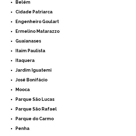
Belém
Cidade Patriarca
Engenheiro Goulart
Ermelino Matarazzo
Guaianases
Itaim Paulista
Itaquera
Jardim Iguatemi
José Bonifácio
Mooca
Parque São Lucas
Parque São Rafael
Parque do Carmo
Penha