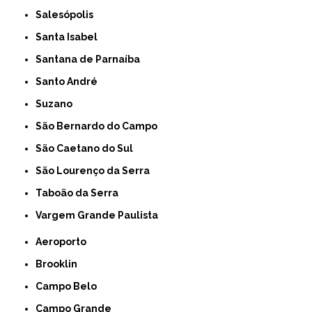
Salesópolis
Santa Isabel
Santana de Parnaíba
Santo André
Suzano
São Bernardo do Campo
São Caetano do Sul
São Lourenço da Serra
Taboão da Serra
Vargem Grande Paulista
Aeroporto
Brooklin
Campo Belo
Campo Grande