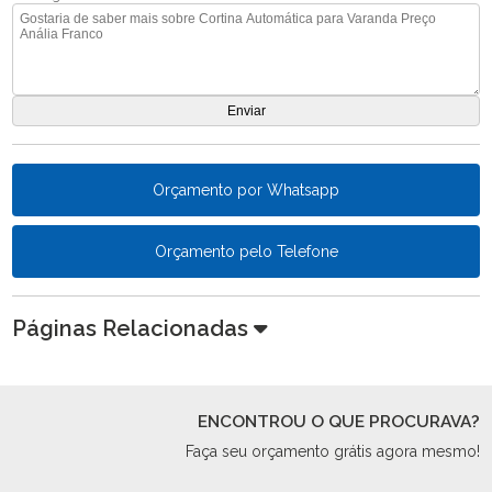
Orçamento por Whatsapp
Orçamento pelo Telefone
Páginas Relacionadas
ENCONTROU O QUE PROCURAVA?
Faça seu orçamento grátis agora mesmo!