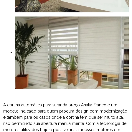
A cortina automática para varanda preço Anália Franco é um
modelo indicado para quem procura design com modernização
e também para os casos onde a cortina tem que ser muito alta,
não permitindo sua abertura manualmente. Com a tecnologia de
motores utilizados hoje é possível instalar esses motores em