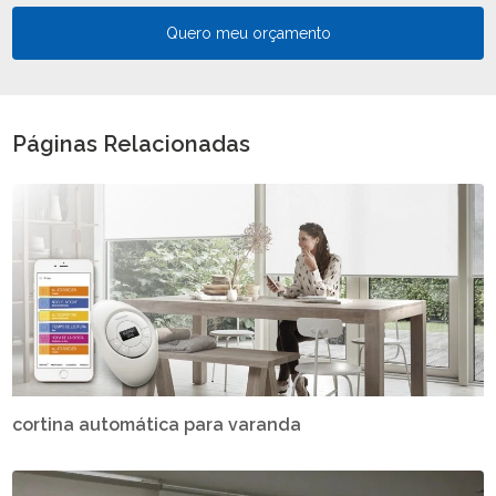
Quero meu orçamento
Páginas Relacionadas
cortina automática para varanda