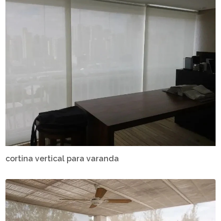
cortina vertical para varanda