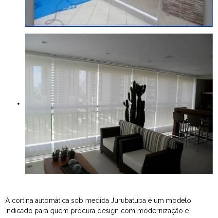
A cortina automática sob medida Jurubatuba é um modelo
indicado para quem procura design com modernização e