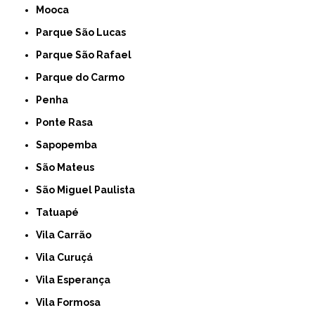
Mooca
Parque São Lucas
Parque São Rafael
Parque do Carmo
Penha
Ponte Rasa
Sapopemba
São Mateus
São Miguel Paulista
Tatuapé
Vila Carrão
Vila Curuçá
Vila Esperança
Vila Formosa