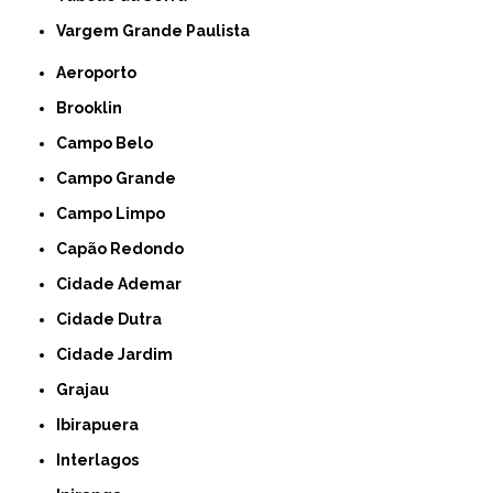
Vargem Grande Paulista
Aeroporto
Brooklin
Campo Belo
Campo Grande
Campo Limpo
Capão Redondo
Cidade Ademar
Cidade Dutra
Cidade Jardim
Grajau
Ibirapuera
Interlagos