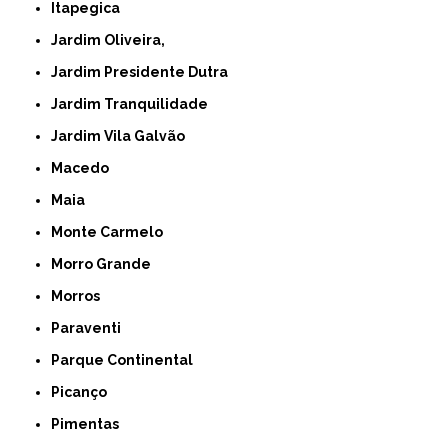
Itapegica
Jardim Oliveira,
Jardim Presidente Dutra
Jardim Tranquilidade
Jardim Vila Galvão
Macedo
Maia
Monte Carmelo
Morro Grande
Morros
Paraventi
Parque Continental
Picanço
Pimentas