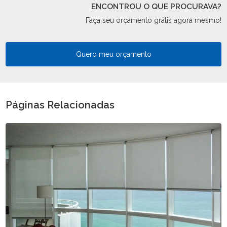
ENCONTROU O QUE PROCURAVA?
Faça seu orçamento grátis agora mesmo!
Quero meu orçamento
Páginas Relacionadas