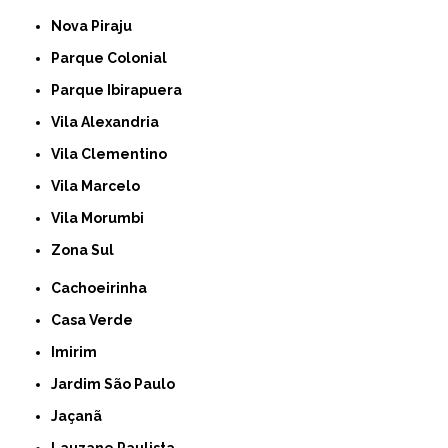
Nova Piraju
Parque Colonial
Parque Ibirapuera
Vila Alexandria
Vila Clementino
Vila Marcelo
Vila Morumbi
Zona Sul
Cachoeirinha
Casa Verde
Imirim
Jardim São Paulo
Jaçanã