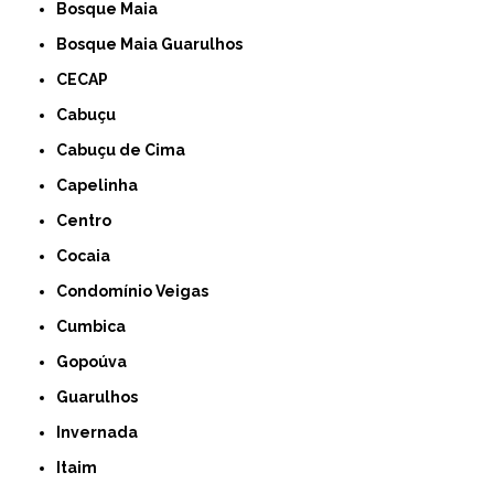
Bosque Maia
Bosque Maia Guarulhos
CECAP
Cabuçu
Cabuçu de Cima
Capelinha
Centro
Cocaia
Condomínio Veigas
Cumbica
Gopoúva
Guarulhos
Invernada
Itaim