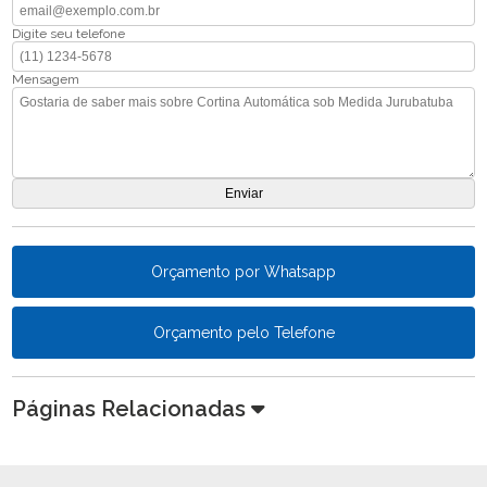
Digite seu telefone
Mensagem
Orçamento por Whatsapp
Orçamento pelo Telefone
Páginas Relacionadas