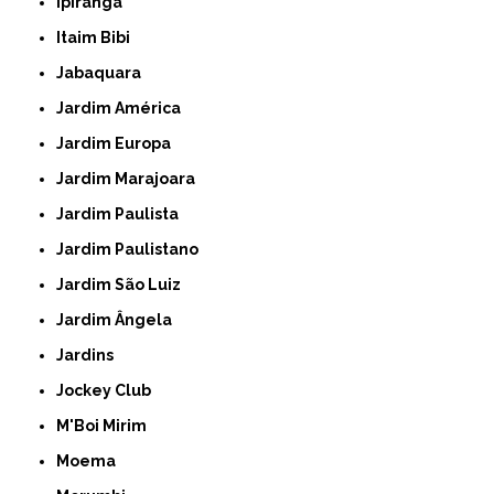
Ipiranga
Itaim Bibi
Jabaquara
Jardim América
Jardim Europa
Jardim Marajoara
Jardim Paulista
Jardim Paulistano
Jardim São Luiz
Jardim Ângela
Jardins
Jockey Club
M'Boi Mirim
Moema