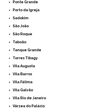
Ponte Grande
Porto da Igreja
Sadokim
São João
São Roque
Taboão
Tanque Grande
Torres Tibagy
Vila Augusta
Vila Barros
Vila Fátima
Vila Galvão
Vila Rio de Janeiro
Várzea do Palácio