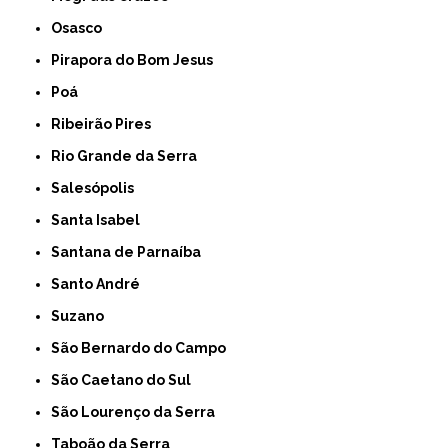
Osasco
Pirapora do Bom Jesus
Poá
Ribeirão Pires
Rio Grande da Serra
Salesópolis
Santa Isabel
Santana de Parnaíba
Santo André
Suzano
São Bernardo do Campo
São Caetano do Sul
São Lourenço da Serra
Taboão da Serra