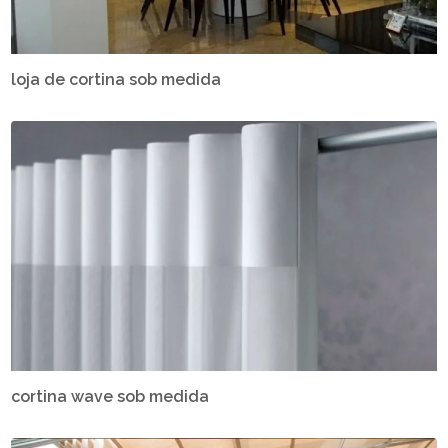
loja de cortina sob medida
cortina wave sob medida