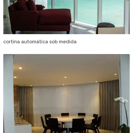
cortina automática sob medida