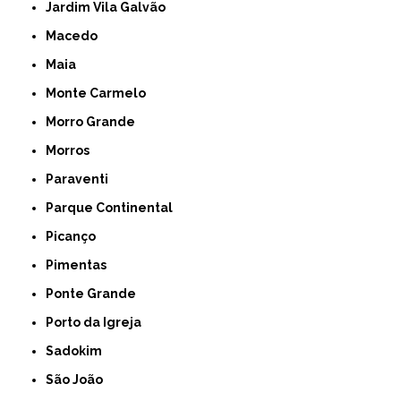
Jardim Vila Galvão
Macedo
Maia
Monte Carmelo
Morro Grande
Morros
Paraventi
Parque Continental
Picanço
Pimentas
Ponte Grande
Porto da Igreja
Sadokim
São João