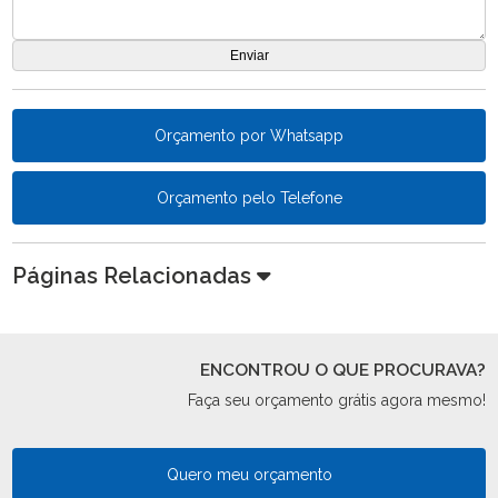
Orçamento por Whatsapp
Orçamento pelo Telefone
Páginas Relacionadas
ENCONTROU O QUE PROCURAVA?
Faça seu orçamento grátis agora mesmo!
Quero meu orçamento