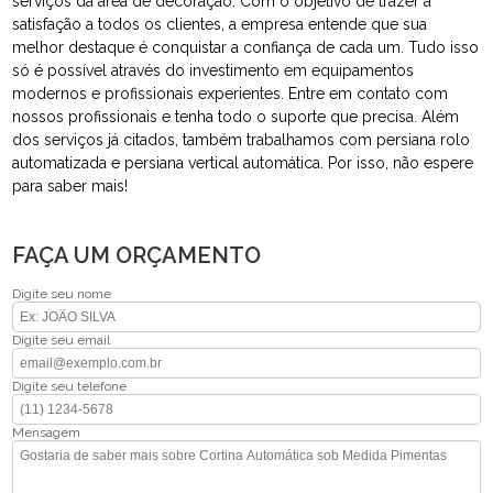
serviços da área de decoração. Com o objetivo de trazer a
satisfação a todos os clientes, a empresa entende que sua
melhor destaque é conquistar a confiança de cada um. Tudo isso
só é possível através do investimento em equipamentos
modernos e profissionais experientes. Entre em contato com
nossos profissionais e tenha todo o suporte que precisa. Além
dos serviços já citados, também trabalhamos com persiana rolo
automatizada e persiana vertical automática. Por isso, não espere
para saber mais!
FAÇA UM ORÇAMENTO
Digite seu nome
Digite seu email
Digite seu telefone
Mensagem