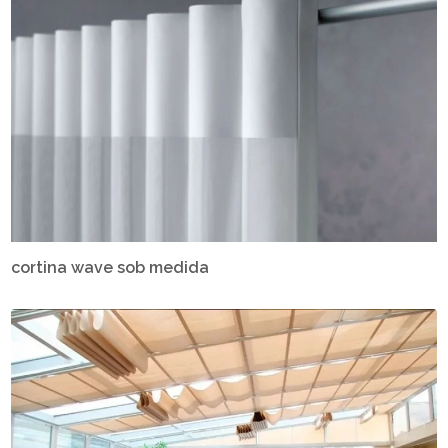
cortina wave sob medida