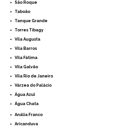
São Roque
Taboão
Tanque Grande
Torres Tibagy
Vila Augusta
Vila Barros
Vila Fátima
Vila Galvão
Vila Rio de Janeiro
Várzea do Palácio
Água Azul
Água Chata
Anália Franco
Aricanduva