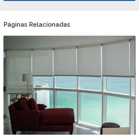
Páginas Relacionadas