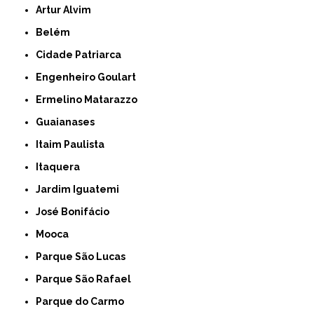
Artur Alvim
Belém
Cidade Patriarca
Engenheiro Goulart
Ermelino Matarazzo
Guaianases
Itaim Paulista
Itaquera
Jardim Iguatemi
José Bonifácio
Mooca
Parque São Lucas
Parque São Rafael
Parque do Carmo