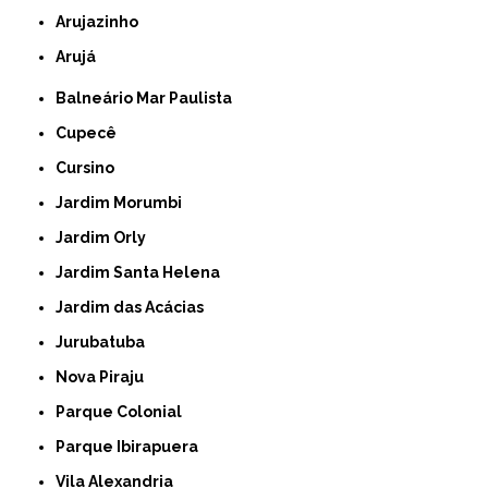
Arujazinho
Arujá
Balneário Mar Paulista
Cupecê
Cursino
Jardim Morumbi
Jardim Orly
Jardim Santa Helena
Jardim das Acácias
Jurubatuba
Nova Piraju
Parque Colonial
Parque Ibirapuera
Vila Alexandria