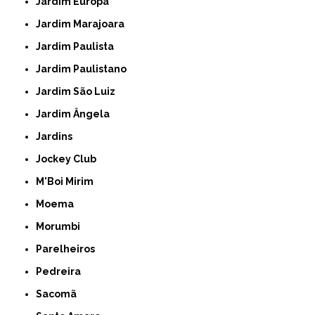
Jardim Europa
Jardim Marajoara
Jardim Paulista
Jardim Paulistano
Jardim São Luiz
Jardim Ângela
Jardins
Jockey Club
M'Boi Mirim
Moema
Morumbi
Parelheiros
Pedreira
Sacomã