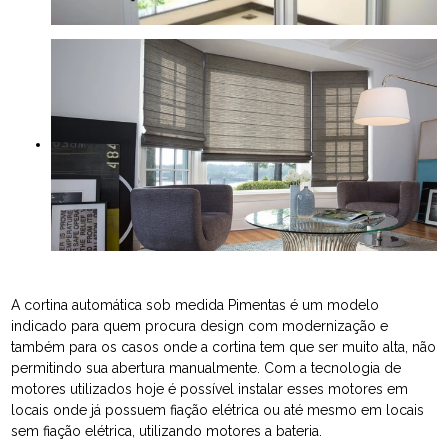
A cortina automática sob medida Pimentas é um modelo
indicado para quem procura design com modernização e
também para os casos onde a cortina tem que ser muito alta, não
permitindo sua abertura manualmente. Com a tecnologia de
motores utilizados hoje é possível instalar esses motores em
locais onde já possuem fiação elétrica ou até mesmo em locais
sem fiação elétrica, utilizando motores a bateria.