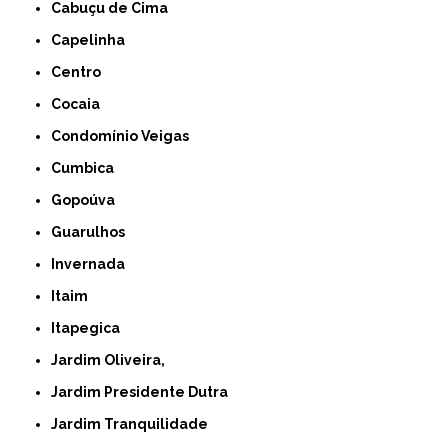
Cabuçu de Cima
Capelinha
Centro
Cocaia
Condomínio Veigas
Cumbica
Gopoúva
Guarulhos
Invernada
Itaim
Itapegica
Jardim Oliveira,
Jardim Presidente Dutra
Jardim Tranquilidade