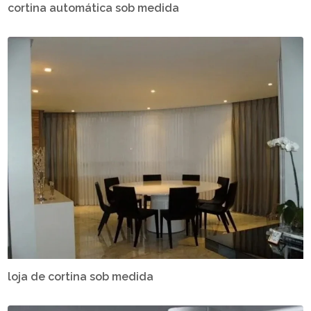
cortina automática sob medida
loja de cortina sob medida