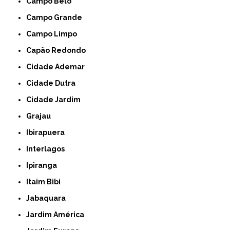
Campo Belo
Campo Grande
Campo Limpo
Capão Redondo
Cidade Ademar
Cidade Dutra
Cidade Jardim
Grajau
Ibirapuera
Interlagos
Ipiranga
Itaim Bibi
Jabaquara
Jardim América