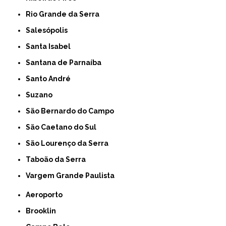
Rio Grande da Serra
Salesópolis
Santa Isabel
Santana de Parnaíba
Santo André
Suzano
São Bernardo do Campo
São Caetano do Sul
São Lourenço da Serra
Taboão da Serra
Vargem Grande Paulista
Aeroporto
Brooklin