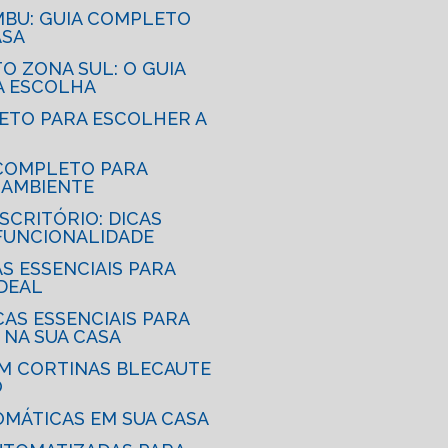
MBU: GUIA COMPLETO
ASA
O ZONA SUL: O GUIA
A ESCOLHA
LETO PARA ESCOLHER A
 COMPLETO PARA
 AMBIENTE
SCRITÓRIO: DICAS
 FUNCIONALIDADE
S ESSENCIAIS PARA
DEAL
CAS ESSENCIAIS PARA
 NA SUA CASA
M CORTINAS BLECAUTE
O
MÁTICAS EM SUA CASA