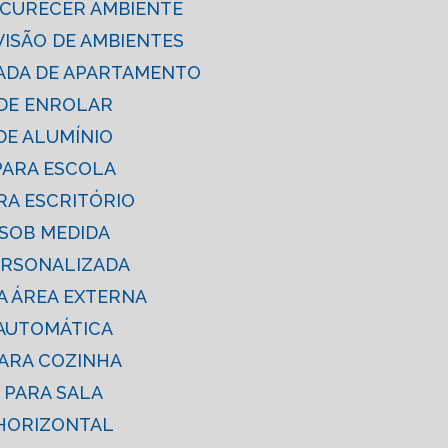
SCURECER AMBIENTE
VISÃO DE AMBIENTES
CADA DE APARTAMENTO
 DE ENROLAR
DE ALUMÍNIO
PARA ESCOLA
RA ESCRITÓRIO
 SOB MEDIDA
ERSONALIZADA
A ÁREA EXTERNA
 AUTOMÁTICA
PARA COZINHA
 PARA SALA
 HORIZONTAL