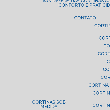
VANTAGENS DAS CORTINAS A
CONFORTO E PRATICID
CONTATO
CORTI
CORT
CO
CORT
C
CO
COR
CORTINA 
CORTIN
CORTINAS SOB
CORTIN
MEDIDA