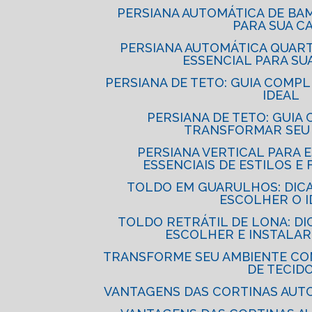
PERSIANA AUTOMÁTICA DE BA
PARA SUA C
PERSIANA AUTOMÁTICA QUART
ESSENCIAL PARA SU
PERSIANA DE TETO: GUIA COMP
IDEAL
PERSIANA DE TETO: GUIA
TRANSFORMAR SEU
PERSIANA VERTICAL PARA E
ESSENCIAIS DE ESTILOS E
TOLDO EM GUARULHOS: DICA
ESCOLHER O I
TOLDO RETRÁTIL DE LONA: DI
ESCOLHER E INSTALAR
TRANSFORME SEU AMBIENTE CO
DE TECID
VANTAGENS DAS CORTINAS AUTO