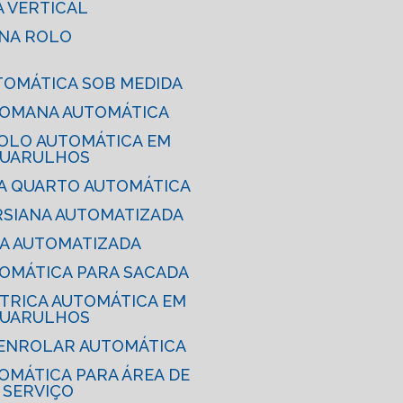
A VERTICAL
ANA ROLO
TOMÁTICA SOB MEDIDA
ROMANA AUTOMÁTICA
OLO AUTOMÁTICA EM
UARULHOS
A QUARTO AUTOMÁTICA
RSIANA AUTOMATIZADA
A AUTOMATIZADA
OMÁTICA PARA SACADA
TRICA AUTOMÁTICA EM
UARULHOS
 ENROLAR AUTOMÁTICA
OMÁTICA PARA ÁREA DE
SERVIÇO