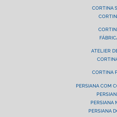
CORTINA 
CORTIN
CORTIN
FÁBRIC
ATELIER D
CORTINA
CORTINA 
PERSIANA COM 
PERSIAN
PERSIANA
PERSIANA D