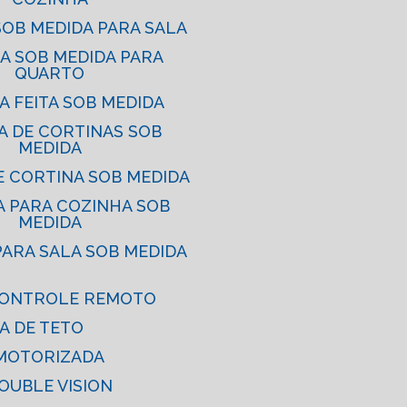
SOB MEDIDA PARA SALA
A SOB MEDIDA PARA
QUARTO
A FEITA SOB MEDIDA
A DE CORTINAS SOB
MEDIDA
E CORTINA SOB MEDIDA
 PARA COZINHA SOB
MEDIDA
PARA SALA SOB MEDIDA
CONTROLE REMOTO
A DE TETO
 MOTORIZADA
OUBLE VISION