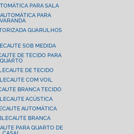
TOMÁTICA PARA SALA
 AUTOMÁTICA PARA
VARANDA
TORIZADA GUARULHOS
ECAUTE SOB MEDIDA
CAUTE DE TECIDO PARA
QUARTO
LECAUTE DE TECIDO
LECAUTE COM VOIL
CAUTE BRANCA TECIDO
LECAUTE ACÚSTICA
ECAUTE AUTOMÁTICA
BLECAUTE BRANCA
AUTE PARA QUARTO DE
CASAL