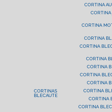
CORTINA AU
CORTINA
CORTINA MO
CORTINA BL
CORTINA BLE
CORTINA B
CORTINA B
CORTINA BLE
CORTINA B
CORTINA BL
CORTINAS
BLECAUTE
CORTINA 
CORTINA BLEC