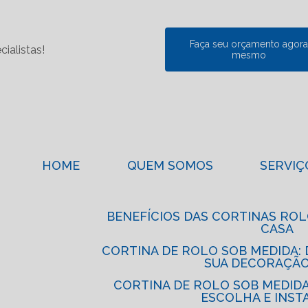
Faça seu orçamento agor
ialistas!
mesmo
SERVIÇ
HOME
QUEM SOMOS
BENEFÍCIOS DAS CORTINAS RO
CASA
CORTINA DE ROLO SOB MEDIDA: 
SUA DECORAÇÃO
CORTINA DE ROLO SOB MEDIDA
ESCOLHA E INST