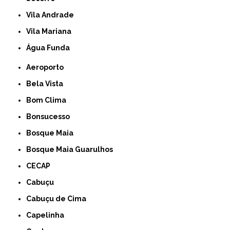
Vila Andrade
Vila Mariana
Água Funda
Aeroporto
Bela Vista
Bom Clima
Bonsucesso
Bosque Maia
Bosque Maia Guarulhos
CECAP
Cabuçu
Cabuçu de Cima
Capelinha