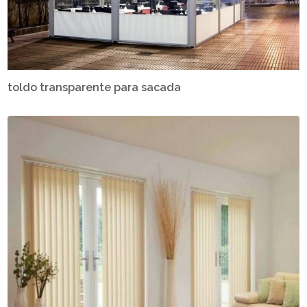
toldo transparente para sacada