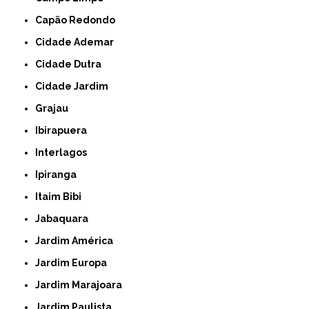
Capão Redondo
Cidade Ademar
Cidade Dutra
Cidade Jardim
Grajau
Ibirapuera
Interlagos
Ipiranga
Itaim Bibi
Jabaquara
Jardim América
Jardim Europa
Jardim Marajoara
Jardim Paulista