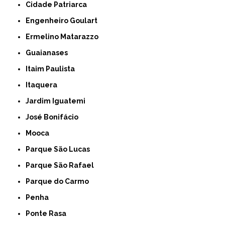
Cidade Patriarca
Engenheiro Goulart
Ermelino Matarazzo
Guaianases
Itaim Paulista
Itaquera
Jardim Iguatemi
José Bonifácio
Mooca
Parque São Lucas
Parque São Rafael
Parque do Carmo
Penha
Ponte Rasa