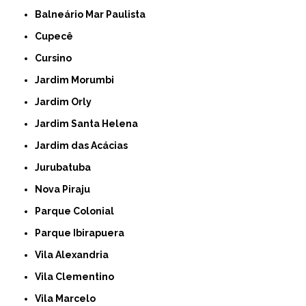
Balneário Mar Paulista
Cupecê
Cursino
Jardim Morumbi
Jardim Orly
Jardim Santa Helena
Jardim das Acácias
Jurubatuba
Nova Piraju
Parque Colonial
Parque Ibirapuera
Vila Alexandria
Vila Clementino
Vila Marcelo