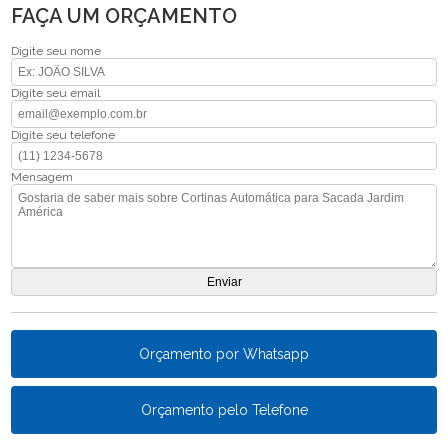
FAÇA UM ORÇAMENTO
Digite seu nome
Digite seu email
Digite seu telefone
Mensagem
Orçamento por Whatsapp
Orçamento pelo Telefone