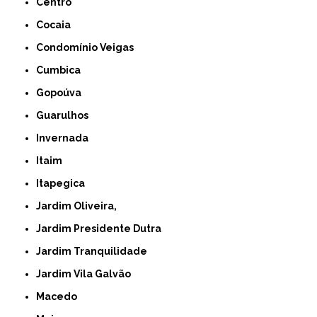
Centro
Cocaia
Condomínio Veigas
Cumbica
Gopoúva
Guarulhos
Invernada
Itaim
Itapegica
Jardim Oliveira,
Jardim Presidente Dutra
Jardim Tranquilidade
Jardim Vila Galvão
Macedo