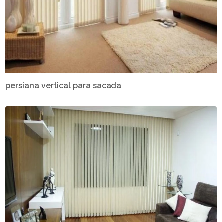
persiana vertical para sacada