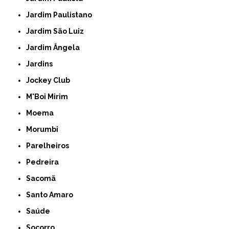
Jardim Paulistano
Jardim São Luiz
Jardim Ângela
Jardins
Jockey Club
M'Boi Mirim
Moema
Morumbi
Parelheiros
Pedreira
Sacomã
Santo Amaro
Saúde
Socorro