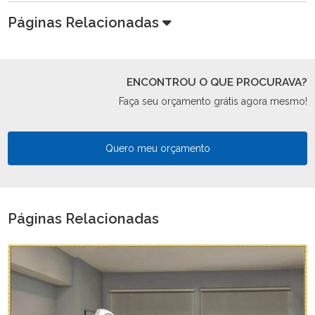
Páginas Relacionadas
ENCONTROU O QUE PROCURAVA?
Faça seu orçamento grátis agora mesmo!
Quero meu orçamento
Páginas Relacionadas