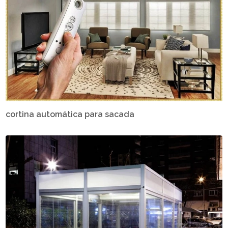
cortina automática para sacada