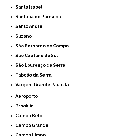
Santa Isabel
Santana de Parnaíba
Santo André
Suzano
São Bernardo do Campo
São Caetano do Sul
São Lourenço da Serra
Taboão da Serra
Vargem Grande Paulista
Aeroporto
Brooklin
Campo Belo
Campo Grande
Campo Limpo