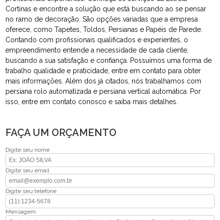
Cortinas e encontre a solução que está buscando ao se pensar
no ramo de decoração. São opções variadas que a empresa
oferece, como Tapetes, Toldos, Persianas e Papéis de Parede.
Contando com profissionais qualificados e experientes, o
empreendimento entende a necessidade de cada cliente,
buscando a sua satisfação e confiança. Possuímos uma forma de
trabalho qualidade e praticidade, entre em contato para obter
mais informações. Além dos já citados, nós trabalhamos com
persiana rolo automatizada e persiana vertical automática. Por
isso, entre em contato conosco e saiba mais detalhes.
FAÇA UM ORÇAMENTO
Digite seu nome
Digite seu email
Digite seu telefone
Mensagem