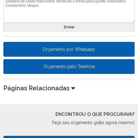
Orçamento por Whatsapp
Orçamento pelo Telefone
Páginas Relacionadas
ENCONTROU O QUE PROCURAVA?
Faça seu orçamento grátis agora mesmo!