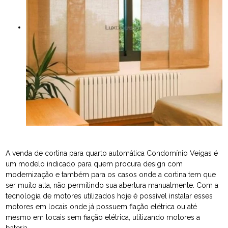
A venda de cortina para quarto automática Condomínio Veigas é
um modelo indicado para quem procura design com
modernização e também para os casos onde a cortina tem que
ser muito alta, não permitindo sua abertura manualmente. Com a
tecnologia de motores utilizados hoje é possível instalar esses
motores em locais onde já possuem fiação elétrica ou até
mesmo em locais sem fiação elétrica, utilizando motores a