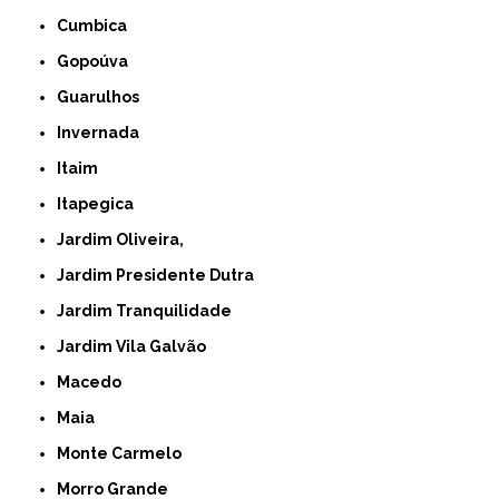
Cumbica
Gopoúva
Guarulhos
Invernada
Itaim
Itapegica
Jardim Oliveira,
Jardim Presidente Dutra
Jardim Tranquilidade
Jardim Vila Galvão
Macedo
Maia
Monte Carmelo
Morro Grande