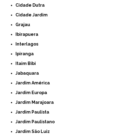
Cidade Dutra
Cidade Jardim
Grajau
Ibirapuera
Interlagos
Ipiranga
Itaim Bibi
Jabaquara
Jardim América
Jardim Europa
Jardim Marajoara
Jardim Paulista
Jardim Paulistano
Jardim São Luiz