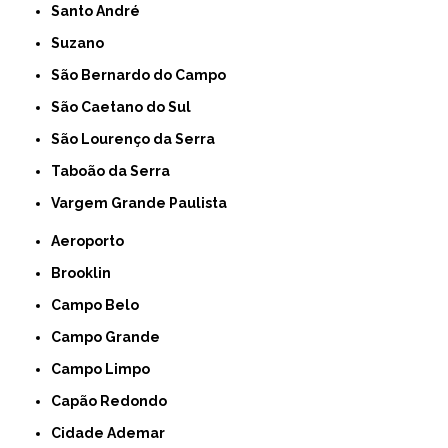
Santo André
Suzano
São Bernardo do Campo
São Caetano do Sul
São Lourenço da Serra
Taboão da Serra
Vargem Grande Paulista
Aeroporto
Brooklin
Campo Belo
Campo Grande
Campo Limpo
Capão Redondo
Cidade Ademar