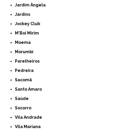
Jardim Ângela
Jardins
Jockey Club
M'Boi Mirim
Moema
Morumbi
Parelheiros
Pedreira
Sacomã
Santo Amaro
Saúde
Socorro
Vila Andrade
Vila Mariana