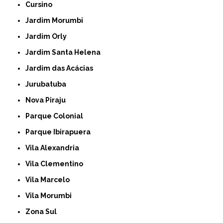
Cursino
Jardim Morumbi
Jardim Orly
Jardim Santa Helena
Jardim das Acácias
Jurubatuba
Nova Piraju
Parque Colonial
Parque Ibirapuera
Vila Alexandria
Vila Clementino
Vila Marcelo
Vila Morumbi
Zona Sul