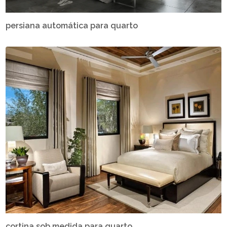
persiana automática para quarto
cortina sob medida para quarto