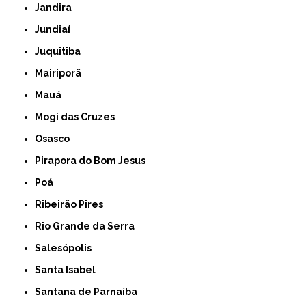
Jandira
Jundiaí
Juquitiba
Mairiporã
Mauá
Mogi das Cruzes
Osasco
Pirapora do Bom Jesus
Poá
Ribeirão Pires
Rio Grande da Serra
Salesópolis
Santa Isabel
Santana de Parnaíba