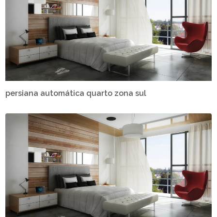
persiana automática quarto zona sul